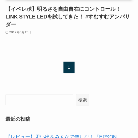
【イベレポ】明るさを自由自在にコントロール！
LINK STYLE LEDを試してきた！ #すむすむアンバサ
ダー
2017年3月15日
1
検索
最近の投稿
【レビュー】思い出をみんなで楽しむ！『EPSON