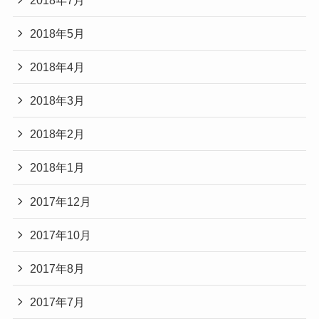
2018年5月
2018年4月
2018年3月
2018年2月
2018年1月
2017年12月
2017年10月
2017年8月
2017年7月