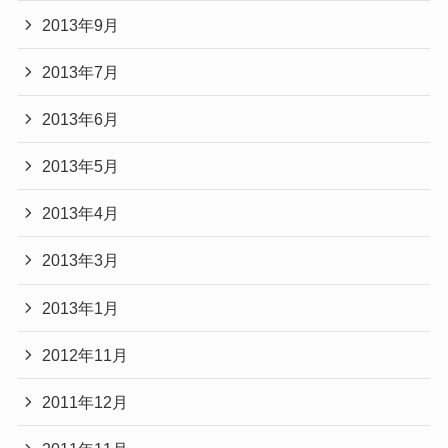
2013年9月
2013年7月
2013年6月
2013年5月
2013年4月
2013年3月
2013年1月
2012年11月
2011年12月