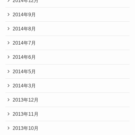
2014年12月
2014年9月
2014年8月
2014年7月
2014年6月
2014年5月
2014年3月
2013年12月
2013年11月
2013年10月