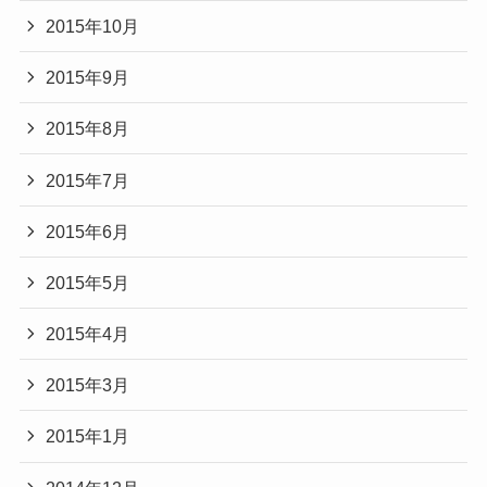
2015年10月
2015年9月
2015年8月
2015年7月
2015年6月
2015年5月
2015年4月
2015年3月
2015年1月