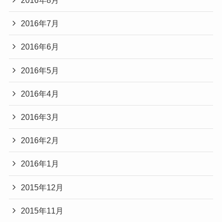
2016年8月
2016年7月
2016年6月
2016年5月
2016年4月
2016年3月
2016年2月
2016年1月
2015年12月
2015年11月