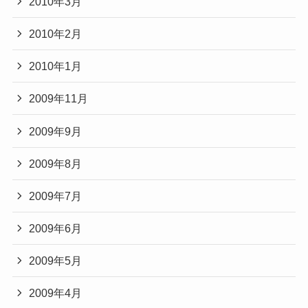
2010年3月
2010年2月
2010年1月
2009年11月
2009年9月
2009年8月
2009年7月
2009年6月
2009年5月
2009年4月