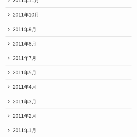
2011年11月
2011年10月
2011年9月
2011年8月
2011年7月
2011年5月
2011年4月
2011年3月
2011年2月
2011年1月