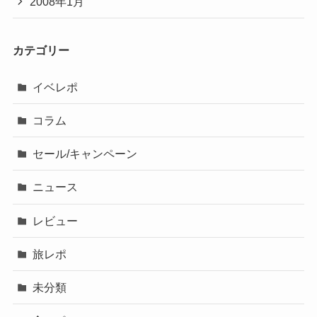
2008年1月
カテゴリー
イベレポ
コラム
セール/キャンペーン
ニュース
レビュー
旅レポ
未分類