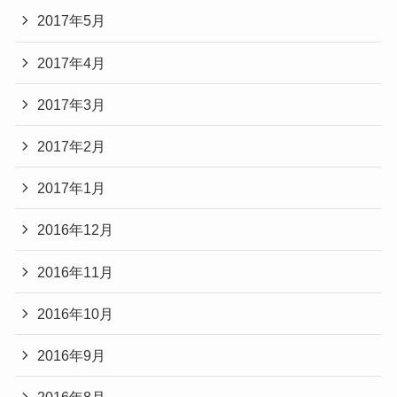
2017年5月
2017年4月
2017年3月
2017年2月
2017年1月
2016年12月
2016年11月
2016年10月
2016年9月