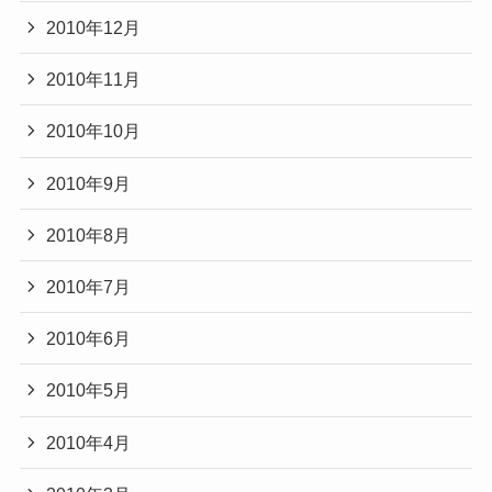
2010年12月
2010年11月
2010年10月
2010年9月
2010年8月
2010年7月
2010年6月
2010年5月
2010年4月