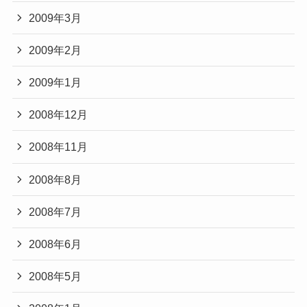
2009年3月
2009年2月
2009年1月
2008年12月
2008年11月
2008年8月
2008年7月
2008年6月
2008年5月