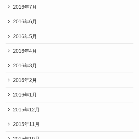
2016年7月
2016年6月
2016年5月
2016年4月
2016年3月
2016年2月
2016年1月
2015年12月
2015年11月
2015年10月