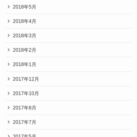
2018年5月
2018年4月
2018年3月
2018年2月
2018年1月
2017年12月
2017年10月
2017年8月
2017年7月
2017年5月