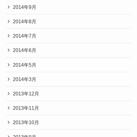
2014年9月
2014年8月
2014年7月
2014年6月
2014年5月
2014年3月
2013年12月
2013年11月
2013年10月
2013年9月