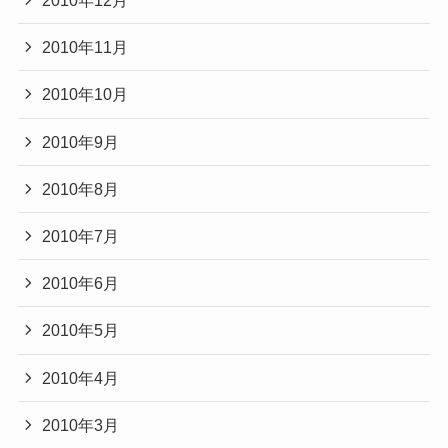
2010年12月
2010年11月
2010年10月
2010年9月
2010年8月
2010年7月
2010年6月
2010年5月
2010年4月
2010年3月