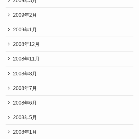
2009年3月
2009年2月
2009年1月
2008年12月
2008年11月
2008年8月
2008年7月
2008年6月
2008年5月
2008年1月