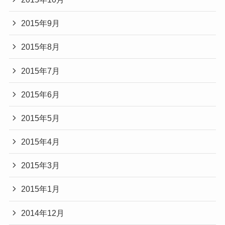
2015年9月
2015年8月
2015年7月
2015年6月
2015年5月
2015年4月
2015年3月
2015年1月
2014年12月