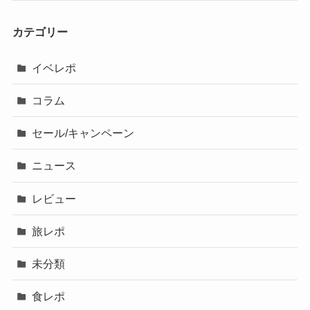
カテゴリー
イベレポ
コラム
セール/キャンペーン
ニュース
レビュー
旅レポ
未分類
食レポ