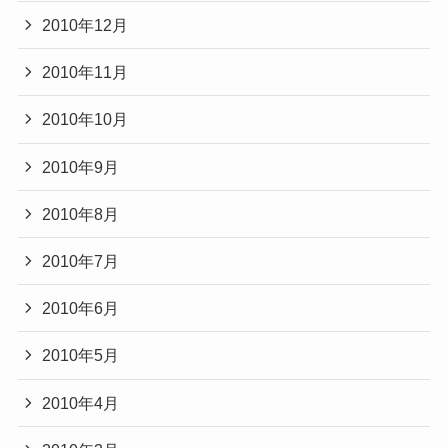
2010年12月
2010年11月
2010年10月
2010年9月
2010年8月
2010年7月
2010年6月
2010年5月
2010年4月