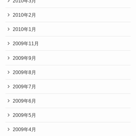
2010年3月
2010年2月
2010年1月
2009年11月
2009年9月
2009年8月
2009年7月
2009年6月
2009年5月
2009年4月