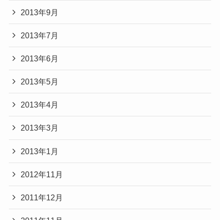
2013年9月
2013年7月
2013年6月
2013年5月
2013年4月
2013年3月
2013年1月
2012年11月
2011年12月