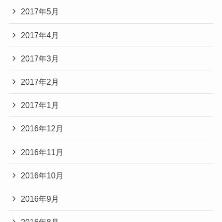
2017年5月
2017年4月
2017年3月
2017年2月
2017年1月
2016年12月
2016年11月
2016年10月
2016年9月