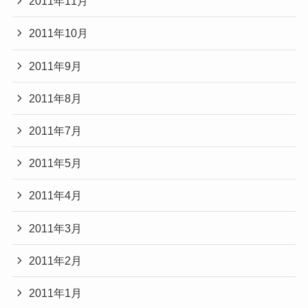
2011年11月
2011年10月
2011年9月
2011年8月
2011年7月
2011年5月
2011年4月
2011年3月
2011年2月
2011年1月