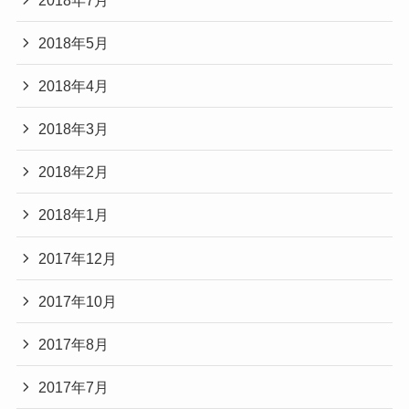
2018年5月
2018年4月
2018年3月
2018年2月
2018年1月
2017年12月
2017年10月
2017年8月
2017年7月