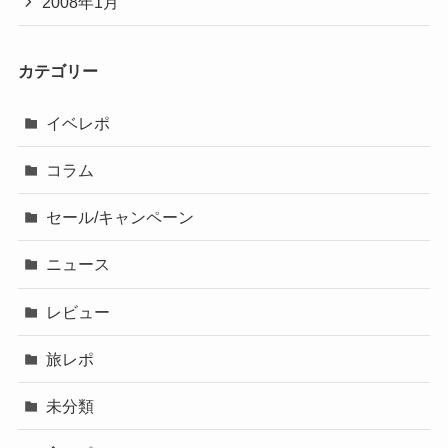
2008年1月
カテゴリー
イベレポ
コラム
セール/キャンペーン
ニュース
レビュー
旅レポ
未分類