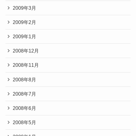
2009年3月
2009年2月
2009年1月
2008年12月
2008年11月
2008年8月
2008年7月
2008年6月
2008年5月