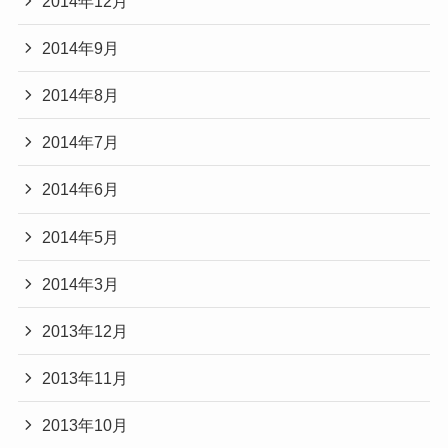
2014年12月
2014年9月
2014年8月
2014年7月
2014年6月
2014年5月
2014年3月
2013年12月
2013年11月
2013年10月