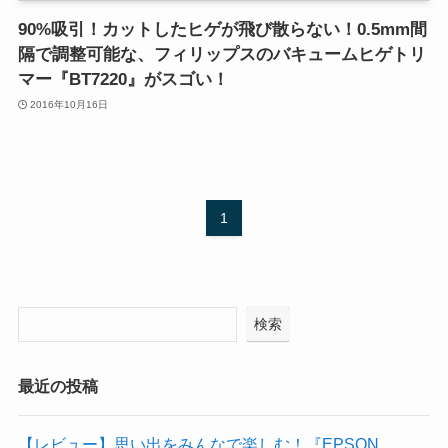
90%吸引！カットしたヒゲが飛び散らない！0.5mm間
隔で調整可能な、フィリップスのバキュームヒゲトリ
マー『BT7220』がスゴい！
2016年10月16日
1
検索
最近の投稿
【レビュー】思い出をみんなで楽しむ！『EPSON