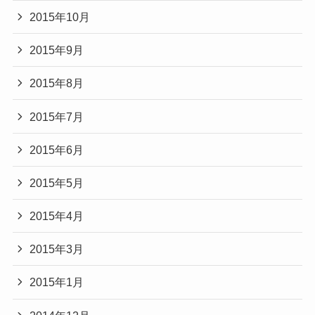
2015年10月
2015年9月
2015年8月
2015年7月
2015年6月
2015年5月
2015年4月
2015年3月
2015年1月