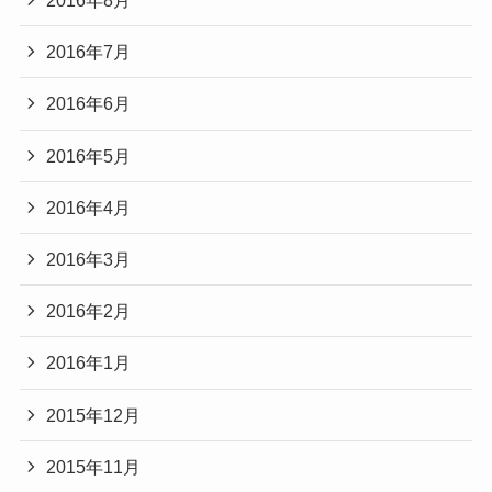
2016年8月
2016年7月
2016年6月
2016年5月
2016年4月
2016年3月
2016年2月
2016年1月
2015年12月
2015年11月