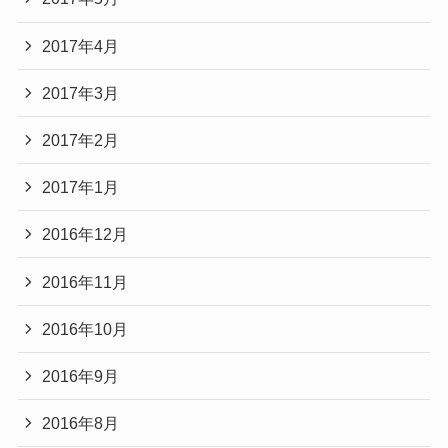
2017年4月
2017年3月
2017年2月
2017年1月
2016年12月
2016年11月
2016年10月
2016年9月
2016年8月