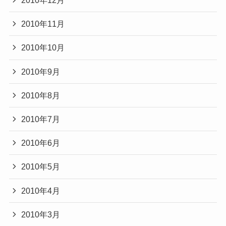
2010年12月
2010年11月
2010年10月
2010年9月
2010年8月
2010年7月
2010年6月
2010年5月
2010年4月
2010年3月