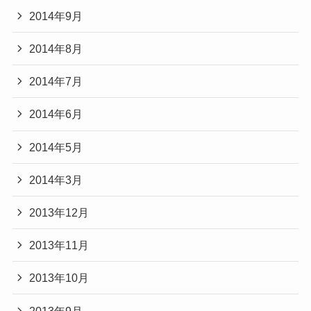
2014年9月
2014年8月
2014年7月
2014年6月
2014年5月
2014年3月
2013年12月
2013年11月
2013年10月
2013年9月