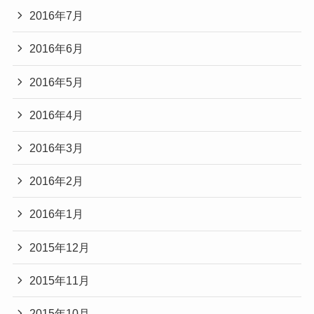
2016年7月
2016年6月
2016年5月
2016年4月
2016年3月
2016年2月
2016年1月
2015年12月
2015年11月
2015年10月