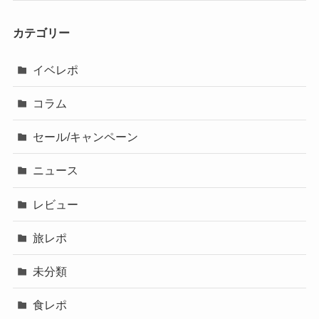
カテゴリー
イベレポ
コラム
セール/キャンペーン
ニュース
レビュー
旅レポ
未分類
食レポ