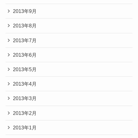
2013年9月
2013年8月
2013年7月
2013年6月
2013年5月
2013年4月
2013年3月
2013年2月
2013年1月