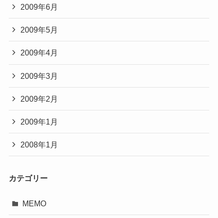
2009年6月
2009年5月
2009年4月
2009年3月
2009年2月
2009年1月
2008年1月
カテゴリー
MEMO