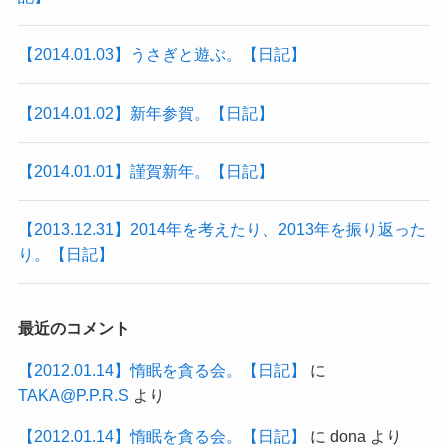
【2014.01.03】うさぎと遊ぶ。【日記】
【2014.01.02】新年参賀。【日記】
【2014.01.01】謹賀新年。【日記】
【2013.12.31】2014年を考えたり、2013年を振り返った
り。【日記】
最近のコメント
【2012.01.14】惰眠を貪る会。【日記】
に
TAKA@P.P.R.S
より
【2012.01.14】惰眠を貪る会。【日記】
に
dona
より