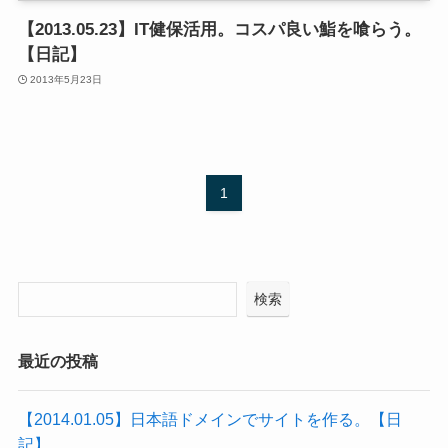
【2013.05.23】IT健保活用。コスパ良い鮨を喰らう。
【日記】
2013年5月23日
1
検索
最近の投稿
【2014.01.05】日本語ドメインでサイトを作る。【日
記】