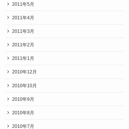
2011年5月
2011年4月
2011年3月
2011年2月
2011年1月
2010年12月
2010年10月
2010年9月
2010年8月
2010年7月