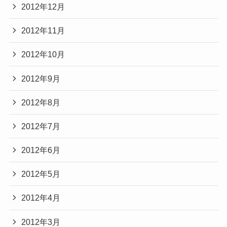
2012年12月
2012年11月
2012年10月
2012年9月
2012年8月
2012年7月
2012年6月
2012年5月
2012年4月
2012年3月