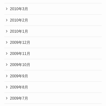
2010年3月
2010年2月
2010年1月
2009年12月
2009年11月
2009年10月
2009年9月
2009年8月
2009年7月