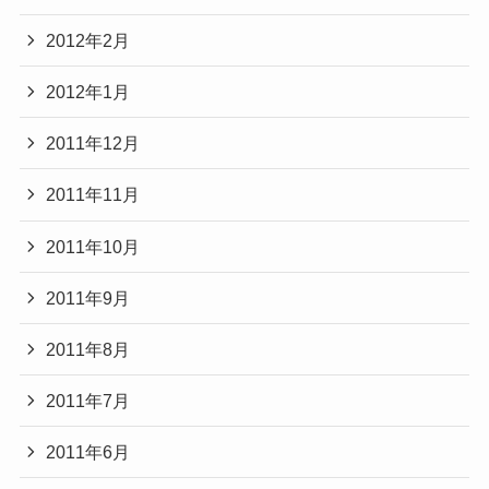
2012年2月
2012年1月
2011年12月
2011年11月
2011年10月
2011年9月
2011年8月
2011年7月
2011年6月