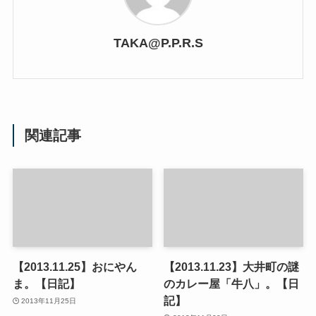
TAKA@P.P.R.S
関連記事
【2013.11.25】おにやん
【2013.11.23】大井町の謎
ま。【日記】
のカレー屋「牛八」。【日
記】
2013年11月25日