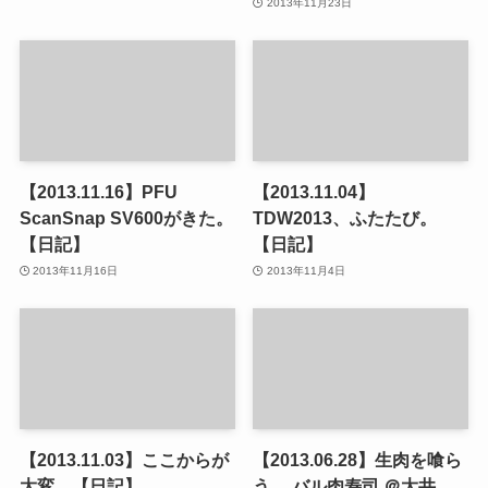
2013年11月23日
【2013.11.16】PFU
【2013.11.04】
ScanSnap SV600がきた。
TDW2013、ふたたび。
【日記】
【日記】
2013年11月16日
2013年11月4日
【2013.11.03】ここからが
【2013.06.28】生肉を喰ら
大変。【日記】
う。 バル肉寿司 ＠大井