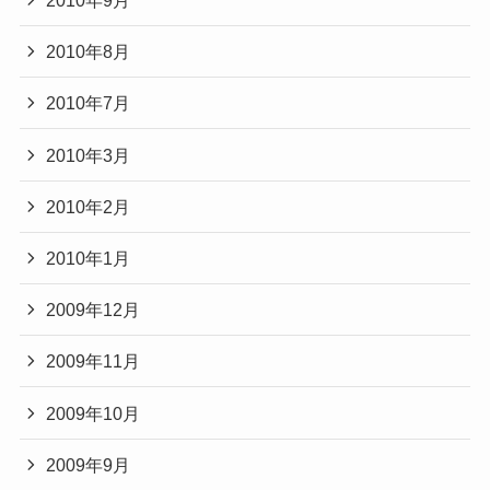
2010年9月
2010年8月
2010年7月
2010年3月
2010年2月
2010年1月
2009年12月
2009年11月
2009年10月
2009年9月