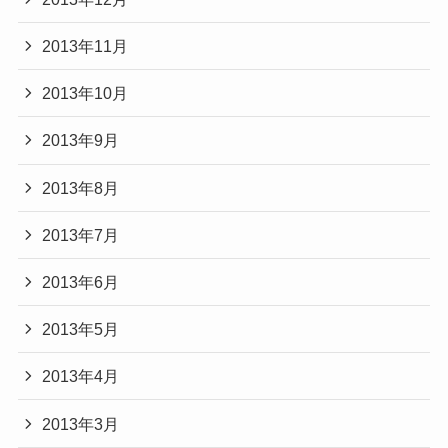
2013年11月
2013年10月
2013年9月
2013年8月
2013年7月
2013年6月
2013年5月
2013年4月
2013年3月