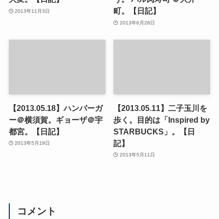
町。【日記】
2013年11月3日
2013年6月28日
【2013.05.18】ハンバーガ
【2013.05.11】二子玉川を
ー＠横須賀。ギョーザ＠宇
歩く。目的は「Inspired by
都宮。【日記】
STARBUCKS」。【日
記】
2013年5月19日
2013年5月11日
コメント