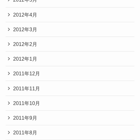
2012年4月
2012年3月
2012年2月
2012年1月
2011年12月
2011年11月
2011年10月
2011年9月
2011年8月