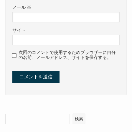
メール
※
サイト
次回のコメントで使用するためブラウザーに自分
の名前、メールアドレス、サイトを保存する。
検索