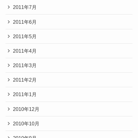
2011年7月
2011年6月
2011年5月
2011年4月
2011年3月
2011年2月
2011年1月
2010年12月
2010年10月