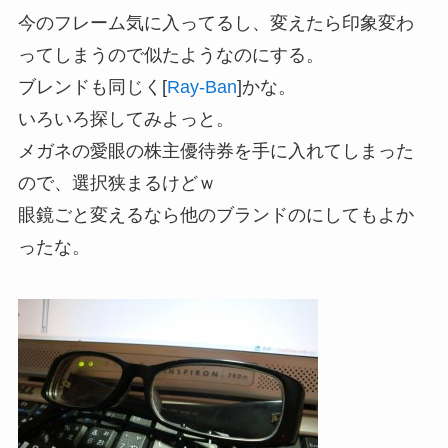
今のフレーム気に入ってるし、変えたら印象変わ
ってしまうので似たようなのにする。
ブレンドも同じく[
Ray-Ban
]かな。
いろいろ探してみよっと。
メガネの愛眼の株主優待券を手に入れてしまった
ので、選択狭まるけどｗ
眼鏡ごと変えるなら他のブランドのにしてもよか
ったな。