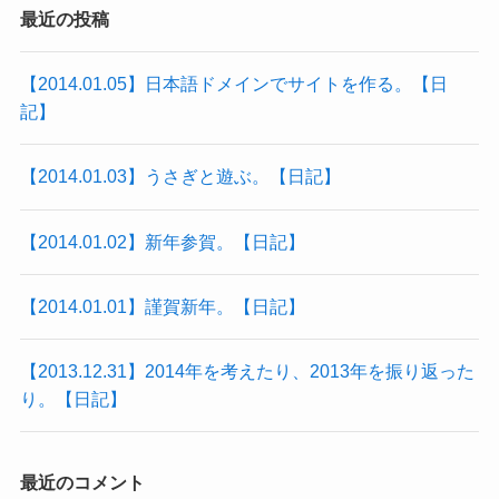
最近の投稿
【2014.01.05】日本語ドメインでサイトを作る。【日
記】
【2014.01.03】うさぎと遊ぶ。【日記】
【2014.01.02】新年参賀。【日記】
【2014.01.01】謹賀新年。【日記】
【2013.12.31】2014年を考えたり、2013年を振り返った
り。【日記】
最近のコメント