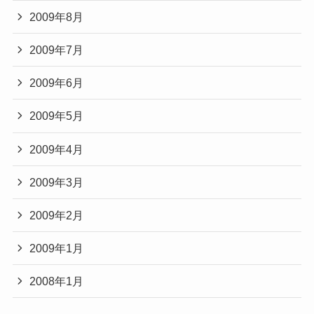
2009年8月
2009年7月
2009年6月
2009年5月
2009年4月
2009年3月
2009年2月
2009年1月
2008年1月