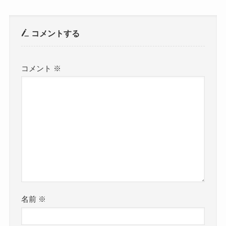
コメントする
コメント
※
名前
※