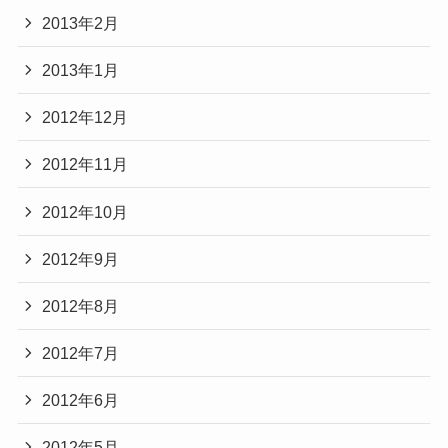
2013年2月
2013年1月
2012年12月
2012年11月
2012年10月
2012年9月
2012年8月
2012年7月
2012年6月
2012年5月