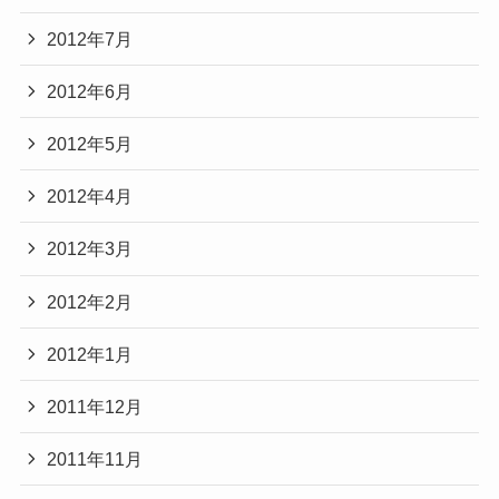
2012年7月
2012年6月
2012年5月
2012年4月
2012年3月
2012年2月
2012年1月
2011年12月
2011年11月