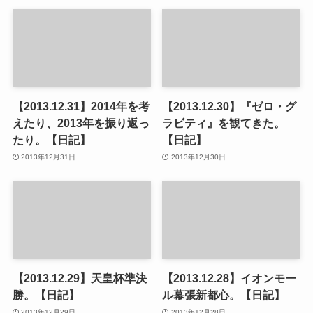
【2013.12.31】2014年を考
【2013.12.30】『ゼロ・グ
えたり、2013年を振り返っ
ラビティ』を観てきた。
たり。【日記】
【日記】
2013年12月31日
2013年12月30日
【2013.12.29】天皇杯準決
【2013.12.28】イオンモー
勝。【日記】
ル幕張新都心。【日記】
2013年12月29日
2013年12月28日