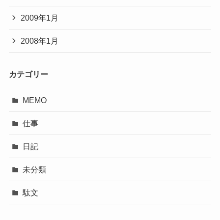
2009年1月
2008年1月
カテゴリー
MEMO
仕事
日記
未分類
駄文