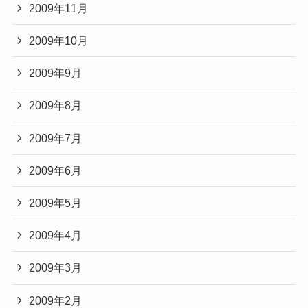
2009年11月
2009年10月
2009年9月
2009年8月
2009年7月
2009年6月
2009年5月
2009年4月
2009年3月
2009年2月