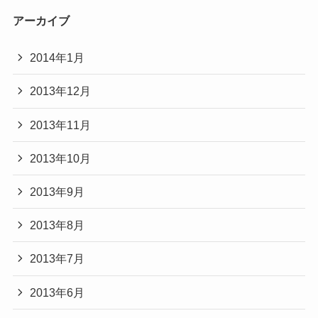
アーカイブ
2014年1月
2013年12月
2013年11月
2013年10月
2013年9月
2013年8月
2013年7月
2013年6月