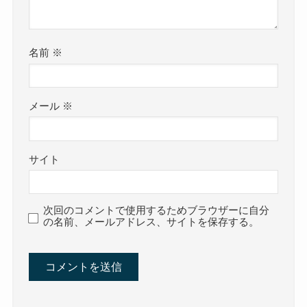
名前
※
メール
※
サイト
次回のコメントで使用するためブラウザーに自分
の名前、メールアドレス、サイトを保存する。