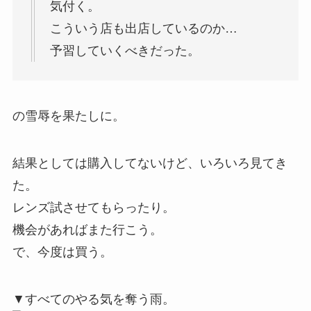
気付く。
こういう店も出店しているのか…
予習していくべきだった。
の雪辱を果たしに。
結果としては購入してないけど、いろいろ見てき
た。
レンズ試させてもらったり。
機会があればまた行こう。
で、今度は買う。
▼すべてのやる気を奪う雨。