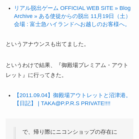
リアル脱出ゲーム OFFICIAL WEB SITE » Blog
Archive » ある使徒からの脱出 11月19日（土）
会場 : 富士急ハイランドへお越しのお客様へ。
というアナウンスも出てました。
というわけで結果、『御殿場プレミアム・アウト
レット』に行ってきた。
【2011.09.04】御殿場アウトレットと沼津港。
【日記】 | TAKA@P.P.R.S PRIVATE!!!!
で、帰り際にニコンショップの存在に