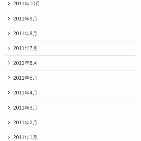
2011年10月
2011年9月
2011年8月
2011年7月
2011年6月
2011年5月
2011年4月
2011年3月
2011年2月
2011年1月