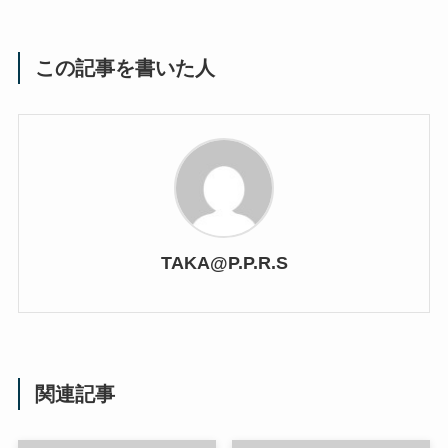
この記事を書いた人
TAKA@P.P.R.S
関連記事