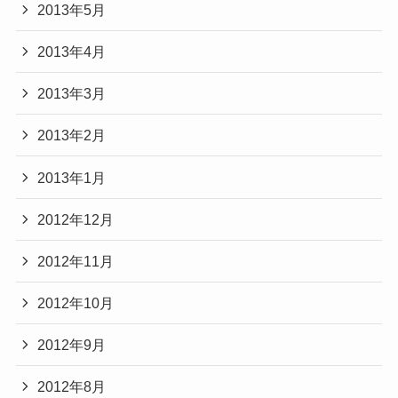
2013年5月
2013年4月
2013年3月
2013年2月
2013年1月
2012年12月
2012年11月
2012年10月
2012年9月
2012年8月