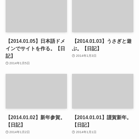
【2014.01.05】日本語ドメ
【2014.01.03】うさぎと遊
インでサイトを作る。【日
ぶ。【日記】
記】
2014年1月3日
2014年1月5日
【2014.01.02】新年参賀。
【2014.01.01】謹賀新年。
【日記】
【日記】
2014年1月2日
2014年1月1日