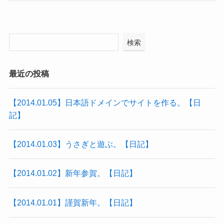
検索
最近の投稿
【2014.01.05】日本語ドメインでサイトを作る。【日
記】
【2014.01.03】うさぎと遊ぶ。【日記】
【2014.01.02】新年参賀。【日記】
【2014.01.01】謹賀新年。【日記】