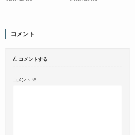
コメント
コメントする
コメント
※