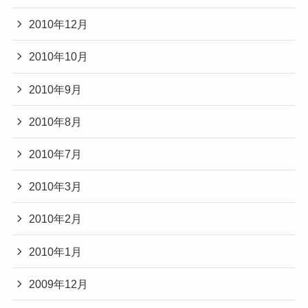
2010年12月
2010年10月
2010年9月
2010年8月
2010年7月
2010年3月
2010年2月
2010年1月
2009年12月