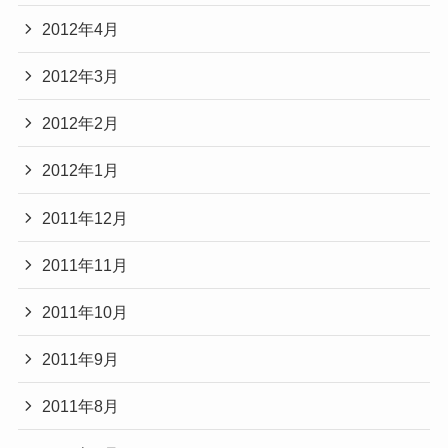
2012年4月
2012年3月
2012年2月
2012年1月
2011年12月
2011年11月
2011年10月
2011年9月
2011年8月