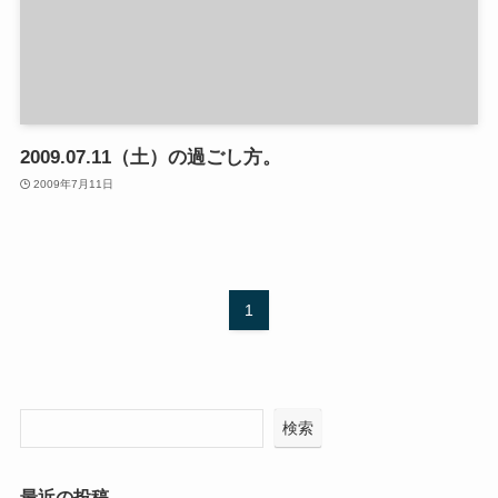
2009.07.11（土）の過ごし方。
2009年7月11日
1
検索
最近の投稿