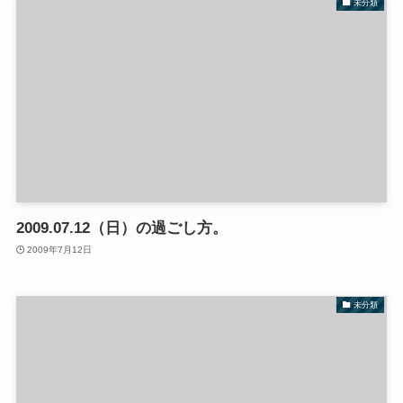
未分類
2009.07.12（日）の過ごし方。
2009年7月12日
未分類