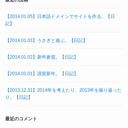
【2014.01.05】日本語ドメインでサイトを作る。【日
記】
【2014.01.03】うさぎと遊ぶ。【日記】
【2014.01.02】新年参賀。【日記】
【2014.01.01】謹賀新年。【日記】
【2013.12.31】2014年を考えたり、2013年を振り返った
り。【日記】
最近のコメント