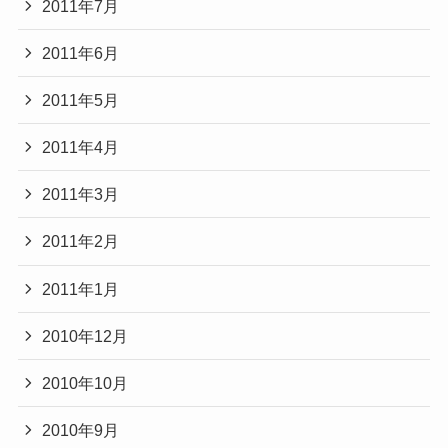
2011年7月
2011年6月
2011年5月
2011年4月
2011年3月
2011年2月
2011年1月
2010年12月
2010年10月
2010年9月