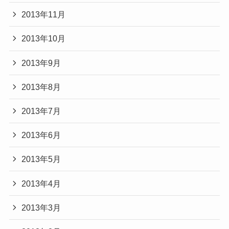
2013年11月
2013年10月
2013年9月
2013年8月
2013年7月
2013年6月
2013年5月
2013年4月
2013年3月