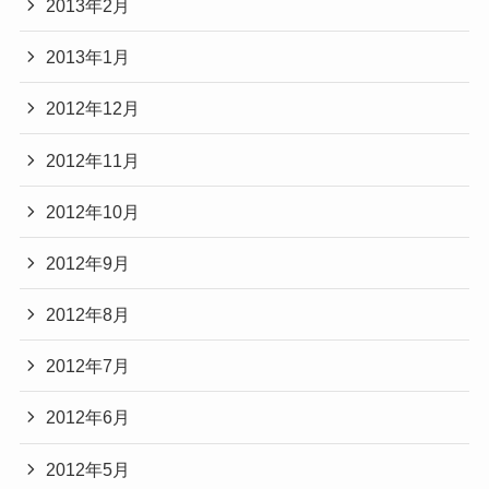
2013年2月
2013年1月
2012年12月
2012年11月
2012年10月
2012年9月
2012年8月
2012年7月
2012年6月
2012年5月