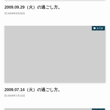
2009.09.29（火）の過ごし方。
2009年9月29日
未分類
2009.07.14（火）の過ごし方。
2009年7月14日