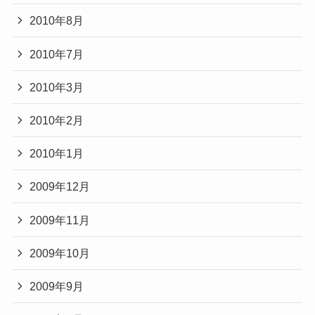
2010年8月
2010年7月
2010年3月
2010年2月
2010年1月
2009年12月
2009年11月
2009年10月
2009年9月