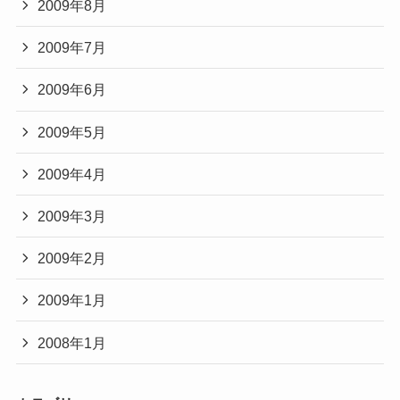
2009年8月
2009年7月
2009年6月
2009年5月
2009年4月
2009年3月
2009年2月
2009年1月
2008年1月