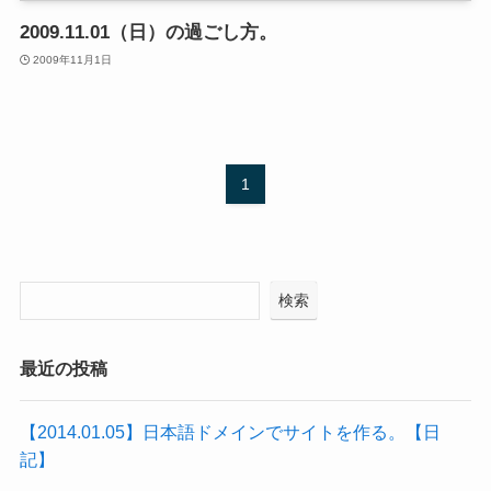
2009.11.01（日）の過ごし方。
2009年11月1日
1
検索
最近の投稿
【2014.01.05】日本語ドメインでサイトを作る。【日
記】