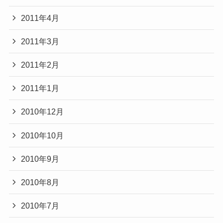
2011年4月
2011年3月
2011年2月
2011年1月
2010年12月
2010年10月
2010年9月
2010年8月
2010年7月