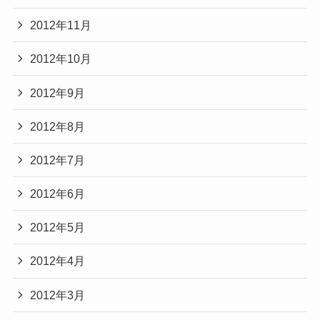
2012年11月
2012年10月
2012年9月
2012年8月
2012年7月
2012年6月
2012年5月
2012年4月
2012年3月