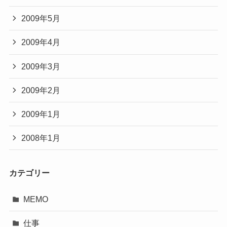
2009年5月
2009年4月
2009年3月
2009年2月
2009年1月
2008年1月
カテゴリー
MEMO
仕事