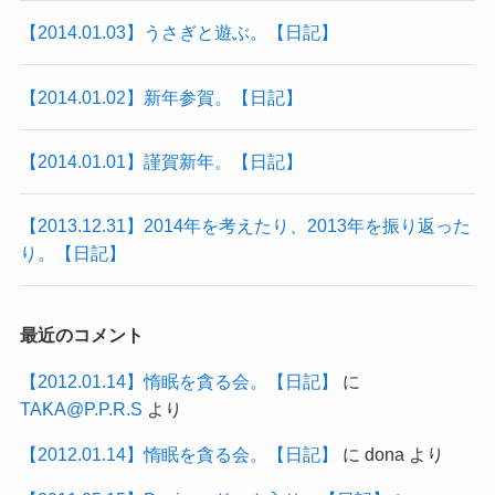
【2014.01.03】うさぎと遊ぶ。【日記】
【2014.01.02】新年参賀。【日記】
【2014.01.01】謹賀新年。【日記】
【2013.12.31】2014年を考えたり、2013年を振り返った
り。【日記】
最近のコメント
【2012.01.14】惰眠を貪る会。【日記】
に
TAKA@P.P.R.S
より
【2012.01.14】惰眠を貪る会。【日記】
に
dona
より