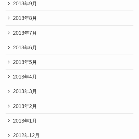
2013年9月
2013年8月
2013年7月
2013年6月
2013年5月
2013年4月
2013年3月
2013年2月
2013年1月
2012年12月