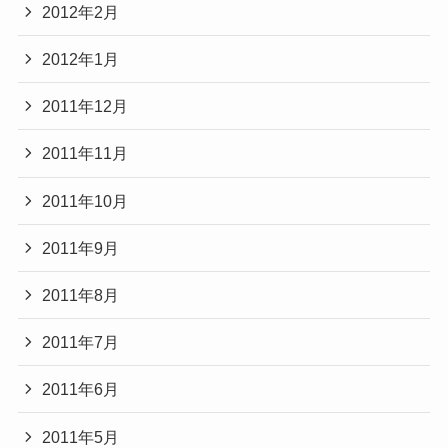
2012年2月
2012年1月
2011年12月
2011年11月
2011年10月
2011年9月
2011年8月
2011年7月
2011年6月
2011年5月