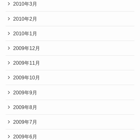
2010年3月
2010年2月
2010年1月
2009年12月
2009年11月
2009年10月
2009年9月
2009年8月
2009年7月
2009年6月