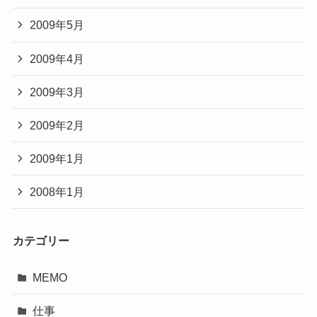
2009年5月
2009年4月
2009年3月
2009年2月
2009年1月
2008年1月
カテゴリー
MEMO
仕事