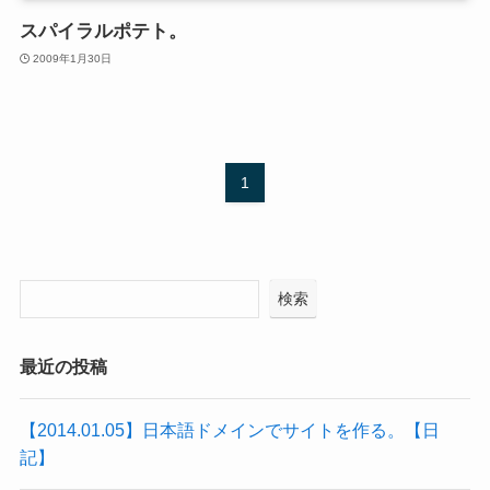
スパイラルポテト。
2009年1月30日
1
検索
最近の投稿
【2014.01.05】日本語ドメインでサイトを作る。【日
記】