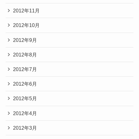
2012年11月
2012年10月
2012年9月
2012年8月
2012年7月
2012年6月
2012年5月
2012年4月
2012年3月