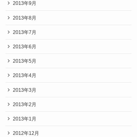
2013年9月
2013年8月
2013年7月
2013年6月
2013年5月
2013年4月
2013年3月
2013年2月
2013年1月
2012年12月