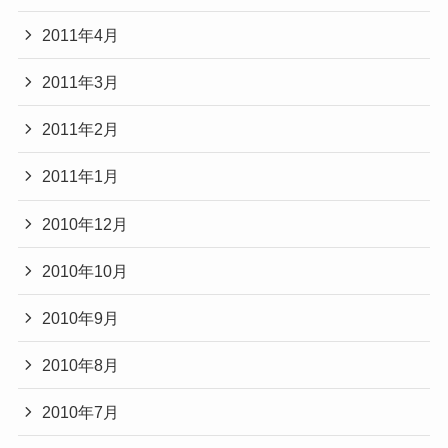
2011年4月
2011年3月
2011年2月
2011年1月
2010年12月
2010年10月
2010年9月
2010年8月
2010年7月