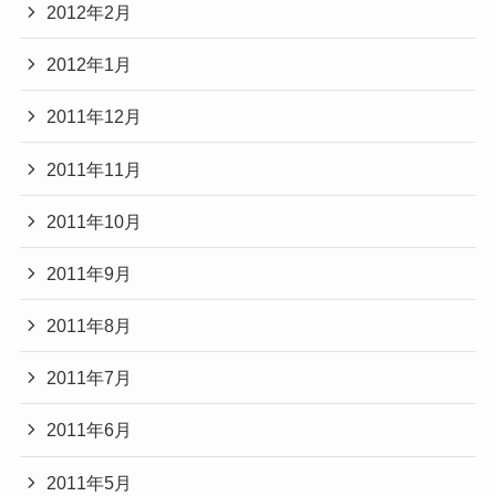
2012年2月
2012年1月
2011年12月
2011年11月
2011年10月
2011年9月
2011年8月
2011年7月
2011年6月
2011年5月