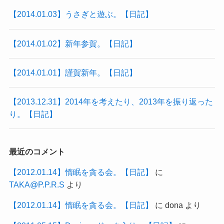
【2014.01.03】うさぎと遊ぶ。【日記】
【2014.01.02】新年参賀。【日記】
【2014.01.01】謹賀新年。【日記】
【2013.12.31】2014年を考えたり、2013年を振り返った
り。【日記】
最近のコメント
【2012.01.14】惰眠を貪る会。【日記】
に
TAKA@P.P.R.S
より
【2012.01.14】惰眠を貪る会。【日記】
に
dona
より