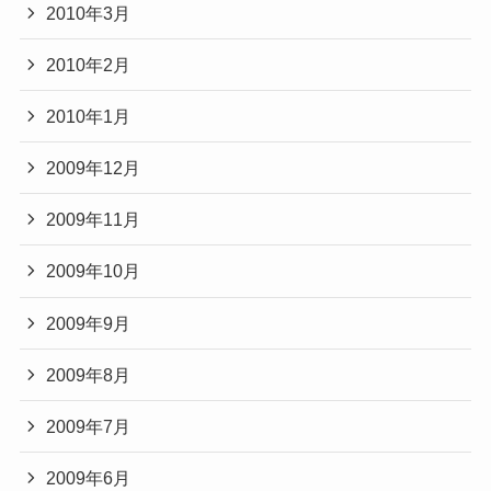
2010年3月
2010年2月
2010年1月
2009年12月
2009年11月
2009年10月
2009年9月
2009年8月
2009年7月
2009年6月