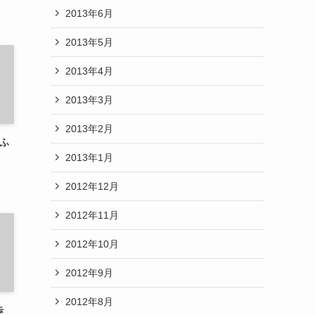
2013年6月
2013年5月
2013年4月
2013年3月
2013年2月
、ふ
2013年1月
2012年12月
2012年11月
2012年10月
2012年9月
2012年8月
歩