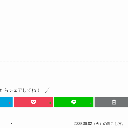
。
たらシェアしてね！
2009.06.02（火）の過ごし方。