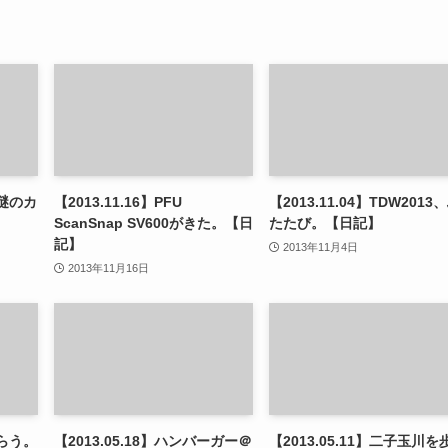
の謎のカ
【2013.11.16】PFU
【2013.11.04】TDW2013
】
ScanSnap SV600がきた。【日
たたび。【日記】
記】
2013年11月4日
2013年11月16日
喰らう。
【2013.05.18】ハンバーガー＠
【2013.05.11】二子玉川を