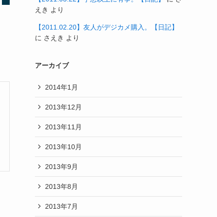
えき
より
【2011.02.20】友人がデジカメ購入。【日記】
に
さえき
より
アーカイブ
2014年1月
2013年12月
2013年11月
2013年10月
2013年9月
2013年8月
2013年7月