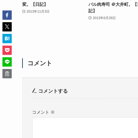
変。【日記】
バル肉寿司 ＠大井町。【
記】
2013年11月3日
2013年6月28日
コメント
コメントする
コメント
※