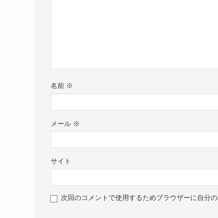
名前
※
メール
※
サイト
次回のコメントで使用するためブラウザーに自分の