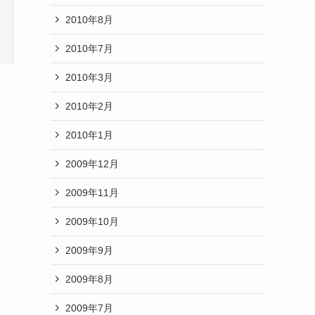
2010年8月
2010年7月
2010年3月
2010年2月
2010年1月
2009年12月
2009年11月
2009年10月
2009年9月
2009年8月
2009年7月