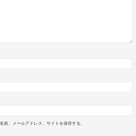
名前、メールアドレス、サイトを保存する。