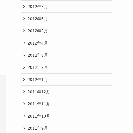
2012年7月
2012年6月
2012年5月
2012年4月
2012年3月
2012年2月
2012年1月
2011年12月
2011年11月
2011年10月
2011年9月