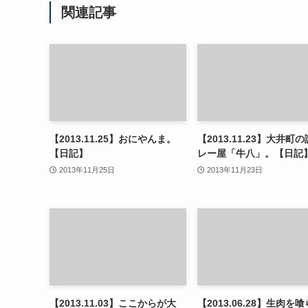
関連記事
【2013.11.25】おにやんま。
【2013.11.23】大井町
【日記】
レー屋「牛八」。【日記
2013年11月25日
2013年11月23日
【2013.11.03】ここからが大
【2013.06.28】生肉を