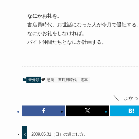
なにかお礼を。
書店員時代、お世話になった人が今月で退社する
なにかお礼をしなければ。
バイト仲間たちとなにか計画する。
未分類
急病
書店員時代
電車
よかっ
2009.05.31（日）の過ごし方。