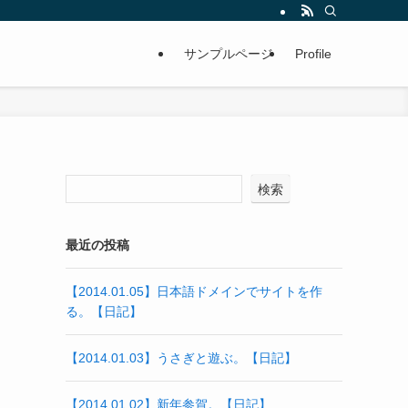
サンプルページ
Profile
検索
最近の投稿
【2014.01.05】日本語ドメインでサイトを作
る。【日記】
【2014.01.03】うさぎと遊ぶ。【日記】
【2014.01.02】新年参賀。【日記】