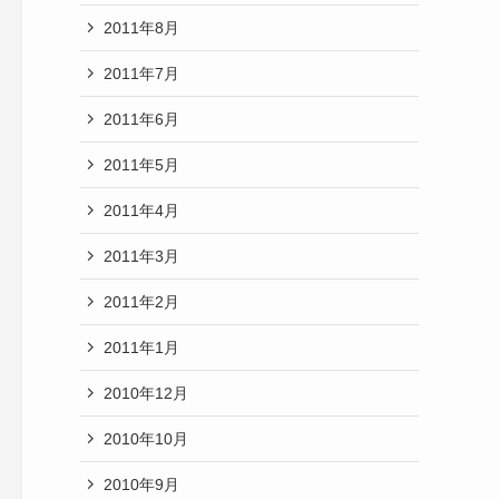
2011年8月
2011年7月
2011年6月
2011年5月
2011年4月
2011年3月
2011年2月
2011年1月
2010年12月
2010年10月
2010年9月