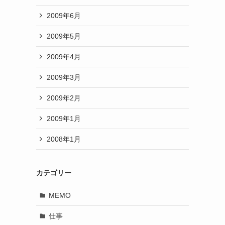
2009年6月
2009年5月
2009年4月
2009年3月
2009年2月
2009年1月
2008年1月
カテゴリー
MEMO
仕事