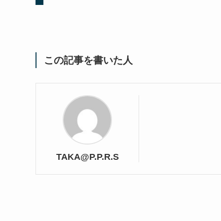
この記事を書いた人
TAKA@P.P.R.S