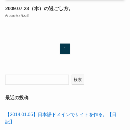
2009.07.23（木）の過ごし方。
2009年7月23日
1
検索
最近の投稿
【2014.01.05】日本語ドメインでサイトを作る。【日
記】