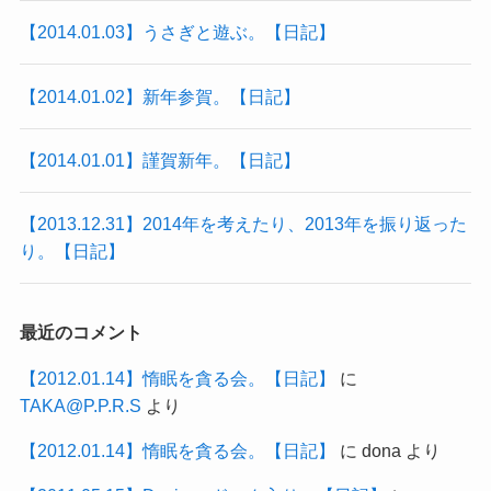
【2014.01.03】うさぎと遊ぶ。【日記】
【2014.01.02】新年参賀。【日記】
【2014.01.01】謹賀新年。【日記】
【2013.12.31】2014年を考えたり、2013年を振り返った
り。【日記】
最近のコメント
【2012.01.14】惰眠を貪る会。【日記】
に
TAKA@P.P.R.S
より
【2012.01.14】惰眠を貪る会。【日記】
に
dona
より