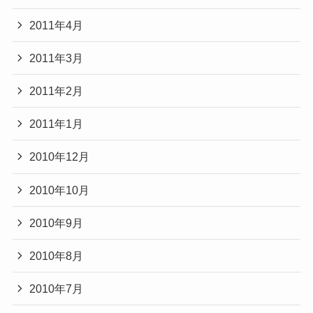
2011年4月
2011年3月
2011年2月
2011年1月
2010年12月
2010年10月
2010年9月
2010年8月
2010年7月