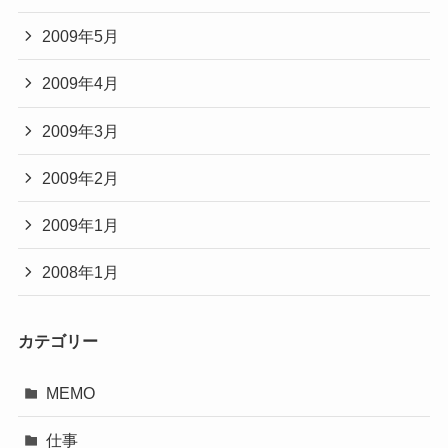
2009年5月
2009年4月
2009年3月
2009年2月
2009年1月
2008年1月
カテゴリー
MEMO
仕事