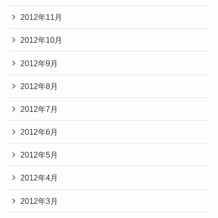
2012年11月
2012年10月
2012年9月
2012年8月
2012年7月
2012年6月
2012年5月
2012年4月
2012年3月