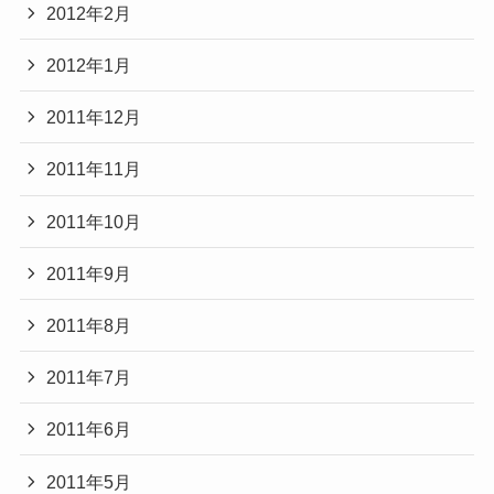
2012年2月
2012年1月
2011年12月
2011年11月
2011年10月
2011年9月
2011年8月
2011年7月
2011年6月
2011年5月