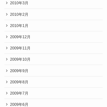
2010年3月
2010年2月
2010年1月
2009年12月
2009年11月
2009年10月
2009年9月
2009年8月
2009年7月
2009年6月