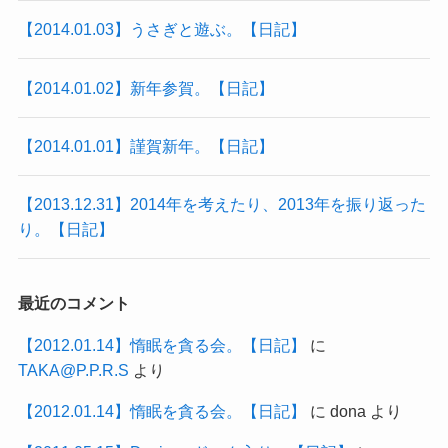
【2014.01.03】うさぎと遊ぶ。【日記】
【2014.01.02】新年参賀。【日記】
【2014.01.01】謹賀新年。【日記】
【2013.12.31】2014年を考えたり、2013年を振り返った
り。【日記】
最近のコメント
【2012.01.14】惰眠を貪る会。【日記】
に
TAKA@P.P.R.S
より
【2012.01.14】惰眠を貪る会。【日記】
に
dona
より