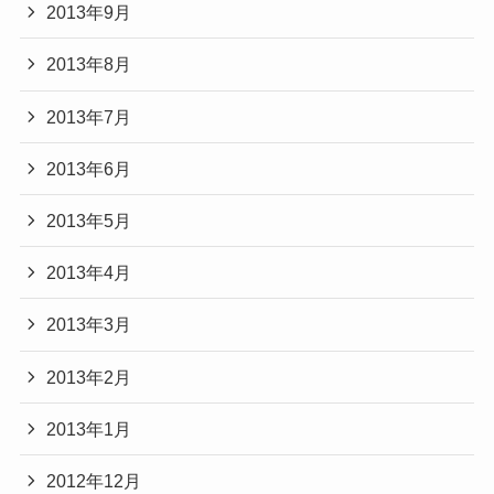
2013年9月
2013年8月
2013年7月
2013年6月
2013年5月
2013年4月
2013年3月
2013年2月
2013年1月
2012年12月