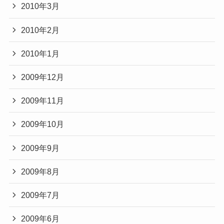
2010年3月
2010年2月
2010年1月
2009年12月
2009年11月
2009年10月
2009年9月
2009年8月
2009年7月
2009年6月