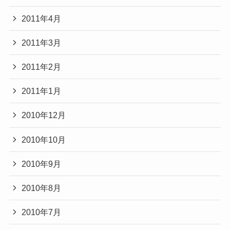
2011年4月
2011年3月
2011年2月
2011年1月
2010年12月
2010年10月
2010年9月
2010年8月
2010年7月