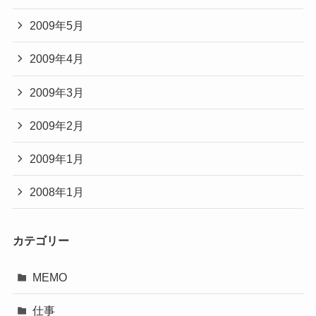
2009年5月
2009年4月
2009年3月
2009年2月
2009年1月
2008年1月
カテゴリー
MEMO
仕事