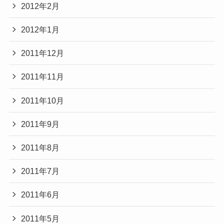
2012年2月
2012年1月
2011年12月
2011年11月
2011年10月
2011年9月
2011年8月
2011年7月
2011年6月
2011年5月