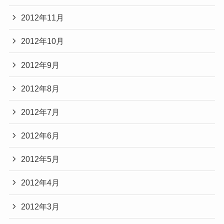
2012年11月
2012年10月
2012年9月
2012年8月
2012年7月
2012年6月
2012年5月
2012年4月
2012年3月