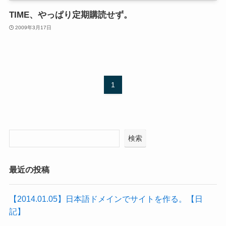
TIME、やっぱり定期購読せず。
2009年3月17日
1
検索
最近の投稿
【2014.01.05】日本語ドメインでサイトを作る。【日
記】