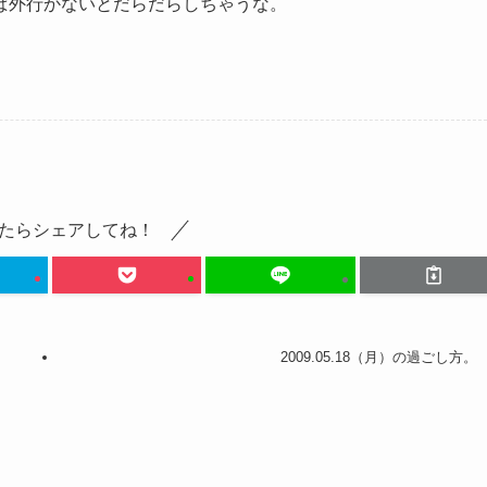
ぱ外行かないとだらだらしちゃうな。
たらシェアしてね！
2009.05.18（月）の過ごし方。