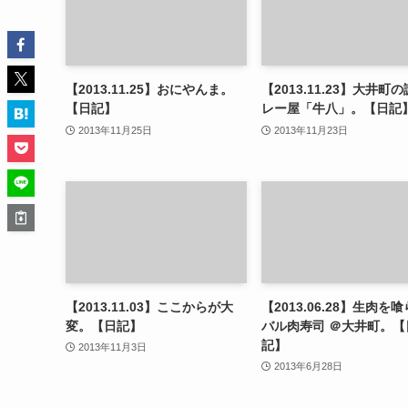
【2013.11.25】おにやんま。
【2013.11.23】大井町
【日記】
レー屋「牛八」。【日記
2013年11月25日
2013年11月23日
【2013.11.03】ここからが大
【2013.06.28】生肉を
変。【日記】
バル肉寿司 ＠大井町。【
記】
2013年11月3日
2013年6月28日