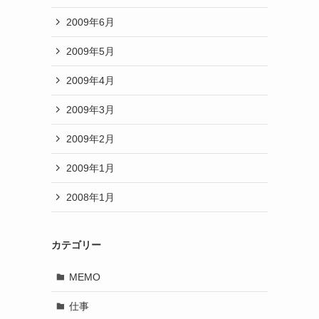
2009年6月
2009年5月
2009年4月
2009年3月
2009年2月
2009年1月
2008年1月
カテゴリー
MEMO
仕事