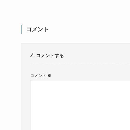
コメント
コメントする
コメント
※