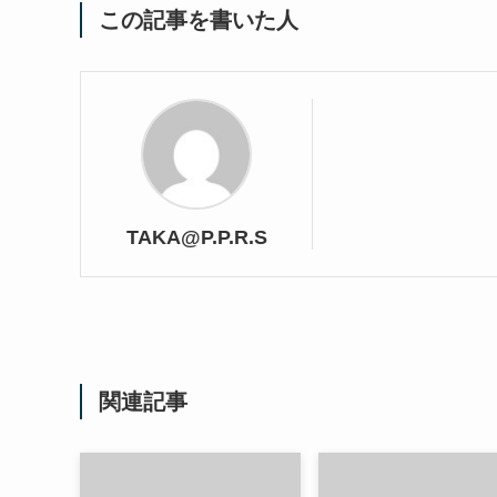
この記事を書いた人
TAKA@P.P.R.S
関連記事