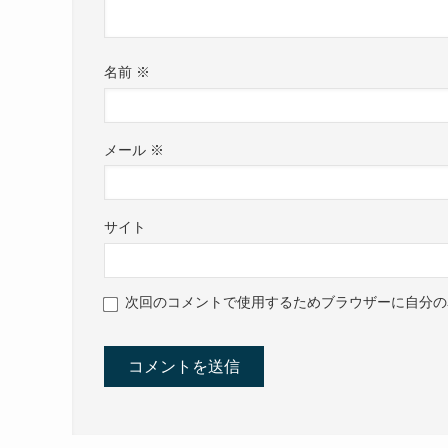
名前
※
メール
※
サイト
次回のコメントで使用するためブラウザーに自分の