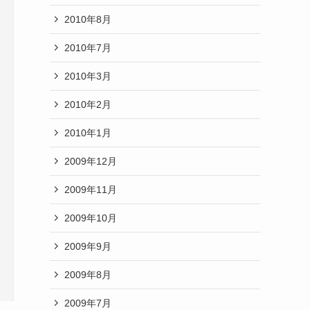
2010年8月
2010年7月
2010年3月
2010年2月
2010年1月
2009年12月
2009年11月
2009年10月
2009年9月
2009年8月
2009年7月