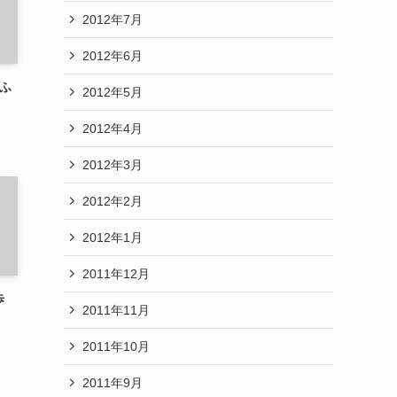
2012年7月
2012年6月
、ふ
2012年5月
2012年4月
2012年3月
2012年2月
2012年1月
2011年12月
歩
2011年11月
2011年10月
2011年9月