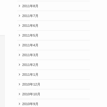
2011年8月
2011年7月
2011年6月
2011年5月
2011年4月
2011年3月
2011年2月
2011年1月
2010年12月
2010年10月
2010年9月