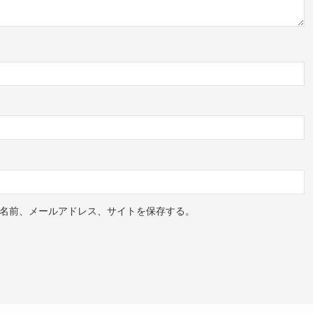
名前、メールアドレス、サイトを保存する。