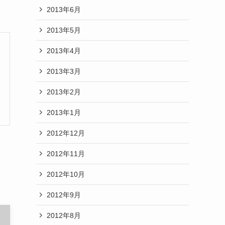
2013年6月
2013年5月
2013年4月
2013年3月
2013年2月
2013年1月
2012年12月
2012年11月
2012年10月
2012年9月
2012年8月