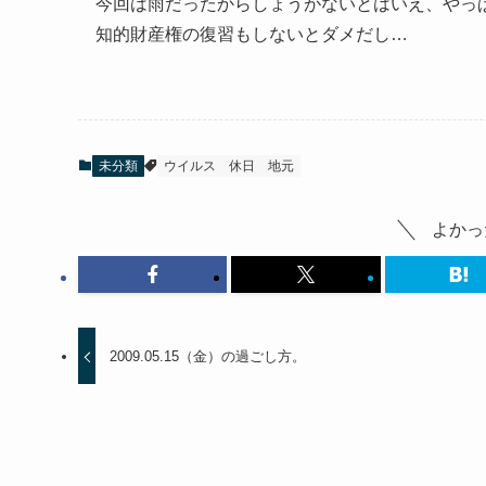
今回は雨だったからしょうがないとはいえ、やっ
知的財産権の復習もしないとダメだし…
未分類
ウイルス
休日
地元
よかっ
2009.05.15（金）の過ごし方。