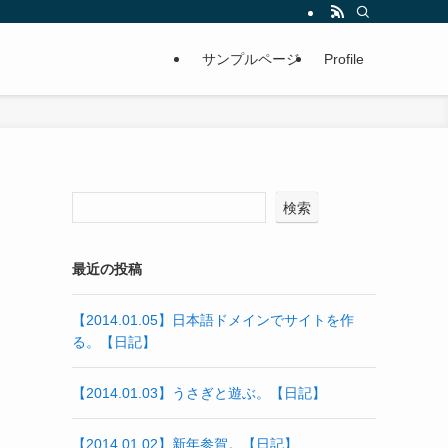
サンプルページ
Profile
検索
最近の投稿
【2014.01.05】日本語ドメインでサイトを作
る。【日記】
【2014.01.03】うさぎと遊ぶ。【日記】
【2014.01.02】新年参賀。【日記】