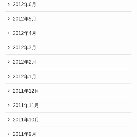
2012年6月
2012年5月
2012年4月
2012年3月
2012年2月
2012年1月
2011年12月
2011年11月
2011年10月
2011年9月