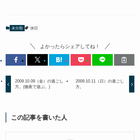
未分類
休日
よかったらシェアしてね！
2009.10.09（金）の過ごし
2009.10.11（日）の過ごし
方。(徹夜で遊ぶ。)
方。
この記事を書いた人