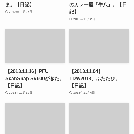
ま。【日記】
のカレー屋「牛八」。【日
記】
2013年11月25日
2013年11月23日
【2013.11.16】PFU
【2013.11.04】
ScanSnap SV600がきた。
TDW2013、ふたたび。
【日記】
【日記】
2013年11月16日
2013年11月4日