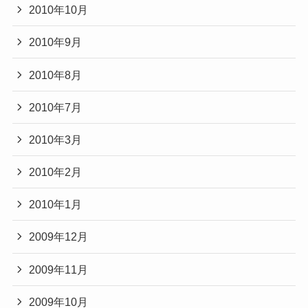
2010年10月
2010年9月
2010年8月
2010年7月
2010年3月
2010年2月
2010年1月
2009年12月
2009年11月
2009年10月