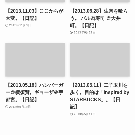
【2013.11.03】ここからが
【2013.06.28】生肉を喰ら
大変。【日記】
う。 バル肉寿司 ＠大井
町。【日記】
2013年11月3日
2013年6月28日
【2013.05.18】ハンバーガ
【2013.05.11】二子玉川を
ー＠横須賀。ギョーザ＠宇
歩く。目的は「Inspired by
都宮。【日記】
STARBUCKS」。【日
記】
2013年5月19日
2013年5月11日