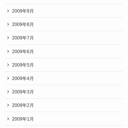
2009年9月
2009年8月
2009年7月
2009年6月
2009年5月
2009年4月
2009年3月
2009年2月
2009年1月