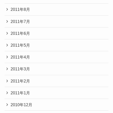
2011年8月
2011年7月
2011年6月
2011年5月
2011年4月
2011年3月
2011年2月
2011年1月
2010年12月