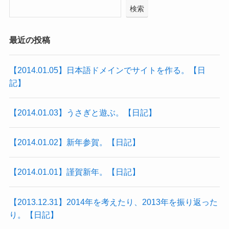
検索
最近の投稿
【2014.01.05】日本語ドメインでサイトを作る。【日
記】
【2014.01.03】うさぎと遊ぶ。【日記】
【2014.01.02】新年参賀。【日記】
【2014.01.01】謹賀新年。【日記】
【2013.12.31】2014年を考えたり、2013年を振り返った
り。【日記】