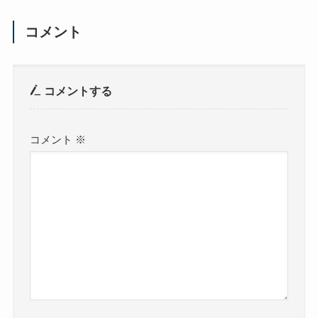
コメント
コメントする
コメント
※