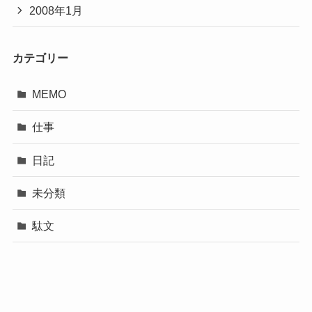
2008年1月
カテゴリー
MEMO
仕事
日記
未分類
駄文