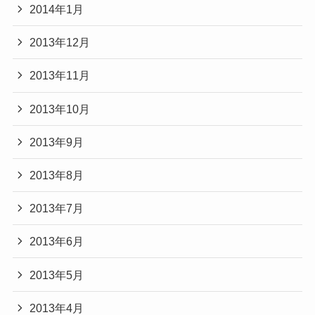
2014年1月
2013年12月
2013年11月
2013年10月
2013年9月
2013年8月
2013年7月
2013年6月
2013年5月
2013年4月