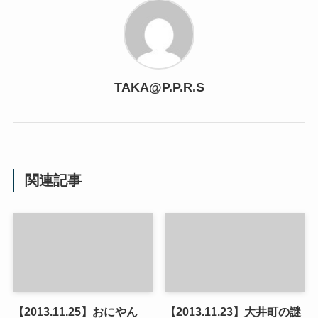
TAKA@P.P.R.S
関連記事
【2013.11.25】おにやん
【2013.11.23】大井町の謎