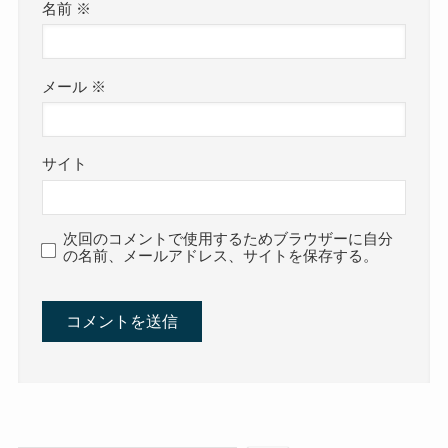
名前
※
メール
※
サイト
次回のコメントで使用するためブラウザーに自分
の名前、メールアドレス、サイトを保存する。