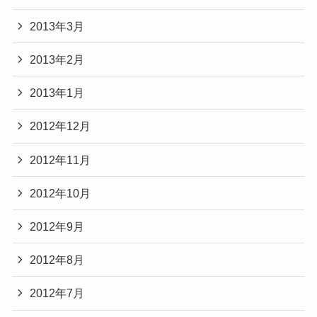
2013年3月
2013年2月
2013年1月
2012年12月
2012年11月
2012年10月
2012年9月
2012年8月
2012年7月