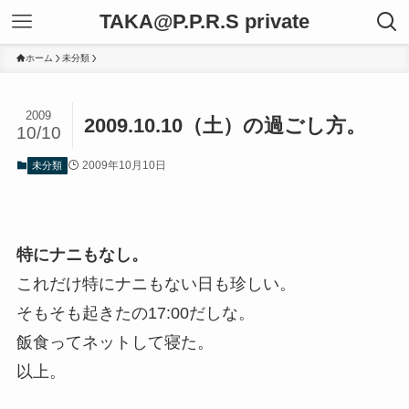
TAKA@P.P.R.S private
ホーム
未分類
2009
2009.10.10（土）の過ごし方。
10/10
2009年10月10日
未分類
特にナニもなし。
これだけ特にナニもない日も珍しい。
そもそも起きたの17:00だしな。
飯食ってネットして寝た。
以上。