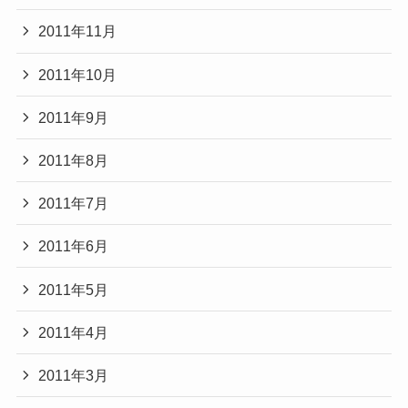
2011年11月
2011年10月
2011年9月
2011年8月
2011年7月
2011年6月
2011年5月
2011年4月
2011年3月