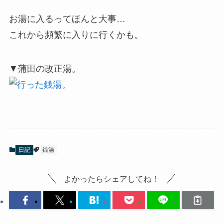
お湯に入るってほんと大事…
これから頻繁に入りに行くかも。
▼蒲田の改正湯。
日記
銭湯
よかったらシェアしてね！