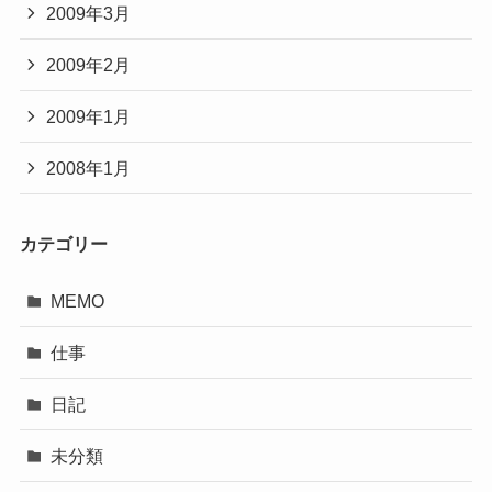
2009年3月
2009年2月
2009年1月
2008年1月
カテゴリー
MEMO
仕事
日記
未分類