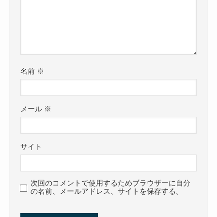
名前
※
メール
※
サイト
次回のコメントで使用するためブラウザーに自分
の名前、メールアドレス、サイトを保存する。