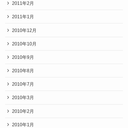
2011年2月
2011年1月
2010年12月
2010年10月
2010年9月
2010年8月
2010年7月
2010年3月
2010年2月
2010年1月