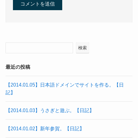
検索
最近の投稿
【2014.01.05】日本語ドメインでサイトを作る。【日
記】
【2014.01.03】うさぎと遊ぶ。【日記】
【2014.01.02】新年参賀。【日記】