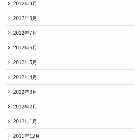
2012年9月
2012年8月
2012年7月
2012年6月
2012年5月
2012年4月
2012年3月
2012年2月
2012年1月
2011年12月