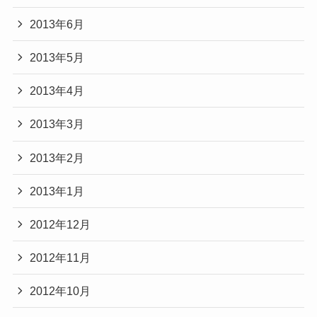
2013年6月
2013年5月
2013年4月
2013年3月
2013年2月
2013年1月
2012年12月
2012年11月
2012年10月