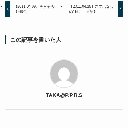
【2011.04.09】そろそろ。
【2011.04.15】スマホなし
【日記】
の1日。【日記】
この記事を書いた人
TAKA@P.P.R.S