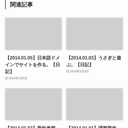
関連記事
【2014.01.05】日本語ドメ
【2014.01.03】うさぎと遊
インでサイトを作る。【日
ぶ。【日記】
記】
2014年1月3日
2014年1月5日