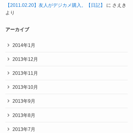
【2011.02.20】友人がデジカメ購入。【日記】
に
さえき
より
アーカイブ
2014年1月
2013年12月
2013年11月
2013年10月
2013年9月
2013年8月
2013年7月