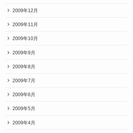
2009年12月
2009年11月
2009年10月
2009年9月
2009年8月
2009年7月
2009年6月
2009年5月
2009年4月