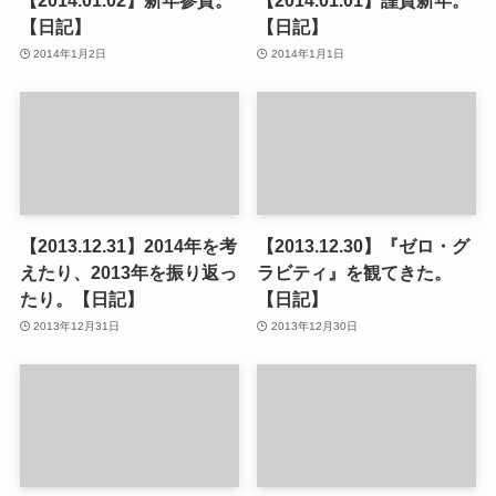
【2014.01.02】新年参賀。
【2014.01.01】謹賀新年。
【日記】
【日記】
2014年1月2日
2014年1月1日
【2013.12.31】2014年を考
【2013.12.30】『ゼロ・グ
えたり、2013年を振り返っ
ラビティ』を観てきた。
たり。【日記】
【日記】
2013年12月31日
2013年12月30日