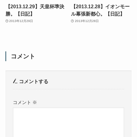
【2013.12.29】天皇杯準決
【2013.12.28】イオンモー
勝。【日記】
ル幕張新都心。【日記】
2013年12月29日
2013年12月28日
コメント
コメントする
コメント
※