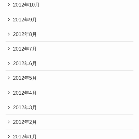
2012年10月
2012年9月
2012年8月
2012年7月
2012年6月
2012年5月
2012年4月
2012年3月
2012年2月
2012年1月