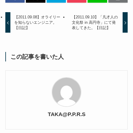
【2011.09.08】オライリー
【2011.09.10】「凡才人の
を知らないエンジニア。
文化祭 in 高円寺」にて発
【日記】
表してきた。【日記】
この記事を書いた人
TAKA@P.P.R.S