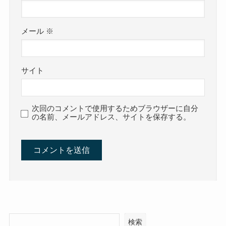
メール
※
サイト
次回のコメントで使用するためブラウザーに自分
の名前、メールアドレス、サイトを保存する。
検索