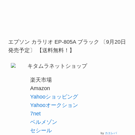
エプソン カラリオ EP-805A ブラック 〔9月20日
発売予定〕 【送料無料！】
キタムラネットショップ
楽天市場
Amazon
Yahooショッピング
Yahooオークション
7net
ベルメゾン
セシール
by
カエレバ