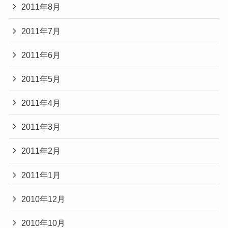
2011年8月
2011年7月
2011年6月
2011年5月
2011年4月
2011年3月
2011年2月
2011年1月
2010年12月
2010年10月