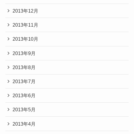
2013年12月
2013年11月
2013年10月
2013年9月
2013年8月
2013年7月
2013年6月
2013年5月
2013年4月