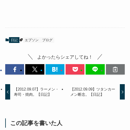
日記
エプソン
ブログ
よかったらシェアしてね！
【2012.09.07】ラーメン・
【2012.09.09】ツタンカー
寿司・焼肉。【日記】
メン断念。【日記】
この記事を書いた人