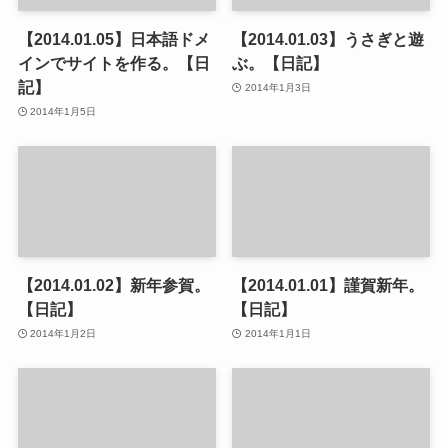
【2014.01.05】日本語ドメ
【2014.01.03】うさぎと遊
インでサイトを作る。【日
ぶ。【日記】
記】
2014年1月3日
2014年1月5日
【2014.01.02】新年参賀。
【2014.01.01】謹賀新年。
【日記】
【日記】
2014年1月2日
2014年1月1日