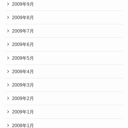
2009年9月
2009年8月
2009年7月
2009年6月
2009年5月
2009年4月
2009年3月
2009年2月
2009年1月
2008年1月