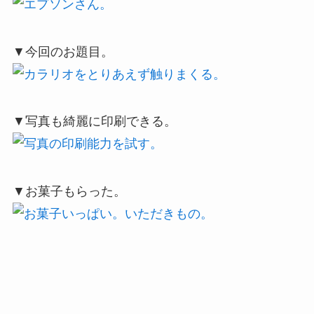
▼今回のお題目。
▼写真も綺麗に印刷できる。
▼お菓子もらった。