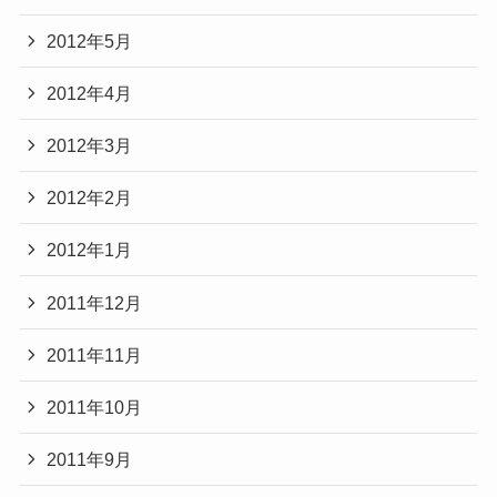
2012年5月
2012年4月
2012年3月
2012年2月
2012年1月
2011年12月
2011年11月
2011年10月
2011年9月