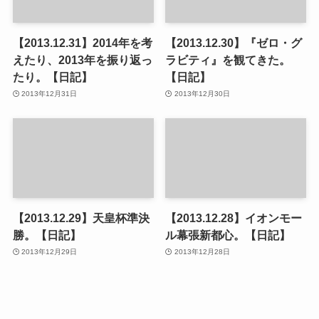
【2013.12.31】2014年を考
【2013.12.30】『ゼロ・グ
えたり、2013年を振り返っ
ラビティ』を観てきた。
たり。【日記】
【日記】
2013年12月31日
2013年12月30日
【2013.12.29】天皇杯準決
【2013.12.28】イオンモー
勝。【日記】
ル幕張新都心。【日記】
2013年12月29日
2013年12月28日