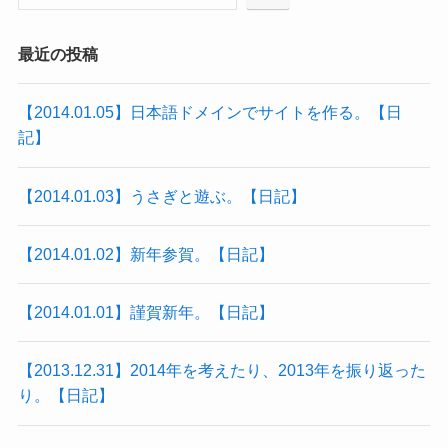
最近の投稿
【2014.01.05】日本語ドメインでサイトを作る。【日
記】
【2014.01.03】うさぎと遊ぶ。【日記】
【2014.01.02】新年参賀。【日記】
【2014.01.01】謹賀新年。【日記】
【2013.12.31】2014年を考えたり、2013年を振り返った
り。【日記】