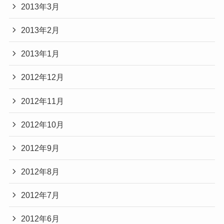
2013年3月
2013年2月
2013年1月
2012年12月
2012年11月
2012年10月
2012年9月
2012年8月
2012年7月
2012年6月