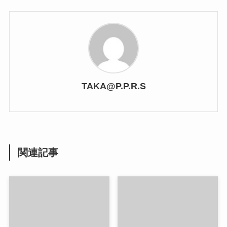
TAKA@P.P.R.S
関連記事