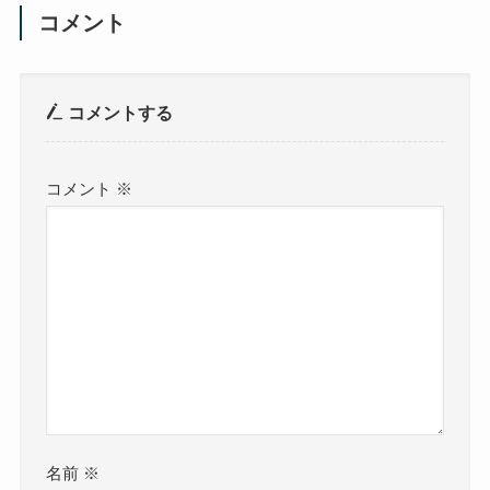
コメント
コメントする
コメント
※
名前
※