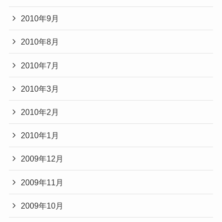
2010年9月
2010年8月
2010年7月
2010年3月
2010年2月
2010年1月
2009年12月
2009年11月
2009年10月