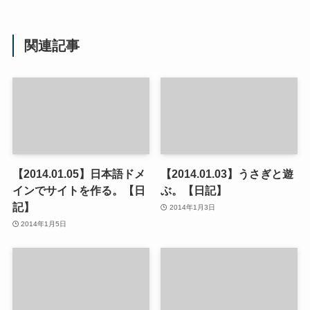
関連記事
【2014.01.05】日本語ドメ
【2014.01.03】うさぎと遊
インでサイトを作る。【日
ぶ。【日記】
記】
2014年1月3日
2014年1月5日