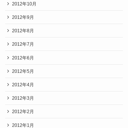
2012年10月
2012年9月
2012年8月
2012年7月
2012年6月
2012年5月
2012年4月
2012年3月
2012年2月
2012年1月