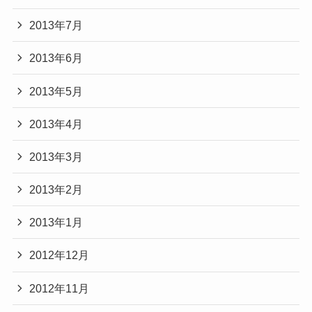
2013年7月
2013年6月
2013年5月
2013年4月
2013年3月
2013年2月
2013年1月
2012年12月
2012年11月