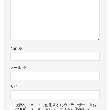
名前
※
メール
※
サイト
次回のコメントで使用するためブラウザーに自分
の名前、メールアドレス、サイトを保存する。