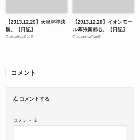
【2013.12.29】天皇杯準決
【2013.12.28】イオンモー
勝。【日記】
ル幕張新都心。【日記】
2013年12月29日
2013年12月28日
コメント
コメントする
コメント
※