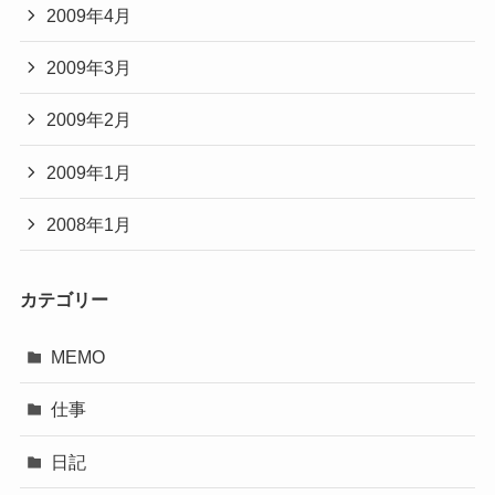
2009年4月
2009年3月
2009年2月
2009年1月
2008年1月
カテゴリー
MEMO
仕事
日記