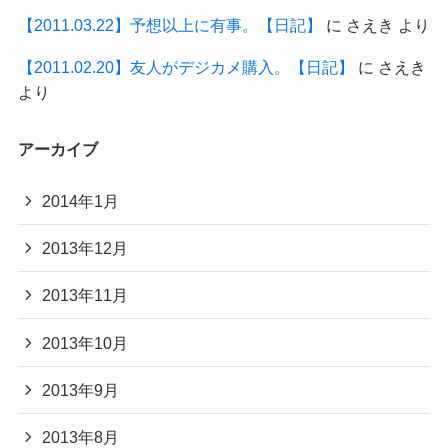
【2011.03.22】予想以上に有事。【日記】
に
さえき
より
【2011.02.20】友人がデジカメ購入。【日記】
に
さえき
より
アーカイブ
2014年1月
2013年12月
2013年11月
2013年10月
2013年9月
2013年8月