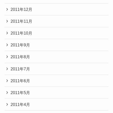
2011年12月
2011年11月
2011年10月
2011年9月
2011年8月
2011年7月
2011年6月
2011年5月
2011年4月