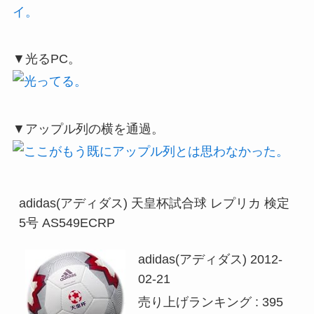
▼光るPC。
▼アップル列の横を通過。
adidas(アディダス) 天皇杯試合球 レプリカ 検定
5号 AS549ECRP
adidas(アディダス) 2012-
02-21
売り上げランキング : 395