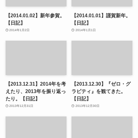
【2014.01.02】新年参賀。
【2014.01.01】謹賀新年。
【日記】
【日記】
2014年1月2日
2014年1月1日
【2013.12.31】2014年を考
【2013.12.30】『ゼロ・グ
えたり、2013年を振り返っ
ラビティ』を観てきた。
たり。【日記】
【日記】
2013年12月31日
2013年12月30日