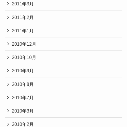
2011年3月
2011年2月
2011年1月
2010年12月
2010年10月
2010年9月
2010年8月
2010年7月
2010年3月
2010年2月