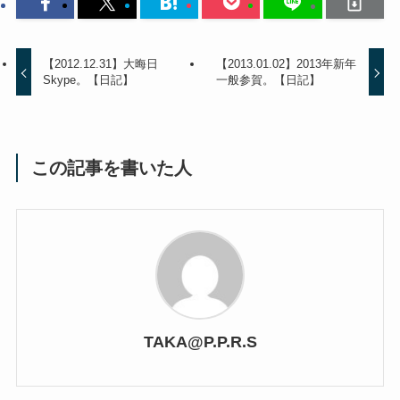
【2012.12.31】大晦日
【2013.01.02】2013年新年
Skype。【日記】
一般参賀。【日記】
この記事を書いた人
TAKA@P.P.R.S