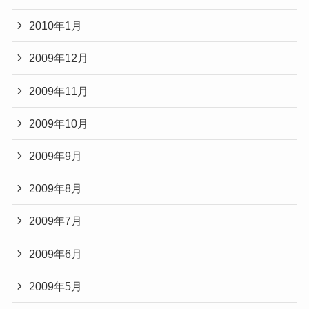
2010年1月
2009年12月
2009年11月
2009年10月
2009年9月
2009年8月
2009年7月
2009年6月
2009年5月