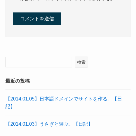
検索
最近の投稿
【2014.01.05】日本語ドメインでサイトを作る。【日
記】
【2014.01.03】うさぎと遊ぶ。【日記】