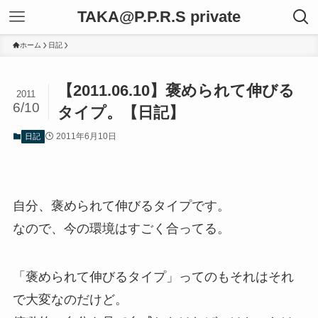
TAKA@P.P.R.S private
ホーム
日記
【2011.06.10】褒められて伸びる
2011
6/10
タイプ。【日記】
2011年6月10日
日記
自分、褒められて伸びるタイプです。
なので、今の環境はすごく合ってる。
「褒められて伸びるタイプ」ってのもそれはそれ
で大変なのだけど。