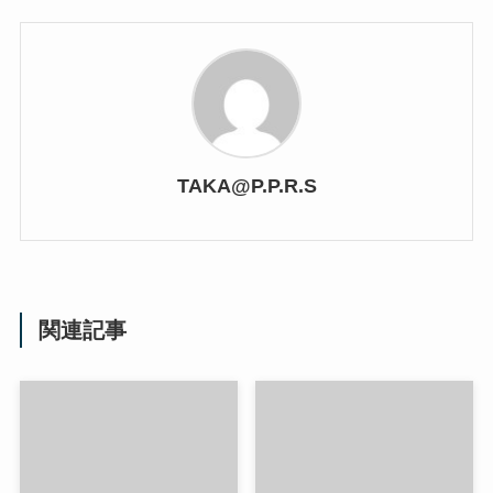
TAKA@P.P.R.S
関連記事