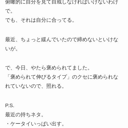
俯瞰的に自分を見て自戒しなければいけないわけ
で。
でも、それは自分に合ってる。
最近、ちょっと緩んでいたので締めないといけな
いが。
で、今日、やたら褒められてました。
「褒められて伸びるタイプ」のクセに褒められな
れていないので、照れる。
P.S.
最近の持ちネタ。
・ケータイいっぱい出す。