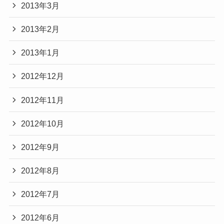
2013年3月
2013年2月
2013年1月
2012年12月
2012年11月
2012年10月
2012年9月
2012年8月
2012年7月
2012年6月