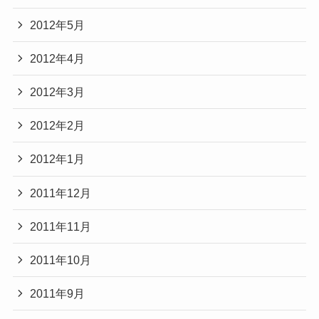
2012年5月
2012年4月
2012年3月
2012年2月
2012年1月
2011年12月
2011年11月
2011年10月
2011年9月