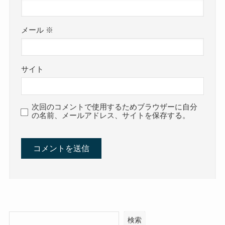
メール
※
サイト
次回のコメントで使用するためブラウザーに自分
の名前、メールアドレス、サイトを保存する。
検索