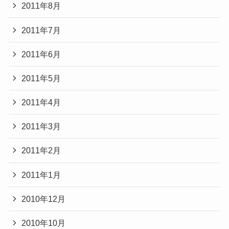
2011年8月
2011年7月
2011年6月
2011年5月
2011年4月
2011年3月
2011年2月
2011年1月
2010年12月
2010年10月