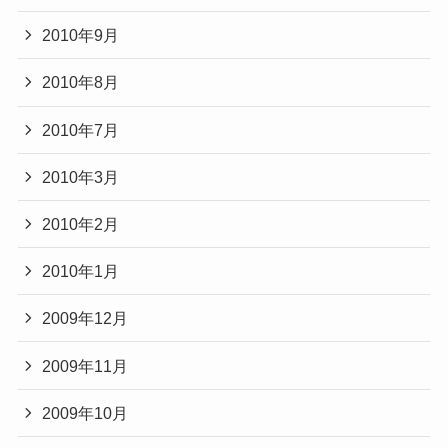
2010年9月
2010年8月
2010年7月
2010年3月
2010年2月
2010年1月
2009年12月
2009年11月
2009年10月