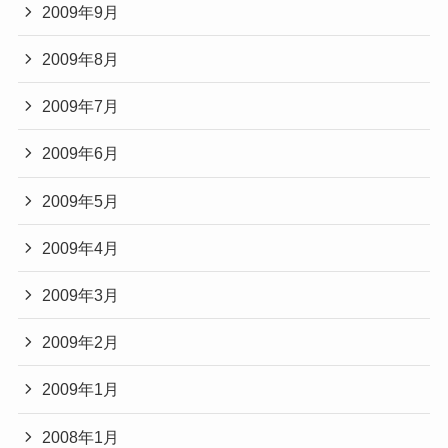
2009年9月
2009年8月
2009年7月
2009年6月
2009年5月
2009年4月
2009年3月
2009年2月
2009年1月
2008年1月