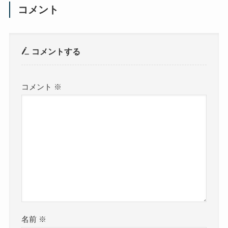
コメント
コメントする
コメント
※
名前
※