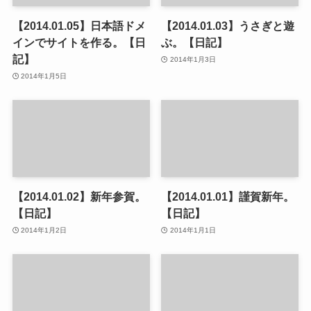
【2014.01.05】日本語ドメ
【2014.01.03】うさぎと遊
インでサイトを作る。【日
ぶ。【日記】
記】
2014年1月3日
2014年1月5日
【2014.01.02】新年参賀。
【2014.01.01】謹賀新年。
【日記】
【日記】
2014年1月2日
2014年1月1日