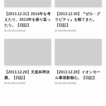
【2013.12.31】2014年を考
【2013.12.30】『ゼロ・グ
えたり、2013年を振り返っ
ラビティ』を観てきた。
たり。【日記】
【日記】
2013年12月31日
2013年12月30日
【2013.12.29】天皇杯準決
【2013.12.28】イオンモー
勝。【日記】
ル幕張新都心。【日記】
2013年12月29日
2013年12月28日