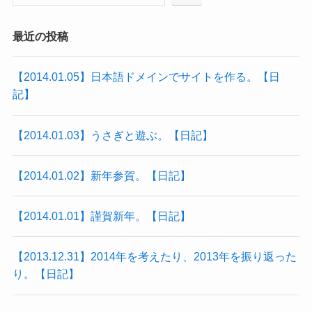
最近の投稿
【2014.01.05】日本語ドメインでサイトを作る。【日
記】
【2014.01.03】うさぎと遊ぶ。【日記】
【2014.01.02】新年参賀。【日記】
【2014.01.01】謹賀新年。【日記】
【2013.12.31】2014年を考えたり、2013年を振り返った
り。【日記】