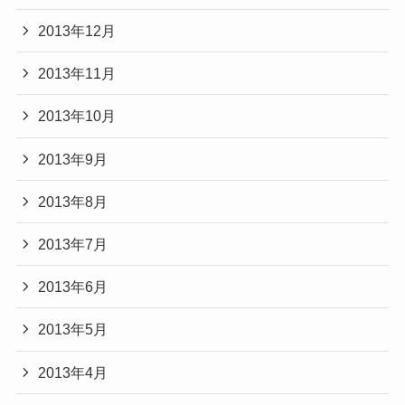
2013年12月
2013年11月
2013年10月
2013年9月
2013年8月
2013年7月
2013年6月
2013年5月
2013年4月