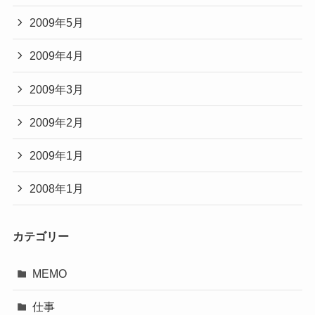
2009年5月
2009年4月
2009年3月
2009年2月
2009年1月
2008年1月
カテゴリー
MEMO
仕事