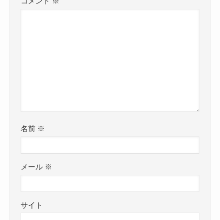
コメント
※
名前
※
メール
※
サイト