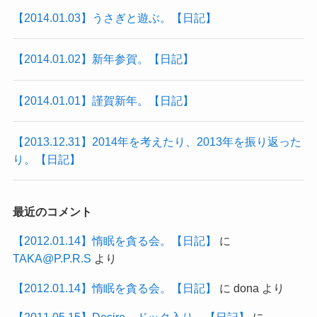
【2014.01.03】うさぎと遊ぶ。【日記】
【2014.01.02】新年参賀。【日記】
【2014.01.01】謹賀新年。【日記】
【2013.12.31】2014年を考えたり、2013年を振り返った
り。【日記】
最近のコメント
【2012.01.14】惰眠を貪る会。【日記】
に
TAKA@P.P.R.S
より
【2012.01.14】惰眠を貪る会。【日記】
に
dona
より
【2011.05.15】Desire、ドック入り。【日記】
に