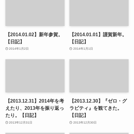
【2014.01.02】新年参賀。
【2014.01.01】謹賀新年。
【日記】
【日記】
2014年1月2日
2014年1月1日
【2013.12.31】2014年を考
【2013.12.30】『ゼロ・グ
えたり、2013年を振り返っ
ラビティ』を観てきた。
たり。【日記】
【日記】
2013年12月31日
2013年12月30日