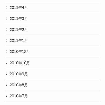
2011年4月
2011年3月
2011年2月
2011年1月
2010年12月
2010年10月
2010年9月
2010年8月
2010年7月