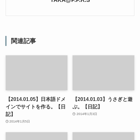
TAKA@P.P.R.S
関連記事
【2014.01.05】日本語ドメ
【2014.01.03】うさぎと遊
インでサイトを作る。【日
ぶ。【日記】
記】
2014年1月3日
2014年1月5日