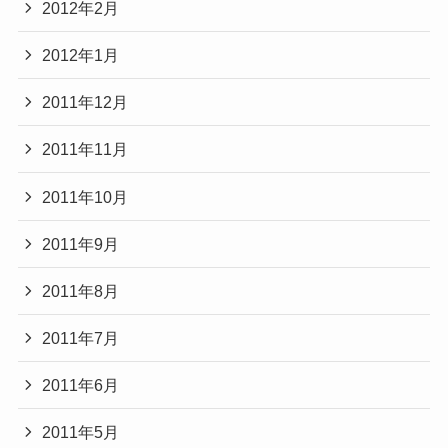
2012年2月
2012年1月
2011年12月
2011年11月
2011年10月
2011年9月
2011年8月
2011年7月
2011年6月
2011年5月