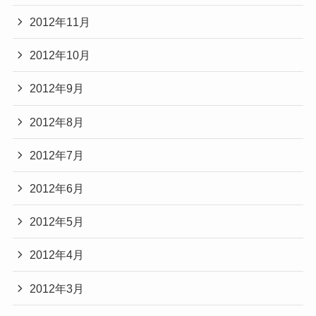
2012年11月
2012年10月
2012年9月
2012年8月
2012年7月
2012年6月
2012年5月
2012年4月
2012年3月