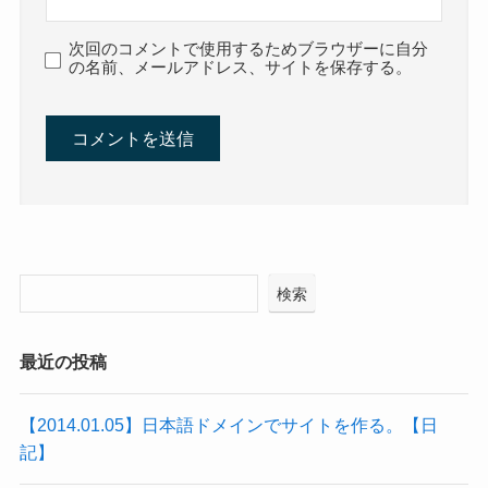
次回のコメントで使用するためブラウザーに自分
の名前、メールアドレス、サイトを保存する。
検索
最近の投稿
【2014.01.05】日本語ドメインでサイトを作る。【日
記】