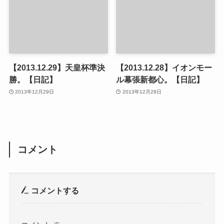
【2013.12.29】天皇杯準決
【2013.12.28】イオンモー
勝。【日記】
ル幕張新都心。【日記】
2013年12月29日
2013年12月28日
コメント
コメントする