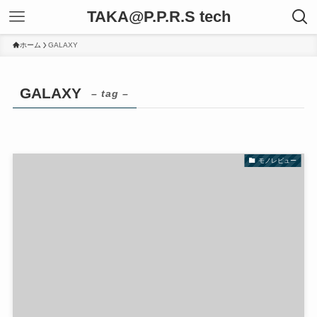
TAKA@P.P.R.S tech
ホーム
GALAXY
GALAXY
– tag –
モノレビュー