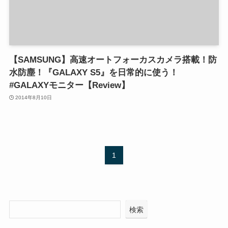
【SAMSUNG】高速オートフォーカスカメラ搭載！防
水防塵！『GALAXY S5』を日常的に使う！
#GALAXYモニター【Review】
2014年8月10日
1
検索