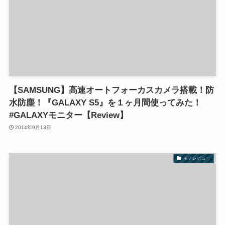
【SAMSUNG】高速オートフォーカスカメラ搭載！防
水防塵！『GALAXY S5』を１ヶ月間使ってみた！
#GALAXYモニター【Review】
2014年9月13日
モノレビュー