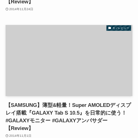
【Review】
2014年11月24日
モノレビュー
【SAMSUNG】薄型&軽量！Super AMOLEDディスプ
レイ搭載『GALAXY Tab S 10.5』を日常的に使う！
#GALAXYモニター #GALAXYアンバサダー
【Review】
2014年11月1日