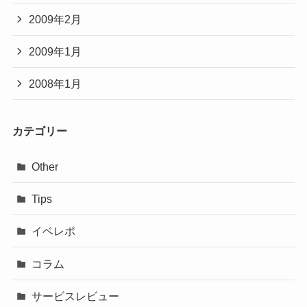
2009年2月
2009年1月
2008年1月
カテゴリー
Other
Tips
イベレポ
コラム
サービスレビュー