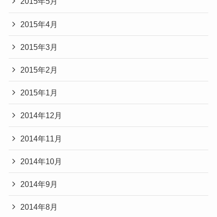
2015年5月
2015年4月
2015年3月
2015年2月
2015年1月
2014年12月
2014年11月
2014年10月
2014年9月
2014年8月