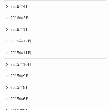
2016年4月
2016年3月
2016年1月
2015年12月
2015年11月
2015年10月
2015年9月
2015年8月
2015年6月