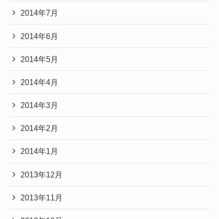
2014年7月
2014年6月
2014年5月
2014年4月
2014年3月
2014年2月
2014年1月
2013年12月
2013年11月