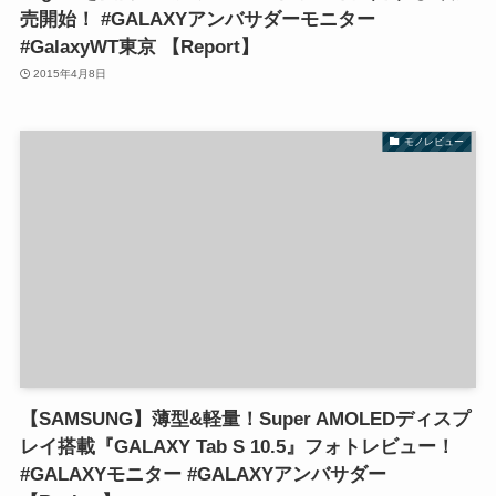
売開始！ #GALAXYアンバサダーモニター
#GalaxyWT東京 【Report】
2015年4月8日
モノレビュー
【SAMSUNG】薄型&軽量！Super AMOLEDディスプ
レイ搭載『GALAXY Tab S 10.5』フォトレビュー！
#GALAXYモニター #GALAXYアンバサダー