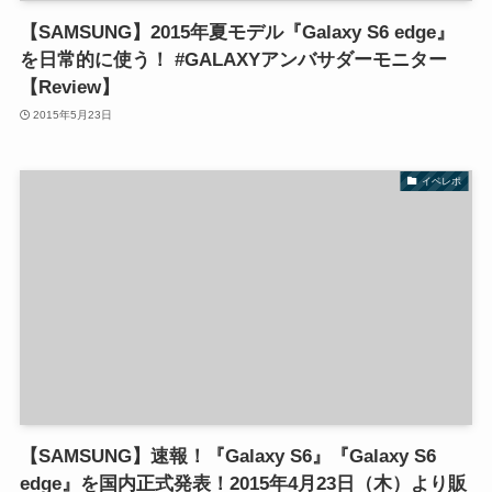
【SAMSUNG】2015年夏モデル『Galaxy S6 edge』
を日常的に使う！ #GALAXYアンバサダーモニター
【Review】
2015年5月23日
イベレポ
【SAMSUNG】速報！『Galaxy S6』『Galaxy S6
edge』を国内正式発表！2015年4月23日（木）より販