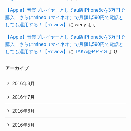
【Apple】音楽プレイヤーとしてau版iPhone5cを3万円で
購入！さらにmineo（マイネオ）で月額1,590円で電話と
しても運用する！【Review】
に
weey
より
【Apple】音楽プレイヤーとしてau版iPhone5cを3万円で
購入！さらにmineo（マイネオ）で月額1,590円で電話と
しても運用する！【Review】
に
TAKA@P.P.R.S
より
アーカイブ
2016年8月
2016年7月
2016年6月
2016年5月