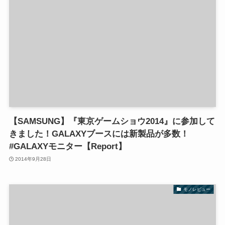
【SAMSUNG】『東京ゲームショウ2014』に参加して
きました！GALAXYブースには新製品が多数！
#GALAXYモニター【Report】
2014年9月28日
モノレビュー