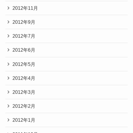
2012年11月
2012年9月
2012年7月
2012年6月
2012年5月
2012年4月
2012年3月
2012年2月
2012年1月