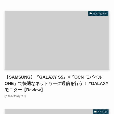
モノレビュー
【SAMSUNG】『GALAXY S5』×『OCN モバイル
ONE』で快適なネットワーク通信を行う！ #GALAXY
モニター【Review】
2014年9月28日
イベレポ