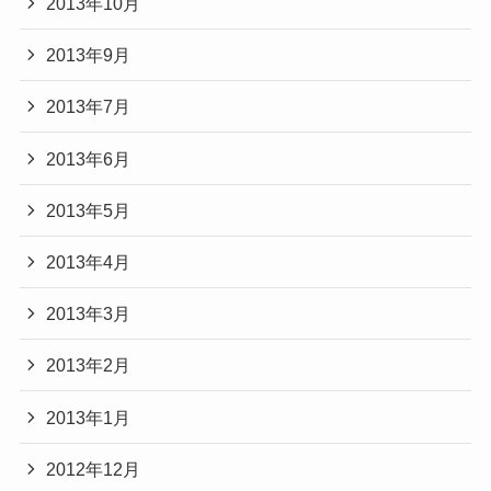
2013年10月
2013年9月
2013年7月
2013年6月
2013年5月
2013年4月
2013年3月
2013年2月
2013年1月
2012年12月