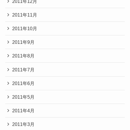
2011年12月
2011年11月
2011年10月
2011年9月
2011年8月
2011年7月
2011年6月
2011年5月
2011年4月
2011年3月