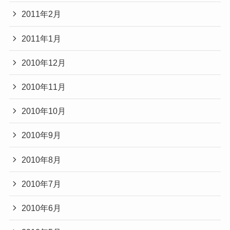
2011年2月
2011年1月
2010年12月
2010年11月
2010年10月
2010年9月
2010年8月
2010年7月
2010年6月