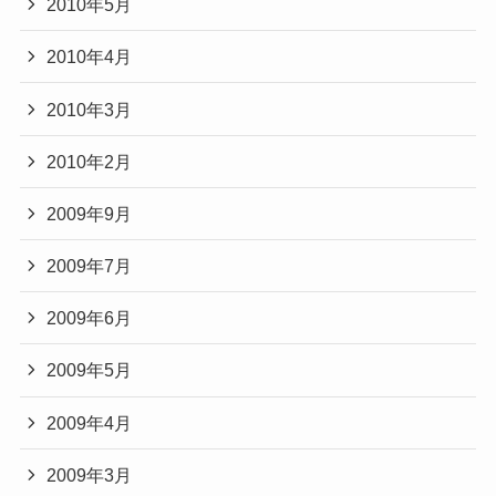
2010年5月
2010年4月
2010年3月
2010年2月
2009年9月
2009年7月
2009年6月
2009年5月
2009年4月
2009年3月