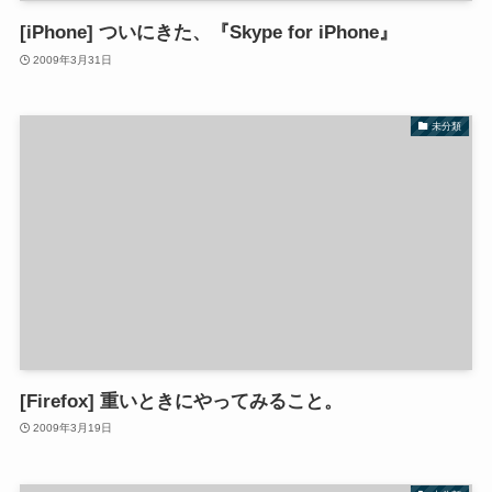
[iPhone] ついにきた、『Skype for iPhone』
2009年3月31日
未分類
[Firefox] 重いときにやってみること。
2009年3月19日