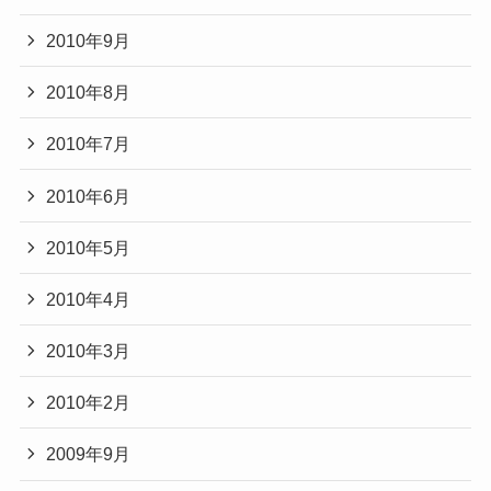
2010年9月
2010年8月
2010年7月
2010年6月
2010年5月
2010年4月
2010年3月
2010年2月
2009年9月