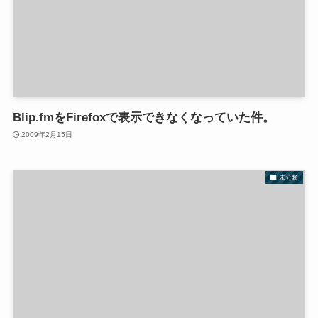
Blip.fmをFirefoxで表示できなくなっていた件。
2009年2月15日
未分類