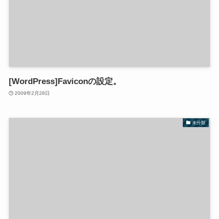
[WordPress]Faviconの設定。
2009年2月28日
未分類