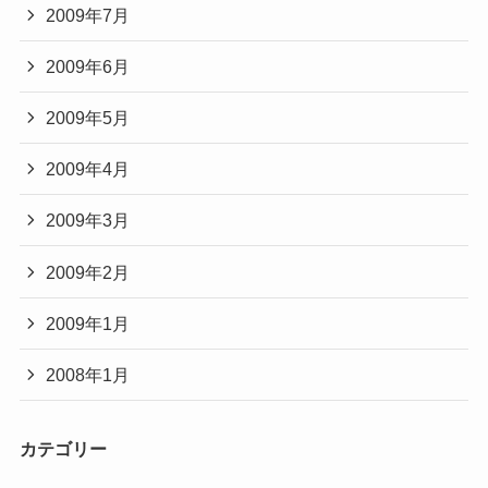
2009年7月
2009年6月
2009年5月
2009年4月
2009年3月
2009年2月
2009年1月
2008年1月
カテゴリー