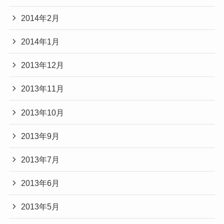
2014年2月
2014年1月
2013年12月
2013年11月
2013年10月
2013年9月
2013年7月
2013年6月
2013年5月