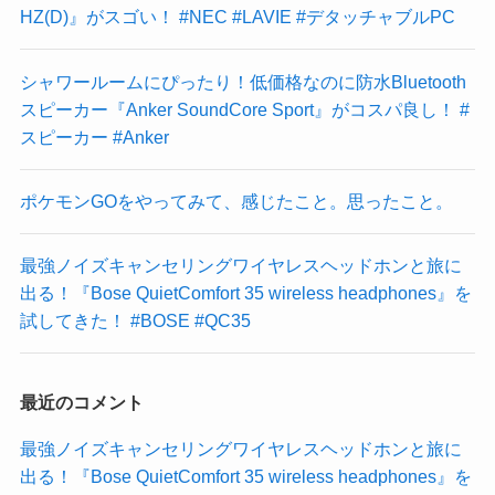
HZ(D)』がスゴい！ #NEC #LAVIE #デタッチャブルPC
シャワールームにぴったり！低価格なのに防水Bluetooth
スピーカー『Anker SoundCore Sport』がコスパ良し！ #
スピーカー #Anker
ポケモンGOをやってみて、感じたこと。思ったこと。
最強ノイズキャンセリングワイヤレスヘッドホンと旅に
出る！『Bose QuietComfort 35 wireless headphones』を
試してきた！ #BOSE #QC35
最近のコメント
最強ノイズキャンセリングワイヤレスヘッドホンと旅に
出る！『Bose QuietComfort 35 wireless headphones』を