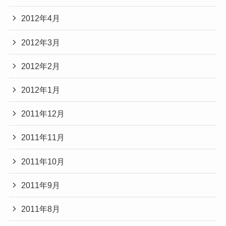
2012年4月
2012年3月
2012年2月
2012年1月
2011年12月
2011年11月
2011年10月
2011年9月
2011年8月