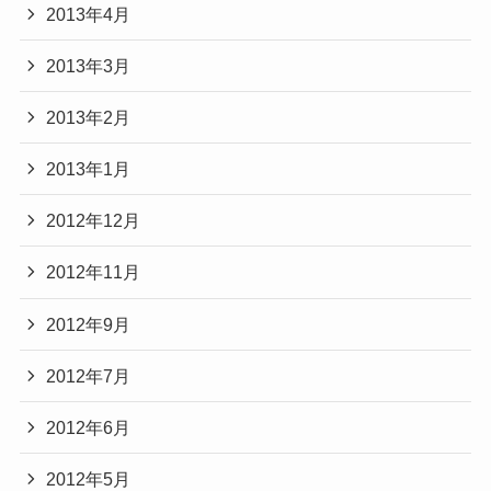
2013年4月
2013年3月
2013年2月
2013年1月
2012年12月
2012年11月
2012年9月
2012年7月
2012年6月
2012年5月