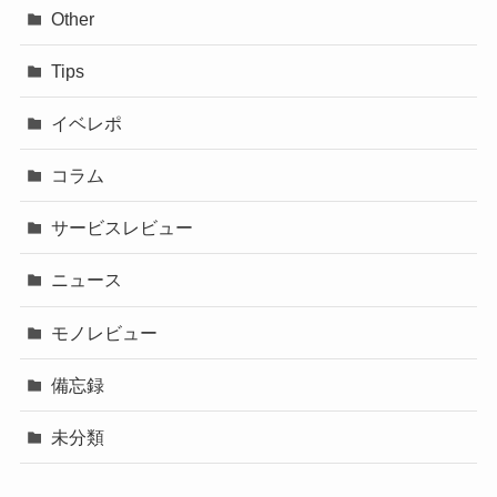
Other
Tips
イベレポ
コラム
サービスレビュー
ニュース
モノレビュー
備忘録
未分類