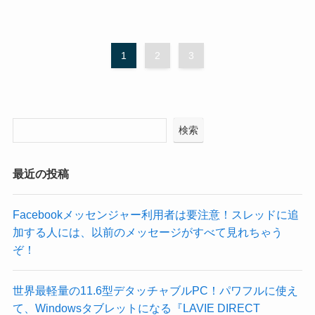
1
2
3
検索
最近の投稿
Facebookメッセンジャー利用者は要注意！スレッドに追
加する人には、以前のメッセージがすべて見れちゃう
ぞ！
世界最軽量の11.6型デタッチャブルPC！パワフルに使え
て、Windowsタブレットになる『LAVIE DIRECT