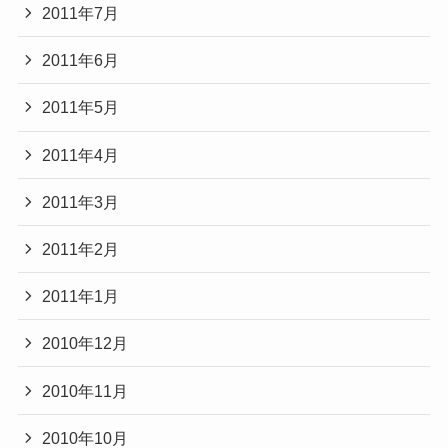
2011年7月
2011年6月
2011年5月
2011年4月
2011年3月
2011年2月
2011年1月
2010年12月
2010年11月
2010年10月