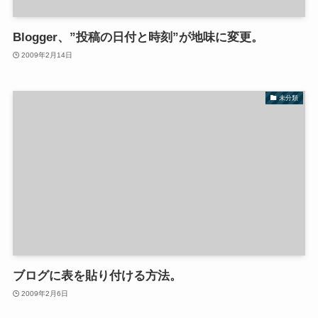
Blogger、”投稿の日付と時刻”が地味に変更。
2009年2月14日
未分類
ブログに表を貼り付ける方法。
2009年2月6日