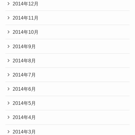
2014年12月
2014年11月
2014年10月
2014年9月
2014年8月
2014年7月
2014年6月
2014年5月
2014年4月
2014年3月