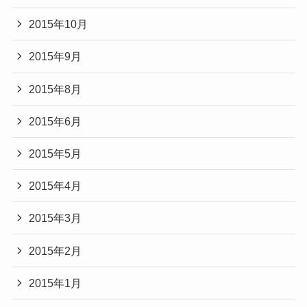
2015年10月
2015年9月
2015年8月
2015年6月
2015年5月
2015年4月
2015年3月
2015年2月
2015年1月