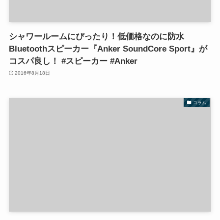
シャワールームにぴったり！低価格なのに防水
Bluetoothスピーカー『Anker SoundCore Sport』が
コスパ良し！ #スピーカー #Anker
2016年8月18日
コラム