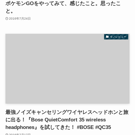
ポケモンGOをやってみて、感じたこと。思ったこ
と。
2016年7月24日
モノレビュー
最強ノイズキャンセリングワイヤレスヘッドホンと旅
に出る！『Bose QuietComfort 35 wireless
headphones』を試してきた！ #BOSE #QC35
2016年7月17日