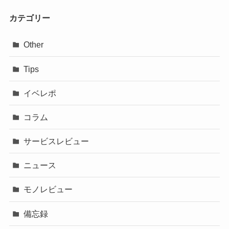
カテゴリー
Other
Tips
イベレポ
コラム
サービスレビュー
ニュース
モノレビュー
備忘録