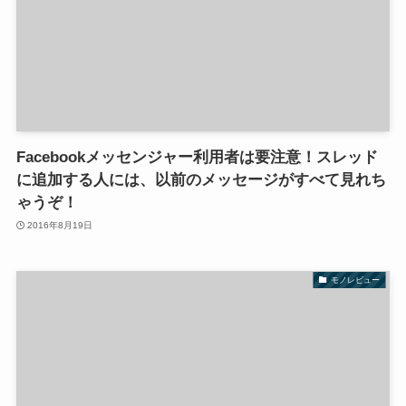
Facebookメッセンジャー利用者は要注意！スレッド
に追加する人には、以前のメッセージがすべて見れち
ゃうぞ！
2016年8月19日
モノレビュー