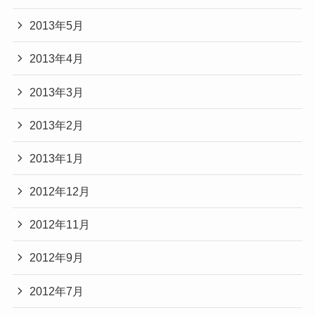
2013年5月
2013年4月
2013年3月
2013年2月
2013年1月
2012年12月
2012年11月
2012年9月
2012年7月