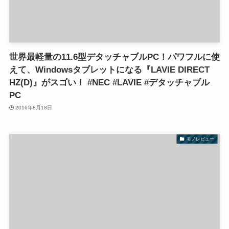
世界最軽量の11.6型デタッチャブルPC！パワフルに使
えて、Windowsタブレットになる『LAVIE DIRECT
HZ(D)』がスゴい！ #NEC #LAVIE #デタッチャブル
PC
2016年8月18日
モノレビュー