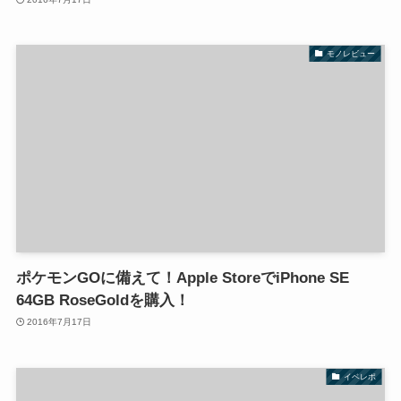
モノレビュー
ポケモンGOに備えて！Apple StoreでiPhone SE
64GB RoseGoldを購入！
2016年7月17日
イベレポ