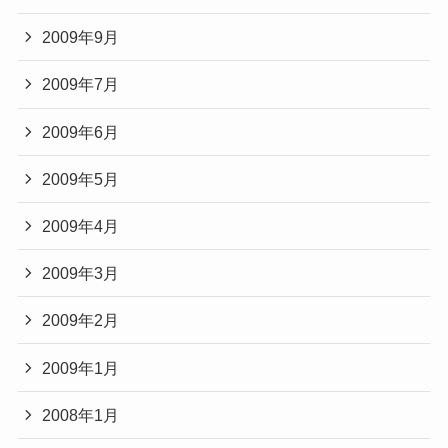
2009年9月
2009年7月
2009年6月
2009年5月
2009年4月
2009年3月
2009年2月
2009年1月
2008年1月