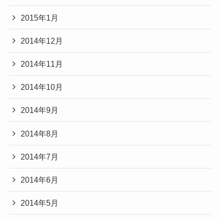
2015年1月
2014年12月
2014年11月
2014年10月
2014年9月
2014年8月
2014年7月
2014年6月
2014年5月