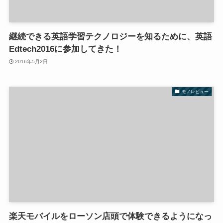
継続できる英語学習テクノロジーを知るために、英語
Edtech2016に参加してきた！
2016年5月2日
モノレビュー
楽天モバイルをローソン店頭で体験できるようになっ