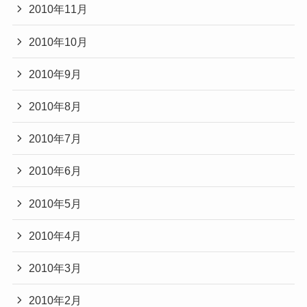
2010年11月
2010年10月
2010年9月
2010年8月
2010年7月
2010年6月
2010年5月
2010年4月
2010年3月
2010年2月