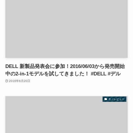
DELL 新製品発表会に参加！2016/06/03から発売開始
中の2-in-1モデルを試してきました！ #DELL #デル
2016年6月20日
モノレビュー