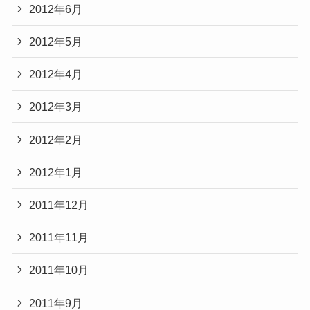
2012年6月
2012年5月
2012年4月
2012年3月
2012年2月
2012年1月
2011年12月
2011年11月
2011年10月
2011年9月