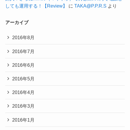
しても運用する！【Review】
に
TAKA@P.P.R.S
より
アーカイブ
2016年8月
2016年7月
2016年6月
2016年5月
2016年4月
2016年3月
2016年1月