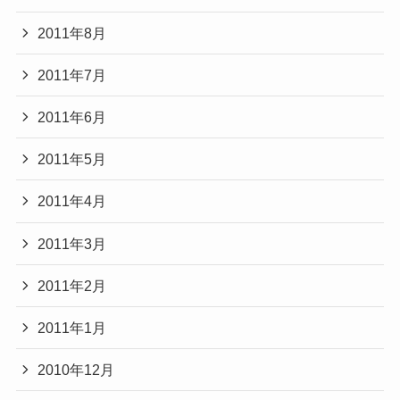
2011年8月
2011年7月
2011年6月
2011年5月
2011年4月
2011年3月
2011年2月
2011年1月
2010年12月