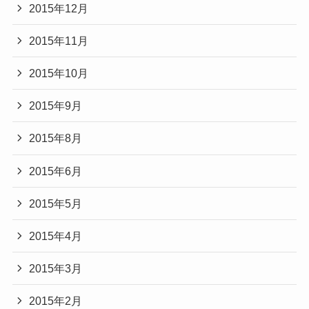
2015年12月
2015年11月
2015年10月
2015年9月
2015年8月
2015年6月
2015年5月
2015年4月
2015年3月
2015年2月