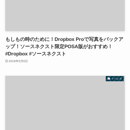
もしもの時のために！Dropbox Proで写真をバックア
ップ！ソースネクスト限定POSA版がおすすめ！
#Dropbox #ソースネクスト
2016年5月6日
イベレポ