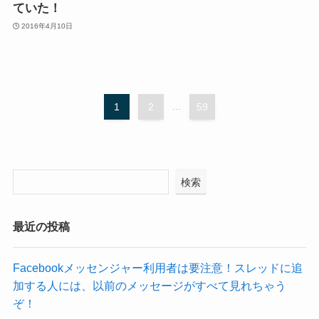
ていた！
2016年4月10日
1
2
...
59
検索
最近の投稿
Facebookメッセンジャー利用者は要注意！スレッドに追
加する人には、以前のメッセージがすべて見れちゃう
ぞ！