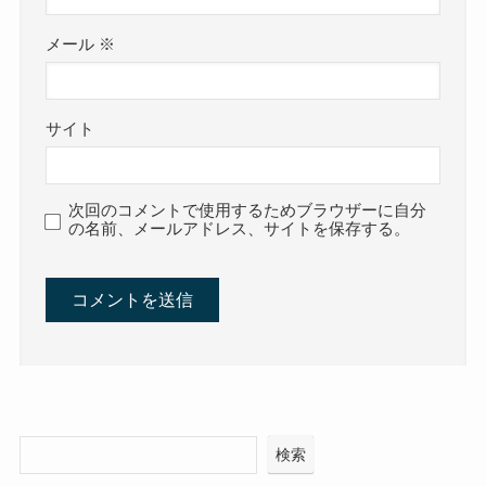
メール
※
サイト
次回のコメントで使用するためブラウザーに自分
の名前、メールアドレス、サイトを保存する。
検索