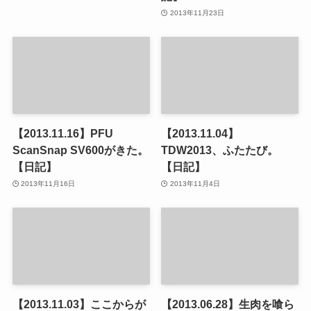
2013年11月23日
【2013.11.16】PFU
【2013.11.04】
ScanSnap SV600がきた。
TDW2013、ふたたび。
【日記】
【日記】
2013年11月16日
2013年11月4日
【2013.11.03】ここからが
【2013.06.28】生肉を喰ら