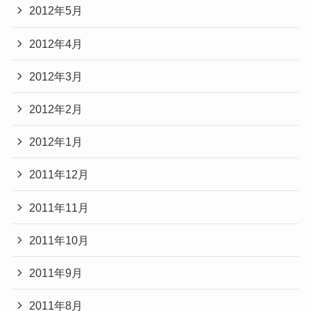
2012年5月
2012年4月
2012年3月
2012年2月
2012年1月
2011年12月
2011年11月
2011年10月
2011年9月
2011年8月