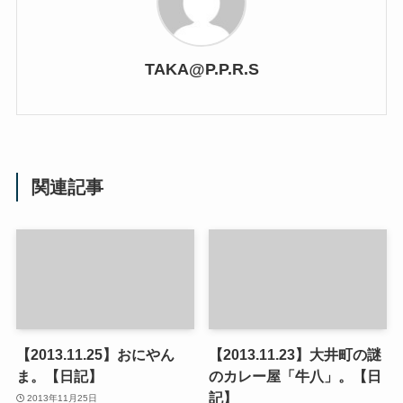
TAKA@P.P.R.S
関連記事
【2013.11.25】おにやん
【2013.11.23】大井町の謎
ま。【日記】
のカレー屋「牛八」。【日
記】
2013年11月25日