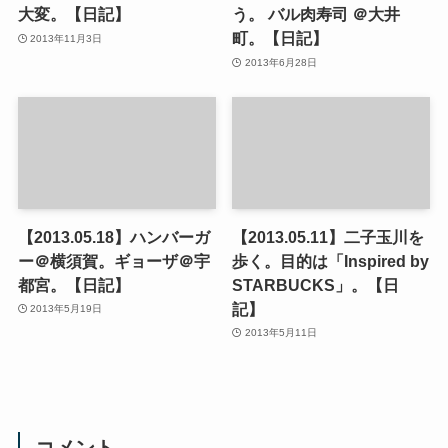
大変。【日記】
う。 バル肉寿司 ＠大井
町。【日記】
2013年11月3日
2013年6月28日
【2013.05.18】ハンバーガ
【2013.05.11】二子玉川を
ー＠横須賀。ギョーザ＠宇
歩く。目的は「Inspired by
都宮。【日記】
STARBUCKS」。【日
記】
2013年5月19日
2013年5月11日
コメント