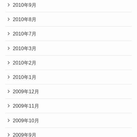
2010年9月
2010年8月
2010年7月
2010年3月
2010年2月
2010年1月
2009年12月
2009年11月
2009年10月
2009年9月