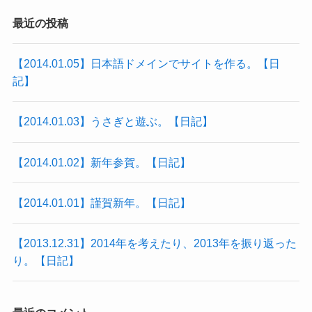
最近の投稿
【2014.01.05】日本語ドメインでサイトを作る。【日
記】
【2014.01.03】うさぎと遊ぶ。【日記】
【2014.01.02】新年参賀。【日記】
【2014.01.01】謹賀新年。【日記】
【2013.12.31】2014年を考えたり、2013年を振り返った
り。【日記】