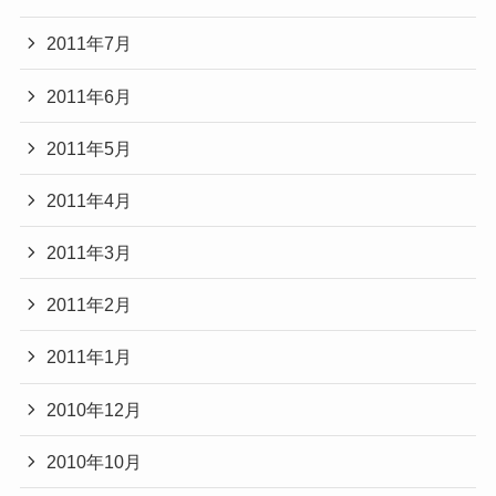
2011年7月
2011年6月
2011年5月
2011年4月
2011年3月
2011年2月
2011年1月
2010年12月
2010年10月