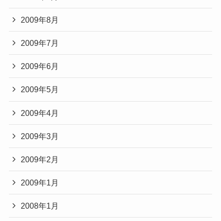
2009年8月
2009年7月
2009年6月
2009年5月
2009年4月
2009年3月
2009年2月
2009年1月
2008年1月