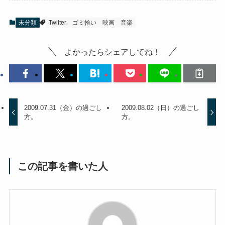
未分類
Twitter
ゴミ拾い
映画
音楽
よかったらシェアしてね！
2009.07.31（金）の過ごし
2009.08.02（日）の過ごし
方。
方。
この記事を書いた人