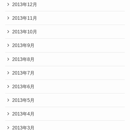
2013年12月
2013年11月
2013年10月
2013年9月
2013年8月
2013年7月
2013年6月
2013年5月
2013年4月
2013年3月