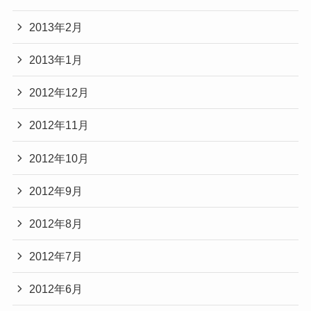
2013年2月
2013年1月
2012年12月
2012年11月
2012年10月
2012年9月
2012年8月
2012年7月
2012年6月