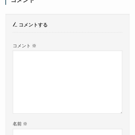
コメントする
コメント
※
名前
※