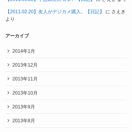
【2011.02.20】友人がデジカメ購入。【日記】
に
さえき
より
アーカイブ
2014年1月
2013年12月
2013年11月
2013年10月
2013年9月
2013年8月