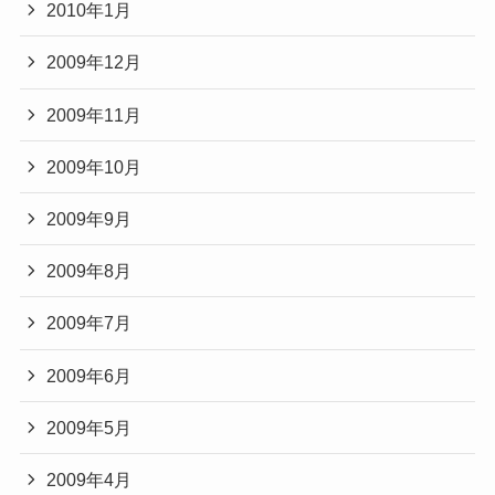
2010年1月
2009年12月
2009年11月
2009年10月
2009年9月
2009年8月
2009年7月
2009年6月
2009年5月
2009年4月