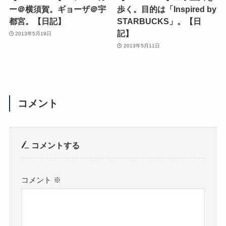
ー＠横須賀。ギョーザ＠宇
歩く。目的は「Inspired by
都宮。【日記】
STARBUCKS」。【日
記】
2013年5月19日
2013年5月11日
コメント
コメントする
コメント
※