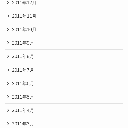
2011年12月
2011年11月
2011年10月
2011年9月
2011年8月
2011年7月
2011年6月
2011年5月
2011年4月
2011年3月