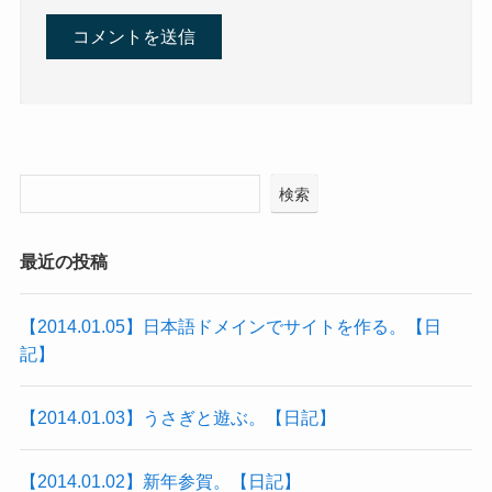
検索
最近の投稿
【2014.01.05】日本語ドメインでサイトを作る。【日
記】
【2014.01.03】うさぎと遊ぶ。【日記】
【2014.01.02】新年参賀。【日記】