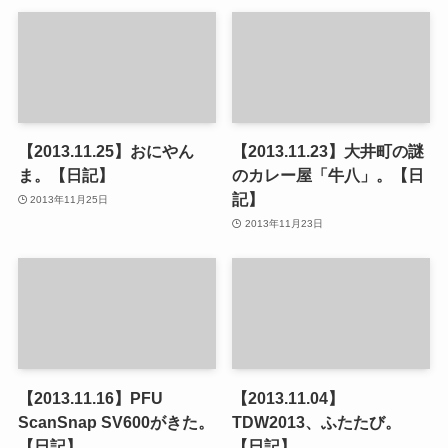
【2013.11.25】おにやん
【2013.11.23】大井町の謎
ま。【日記】
のカレー屋「牛八」。【日
記】
2013年11月25日
2013年11月23日
【2013.11.16】PFU
【2013.11.04】
ScanSnap SV600がきた。
TDW2013、ふたたび。
【日記】
【日記】