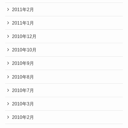
2011年2月
2011年1月
2010年12月
2010年10月
2010年9月
2010年8月
2010年7月
2010年3月
2010年2月