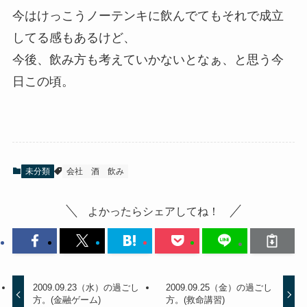
今はけっこうノーテンキに飲んでてもそれで成立
してる感もあるけど、
今後、飲み方も考えていかないとなぁ、と思う今
日この頃。
未分類
会社
酒
飲み
よかったらシェアしてね！
2009.09.23（水）の過ごし
2009.09.25（金）の過ごし
方。(金融ゲーム)
方。(救命講習)