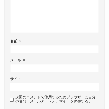
名前
※
メール
※
サイト
次回のコメントで使用するためブラウザーに自分
の名前、メールアドレス、サイトを保存する。