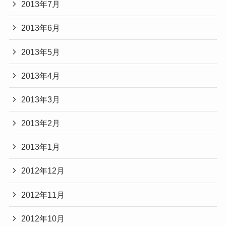
2013年7月
2013年6月
2013年5月
2013年4月
2013年3月
2013年2月
2013年1月
2012年12月
2012年11月
2012年10月