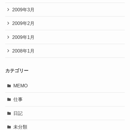
2009年3月
2009年2月
2009年1月
2008年1月
カテゴリー
MEMO
仕事
日記
未分類