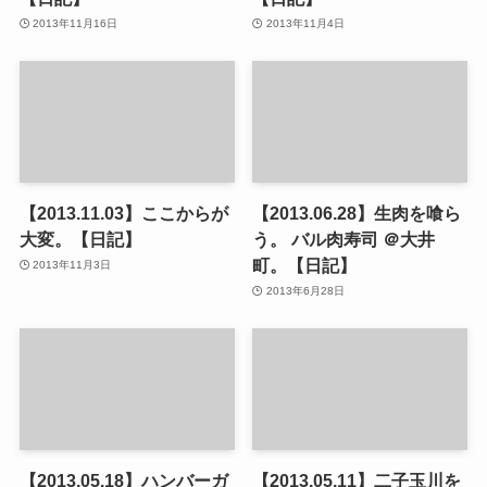
2013年11月16日
2013年11月4日
【2013.11.03】ここからが
【2013.06.28】生肉を喰ら
大変。【日記】
う。 バル肉寿司 ＠大井
町。【日記】
2013年11月3日
2013年6月28日
【2013.05.18】ハンバーガ
【2013.05.11】二子玉川を