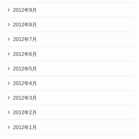
2012年9月
2012年8月
2012年7月
2012年6月
2012年5月
2012年4月
2012年3月
2012年2月
2012年1月