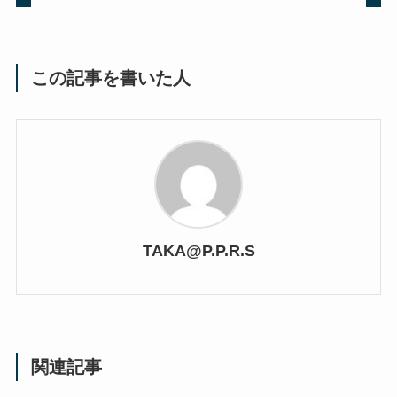
この記事を書いた人
TAKA@P.P.R.S
関連記事