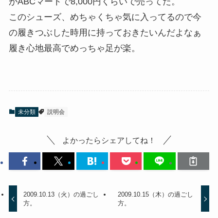
がABCマートで8,000円くらいで売ってた。
このシューズ、めちゃくちゃ気に入ってるので今
の履きつぶした時用に持っておきたいんだよなぁ
履き心地最高でめっちゃ足が楽。
未分類
説明会
よかったらシェアしてね！
2009.10.13（火）の過ごし
2009.10.15（木）の過ごし
方。
方。