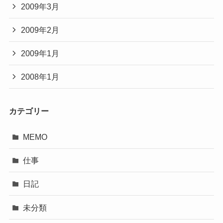
2009年3月
2009年2月
2009年1月
2008年1月
カテゴリー
MEMO
仕事
日記
未分類