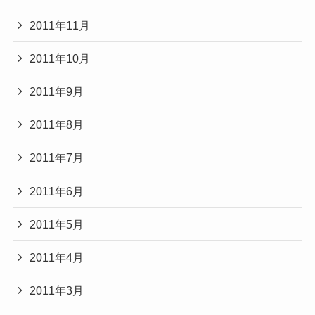
2011年11月
2011年10月
2011年9月
2011年8月
2011年7月
2011年6月
2011年5月
2011年4月
2011年3月