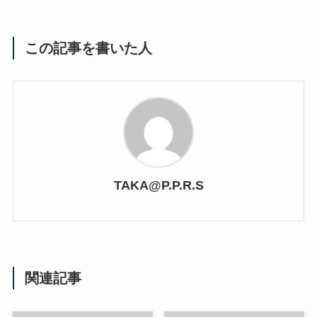
この記事を書いた人
TAKA@P.P.R.S
関連記事