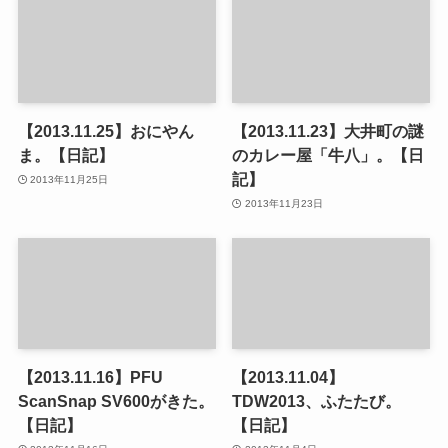
【2013.11.25】おにやん
【2013.11.23】大井町の謎
ま。【日記】
のカレー屋「牛八」。【日
記】
2013年11月25日
2013年11月23日
【2013.11.16】PFU
【2013.11.04】
ScanSnap SV600がきた。
TDW2013、ふたたび。
【日記】
【日記】