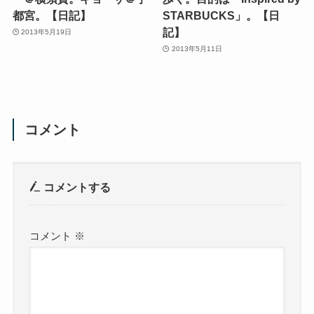
都宮。【日記】
STARBUCKS」。【日
記】
2013年5月19日
2013年5月11日
コメント
コメントする
コメント
※