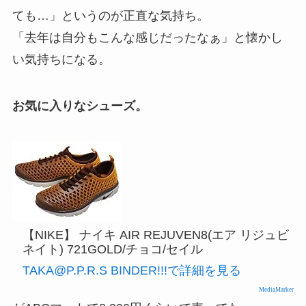
ても…」というのが正直な気持ち。
「去年は自分もこんな感じだったなぁ」と懐かし
い気持ちになる。
お気に入りなシューズ。
【NIKE】 ナイキ AIR REJUVEN8(エア リジュビ
ネイト) 721GOLD/チョコ/セイル
TAKA@P.P.R.S BINDER!!!で詳細を見る
MediaMarker