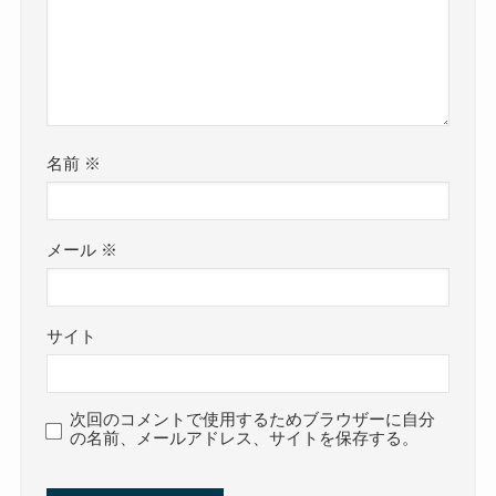
名前
※
メール
※
サイト
次回のコメントで使用するためブラウザーに自分
の名前、メールアドレス、サイトを保存する。