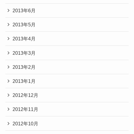
2013年6月
2013年5月
2013年4月
2013年3月
2013年2月
2013年1月
2012年12月
2012年11月
2012年10月