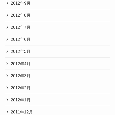
2012年9月
2012年8月
2012年7月
2012年6月
2012年5月
2012年4月
2012年3月
2012年2月
2012年1月
2011年12月