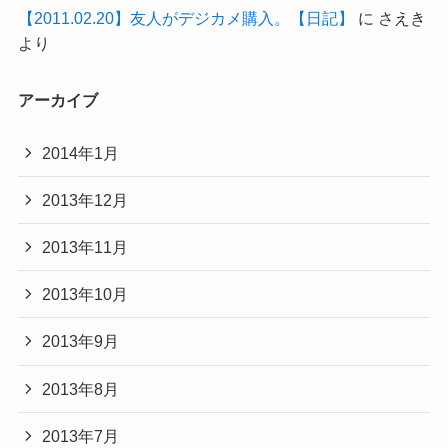
【2011.02.20】友人がデジカメ購入。【日記】
に
さえき
より
アーカイブ
2014年1月
2013年12月
2013年11月
2013年10月
2013年9月
2013年8月
2013年7月