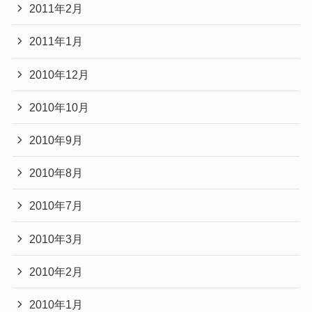
2011年2月
2011年1月
2010年12月
2010年10月
2010年9月
2010年8月
2010年7月
2010年3月
2010年2月
2010年1月