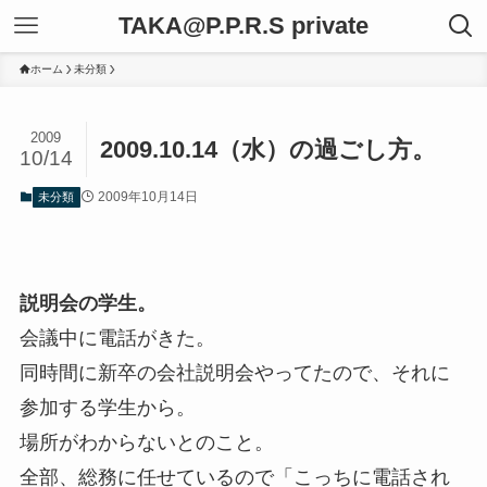
TAKA@P.P.R.S private
ホーム
未分類
2009
2009.10.14（水）の過ごし方。
10/14
2009年10月14日
未分類
説明会の学生。
会議中に電話がきた。
同時間に新卒の会社説明会やってたので、それに
参加する学生から。
場所がわからないとのこと。
全部、総務に任せているので「こっちに電話され