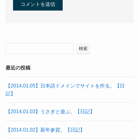
検索
最近の投稿
【2014.01.05】日本語ドメインでサイトを作る。【日
記】
【2014.01.03】うさぎと遊ぶ。【日記】
【2014.01.02】新年参賀。【日記】