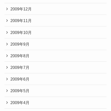
2009年12月
2009年11月
2009年10月
2009年9月
2009年8月
2009年7月
2009年6月
2009年5月
2009年4月