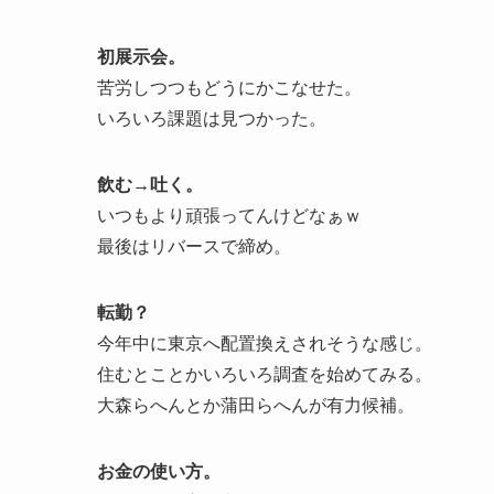
初展示会。
苦労しつつもどうにかこなせた。
いろいろ課題は見つかった。
飲む→吐く。
いつもより頑張ってんけどなぁｗ
最後はリバースで締め。
転勤？
今年中に東京へ配置換えされそうな感じ。
住むとことかいろいろ調査を始めてみる。
大森らへんとか蒲田らへんが有力候補。
お金の使い方。