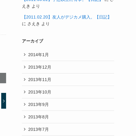
えき
より
【2011.02.20】友人がデジカメ購入。【日記】
に
さえき
より
アーカイブ
2014年1月
2013年12月
2013年11月
2013年10月
2013年9月
2013年8月
2013年7月