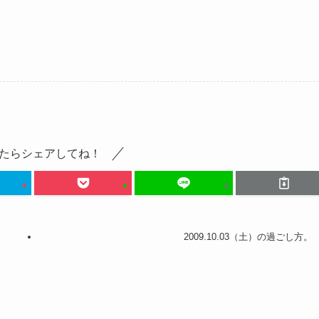
たらシェアしてね！
2009.10.03（土）の過ごし方。