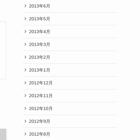
2013年6月
2013年5月
2013年4月
2013年3月
2013年2月
2013年1月
2012年12月
2012年11月
2012年10月
2012年9月
2012年8月