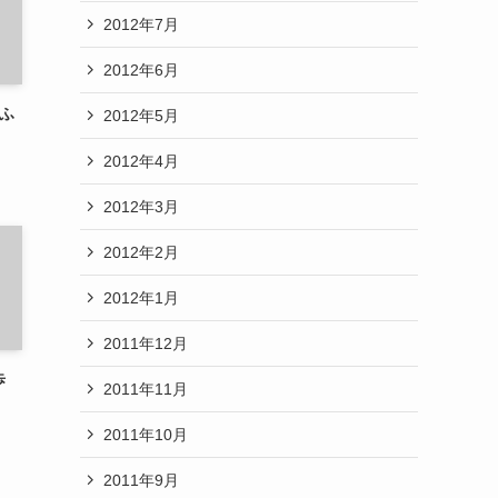
2012年7月
2012年6月
、ふ
2012年5月
2012年4月
2012年3月
2012年2月
2012年1月
2011年12月
歩
2011年11月
2011年10月
2011年9月