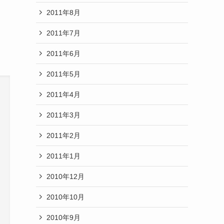
2011年8月
2011年7月
2011年6月
2011年5月
2011年4月
2011年3月
2011年2月
2011年1月
2010年12月
2010年10月
2010年9月