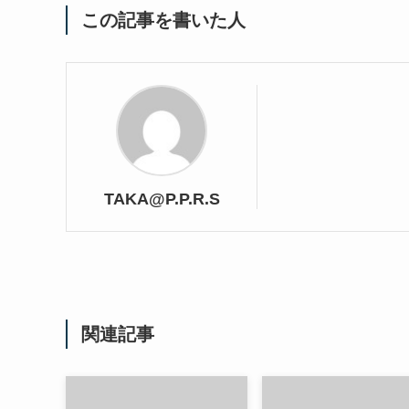
この記事を書いた人
TAKA@P.P.R.S
関連記事