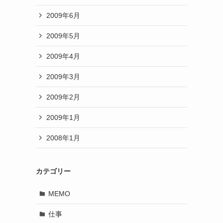
2009年6月
2009年5月
2009年4月
2009年3月
2009年2月
2009年1月
2008年1月
カテゴリー
MEMO
仕事