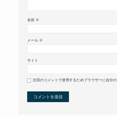
名前
※
メール
※
サイト
次回のコメントで使用するためブラウザーに自分の