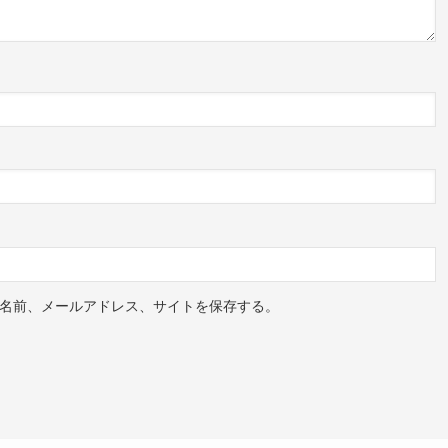
名前、メールアドレス、サイトを保存する。