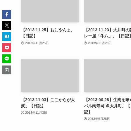
【2013.11.25】おにやんま。
【2013.11.23】大井町
【日記】
レー屋「牛八」。【日記
2013年11月25日
2013年11月23日
【2013.11.03】ここからが大
【2013.06.28】生肉を
変。【日記】
バル肉寿司 ＠大井町。【
記】
2013年11月3日
2013年6月28日