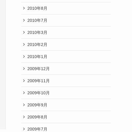
2010年8月
2010年7月
2010年3月
2010年2月
2010年1月
2009年12月
2009年11月
2009年10月
2009年9月
2009年8月
2009年7月