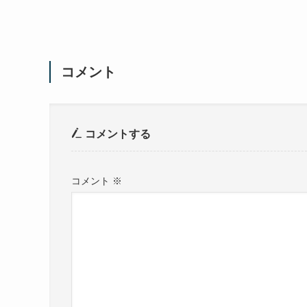
コメント
コメントする
コメント
※