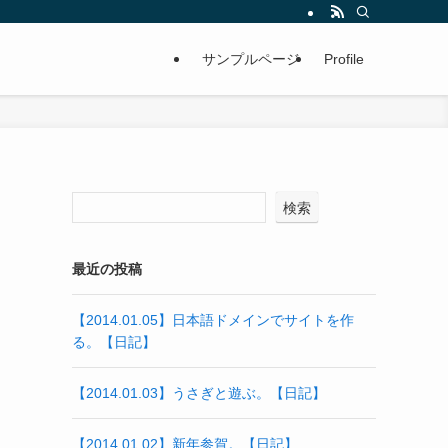
サンプルページ
Profile
検索
最近の投稿
【2014.01.05】日本語ドメインでサイトを作
る。【日記】
【2014.01.03】うさぎと遊ぶ。【日記】
【2014.01.02】新年参賀。【日記】