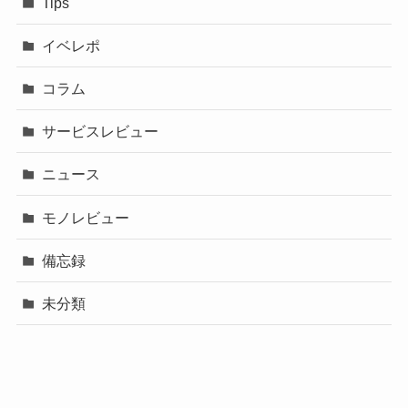
Tips
イベレポ
コラム
サービスレビュー
ニュース
モノレビュー
備忘録
未分類