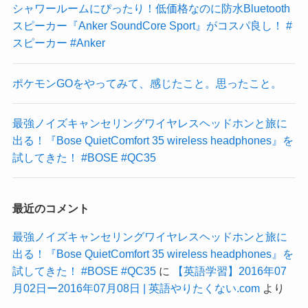
シャワールームにぴったり！低価格なのに防水Bluetooth
スピーカー『Anker SoundCore Sport』がコスパ良し！ #
スピーカー #Anker
ポケモンGOをやってみて、感じたこと。思ったこと。
最強ノイズキャンセリングワイヤレスヘッドホンと旅に
出る！『Bose QuietComfort 35 wireless headphones』を
試してきた！ #BOSE #QC35
最近のコメント
最強ノイズキャンセリングワイヤレスヘッドホンと旅に
出る！『Bose QuietComfort 35 wireless headphones』を
試してきた！ #BOSE #QC35
に
【英語学習】2016年07
月02日ー2016年07月08日 | 英語やりたくない.com
より