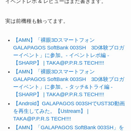
イベントレポ & レビューはまた書きます。
実は前機種も触ってます。
【AMN】「裸眼3Dスマートフォン
GALAPAGOS SoftBank 003SH 3D体験ブロガ
ーイベント」に参加。- イベントレポ編 -
【SHARP】 | TAKA@P.P.R.S TECH!!!!
【AMN】「裸眼3Dスマートフォン
GALAPAGOS SoftBank 003SH 3D体験ブロガ
ーイベント」に参加。- タッチ&トライ編 -
【SHARP】 | TAKA@P.P.R.S TECH!!!!
【Android】GALAPAGOS 003SHでUST3D動画
を再生してみた。【Ustream】 |
TAKA@P.P.R.S TECH!!!!
【AMN】「GALAPAGOS SoftBank 003SH」を