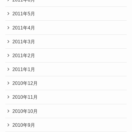
2011年5月
2011年4月
2011年3月
2011年2月
2011年1月
2010年12月
2010年11月
2010年10月
2010年9月