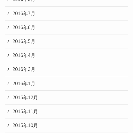
2016年7月
2016年6月
2016年5月
2016年4月
2016年3月
2016年1月
2015年12月
2015年11月
2015年10月