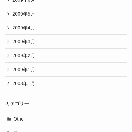
2009年5月
2009年4月
2009年3月
2009年2月
2009年1月
2008年1月
カテゴリー
Other