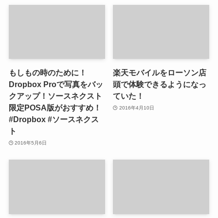
もしもの時のために！
楽天モバイルをローソン店
Dropbox Proで写真をバッ
頭で体験できるようになっ
クアップ！ソースネクスト
ていた！
限定POSA版がおすすめ！
2016年4月10日
#Dropbox #ソースネクス
ト
2016年5月6日