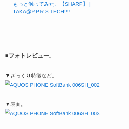
もっと触ってみた。【SHARP】 |
TAKA@P.P.R.S TECH!!!!
■フォトレビュー。
▼ざっくり特徴など。
▼表面。