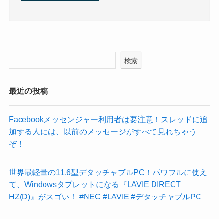
検索
最近の投稿
Facebookメッセンジャー利用者は要注意！スレッドに追
加する人には、以前のメッセージがすべて見れちゃう
ぞ！
世界最軽量の11.6型デタッチャブルPC！パワフルに使え
て、Windowsタブレットになる『LAVIE DIRECT
HZ(D)』がスゴい！ #NEC #LAVIE #デタッチャブルPC