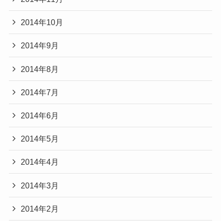
2014年10月
2014年9月
2014年8月
2014年7月
2014年6月
2014年5月
2014年4月
2014年3月
2014年2月