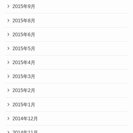
2015年9月
2015年8月
2015年6月
2015年5月
2015年4月
2015年3月
2015年2月
2015年1月
2014年12月
2014年11月