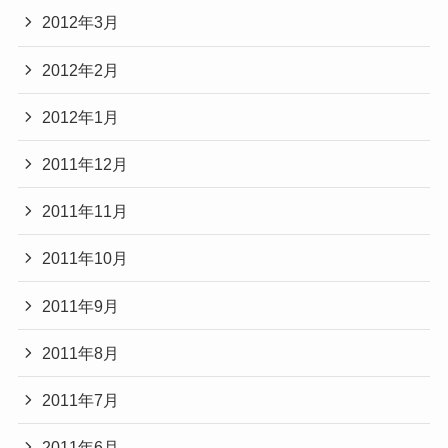
2012年3月
2012年2月
2012年1月
2011年12月
2011年11月
2011年10月
2011年9月
2011年8月
2011年7月
2011年6月