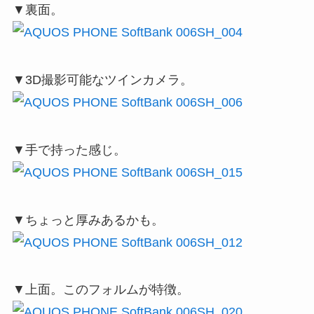
▼裏面。
▼3D撮影可能なツインカメラ。
▼手で持った感じ。
▼ちょっと厚みあるかも。
▼上面。このフォルムが特徴。