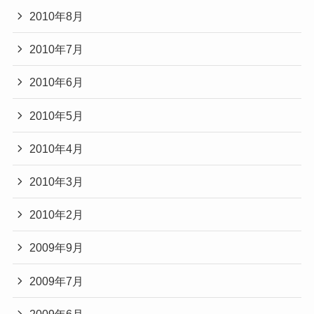
2010年8月
2010年7月
2010年6月
2010年5月
2010年4月
2010年3月
2010年2月
2009年9月
2009年7月
2009年6月