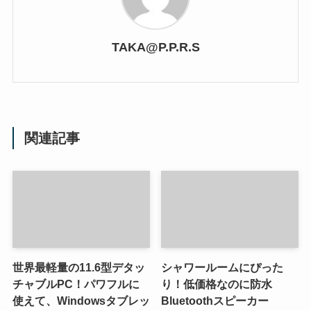
TAKA@P.P.R.S
関連記事
世界最軽量の11.6型デタッ
シャワールームにぴった
チャブルPC！パワフルに
り！低価格なのに防水
使えて、Windowsタブレッ
Bluetoothスピーカー