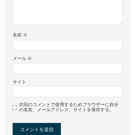
名前
※
メール
※
サイト
次回のコメントで使用するためブラウザーに自分
の名前、メールアドレス、サイトを保存する。