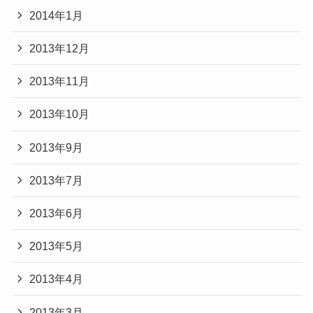
2014年1月
2013年12月
2013年11月
2013年10月
2013年9月
2013年7月
2013年6月
2013年5月
2013年4月
2013年3月