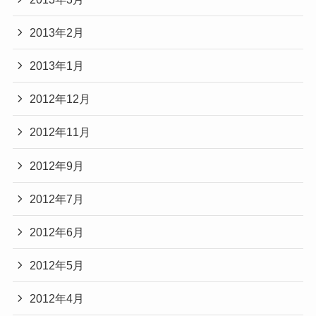
2013年2月
2013年1月
2012年12月
2012年11月
2012年9月
2012年7月
2012年6月
2012年5月
2012年4月