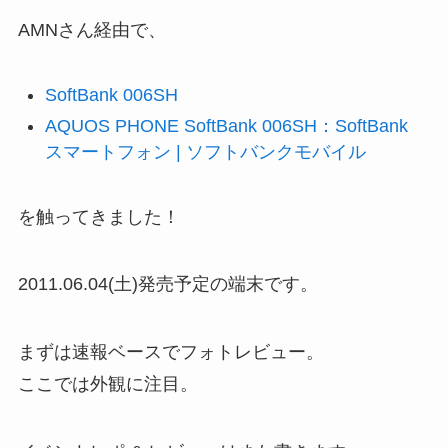
AMNさん経由で、
SoftBank 006SH
AQUOS PHONE SoftBank 006SH：SoftBank
スマートフォン | ソフトバンクモバイル
を触ってきました！
2011.06.04(土)発売予定の端末です。
まずは速報ベースでフォトレビュー。
ここでは外観に注目。