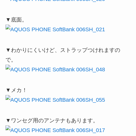
▼底面。
▼わかりにくいけど、ストラップつけれますの
で。
▼メカ！
▼ワンセグ用のアンテナもあります。