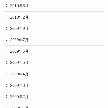
2010年3月
2010年2月
2009年9月
2009年7月
2009年6月
2009年5月
2009年4月
2009年3月
2009年2月