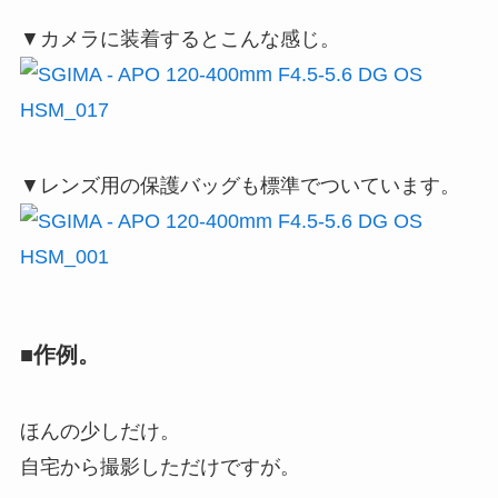
▼カメラに装着するとこんな感じ。
▼レンズ用の保護バッグも標準でついています。
■作例。
ほんの少しだけ。
自宅から撮影しただけですが。