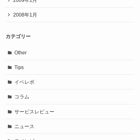
2009年1月
2008年1月
カテゴリー
Other
Tips
イベレポ
コラム
サービスレビュー
ニュース