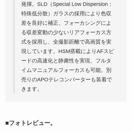
発揮。SLD（Special Low Dispersion：
特殊低分散）ガラスの採用により色収
差を良好に補正、フォーカシングによ
る収差変動の少ないリアフォーカス方
式を採用し、全撮影距離で高画質を実
現しています。HSM搭載によりAFスピ
ードの高速化と静粛性を実現、フルタ
イムマニュアルフォーカスも可能。別
売りのAPOテレコンバーターも装着で
きます。
■フォトレビュー。