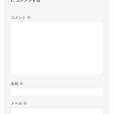
コメント
※
名前
※
メール
※