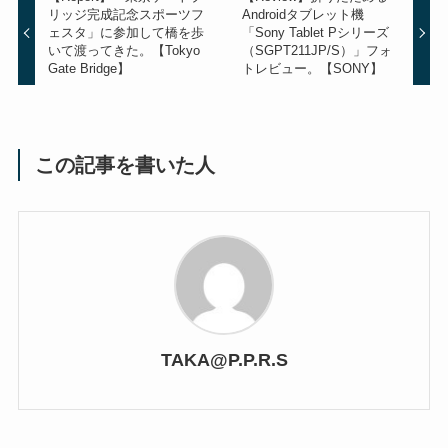
リッジ完成記念スポーツフ
Androidタブレット機
ェスタ」に参加して橋を歩
「Sony Tablet Pシリーズ
いて渡ってきた。【Tokyo
（SGPT211JP/S）」フォ
Gate Bridge】
トレビュー。【SONY】
この記事を書いた人
TAKA@P.P.R.S