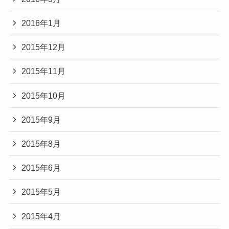
2016年1月
2015年12月
2015年11月
2015年10月
2015年9月
2015年8月
2015年6月
2015年5月
2015年4月