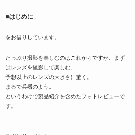
■はじめに。
をお借りしています。
たっぷり撮影を楽しむのはこれからですが、まず
はレンズを撮影して楽しむ。
予想以上のレンズの大きさに驚く。
まるで兵器のよう。
というわけで製品紹介を含めたフォトレビューで
す。