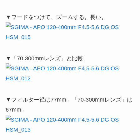
▼フードをつけて、ズームする。長い。
▼「70-300mmレンズ」と比較。
▼フィルター径は77mm。「70-300mmレンズ」は
67mm。