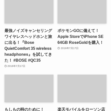
最強ノイズキャンセリング
ポケモンGOに備えて！
ワイヤレスヘッドホンと旅
Apple StoreでiPhone SE
に出る！『Bose
64GB RoseGoldを購入！
QuietComfort 35 wireless
2016年7月17日
headphones』を試してき
た！ #BOSE #QC35
2016年7月17日
もしもの時のために！
楽天モバイルをローソン店