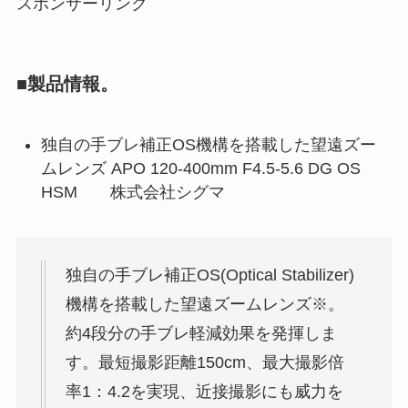
スポンサーリンク
■製品情報。
独自の手ブレ補正OS機構を搭載した望遠ズー
ムレンズ APO 120-400mm F4.5-5.6 DG OS
HSM 株式会社シグマ
独自の手ブレ補正OS(Optical Stabilizer)
機構を搭載した望遠ズームレンズ※。
約4段分の手ブレ軽減効果を発揮しま
す。最短撮影距離150cm、最大撮影倍
率1：4.2を実現、近接撮影にも威力を