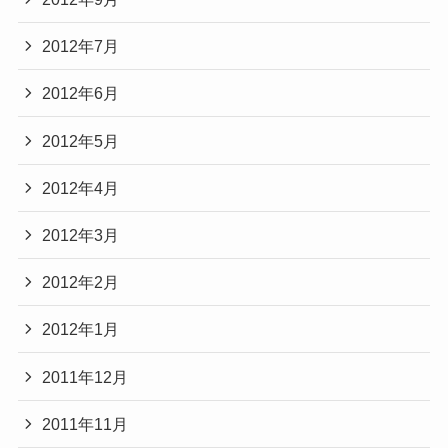
2012年7月
2012年6月
2012年5月
2012年4月
2012年3月
2012年2月
2012年1月
2011年12月
2011年11月