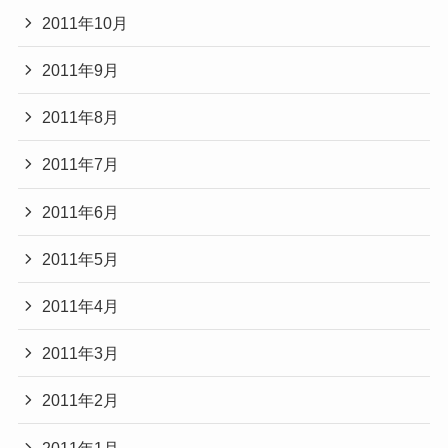
2011年10月
2011年9月
2011年8月
2011年7月
2011年6月
2011年5月
2011年4月
2011年3月
2011年2月
2011年1月