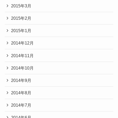
2015年3月
2015年2月
2015年1月
2014年12月
2014年11月
2014年10月
2014年9月
2014年8月
2014年7月
2014年6月