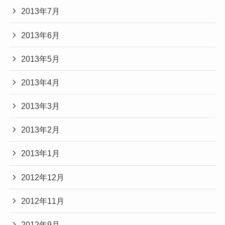
2013年7月
2013年6月
2013年5月
2013年4月
2013年3月
2013年2月
2013年1月
2012年12月
2012年11月
2012年9月