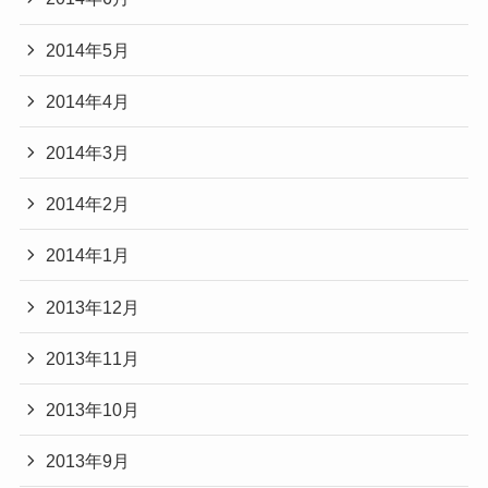
2014年5月
2014年4月
2014年3月
2014年2月
2014年1月
2013年12月
2013年11月
2013年10月
2013年9月