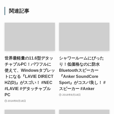
関連記事
世界最軽量の11.6型デタッ
シャワールームにぴった
チャブルPC！パワフルに
り！低価格なのに防水
使えて、Windowsタブレッ
Bluetoothスピーカー
トになる『LAVIE DIRECT
『Anker SoundCore
HZ(D)』がスゴい！ #NEC
Sport』がコスパ良し！ #
#LAVIE #デタッチャブル
スピーカー #Anker
PC
2016年8月18日
2016年8月18日