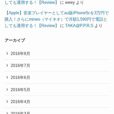
しても運用する！【Review】
に
weey
より
【Apple】音楽プレイヤーとしてau版iPhone5cを3万円で
購入！さらにmineo（マイネオ）で月額1,590円で電話と
しても運用する！【Review】
に
TAKA@P.P.R.S
より
アーカイブ
2016年8月
2016年7月
2016年6月
2016年5月
2016年4月
2016年3月