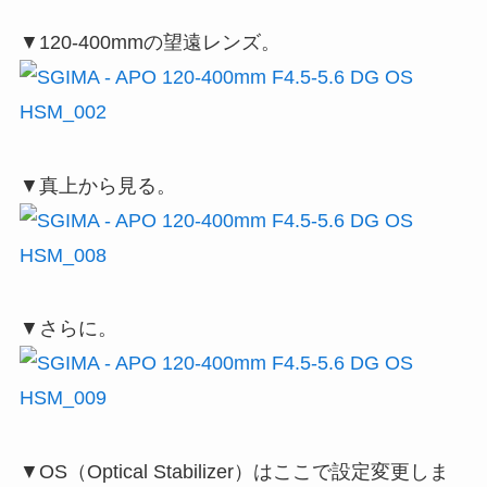
▼120-400mmの望遠レンズ。
▼真上から見る。
▼さらに。
▼OS（Optical Stabilizer）はここで設定変更しま