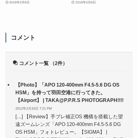
2016年3月6日
2016年3月6日
コメント
コメント一覧
（2件）
【Photo】「APO 120-400mm F4.5-5.6 DG OS
HSM」を持って羽田空港に行ってきた。
【Airport】 | TAKA@P.P.R.S PHOTOGRAPH!!!!
2012年2月26日 7:21 PM
[…] 【Review】手ブレ補正OS 機構を搭載した望
遠ズームレンズ「APO 120-400mm F4.5-5.6 DG
OS HSM」フォトレビュー。【SIGMA】 |