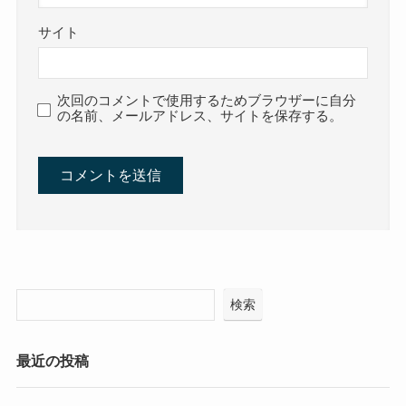
サイト
次回のコメントで使用するためブラウザーに自分
の名前、メールアドレス、サイトを保存する。
検索
最近の投稿