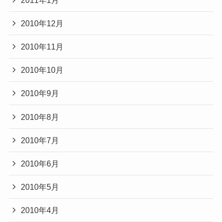
2010年12月
2010年11月
2010年10月
2010年9月
2010年8月
2010年7月
2010年6月
2010年5月
2010年4月