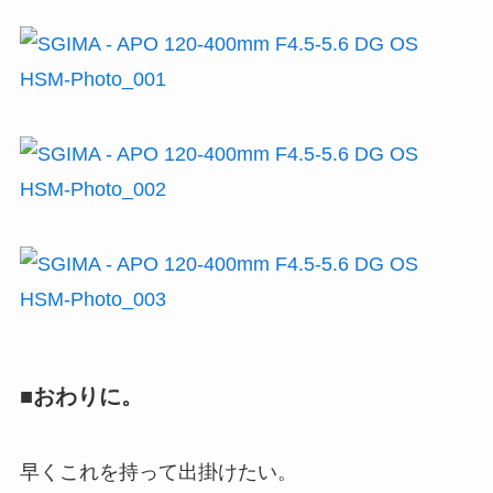
■おわりに。
早くこれを持って出掛けたい。