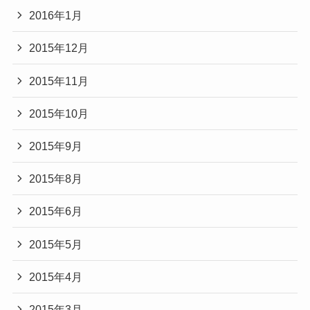
2016年1月
2015年12月
2015年11月
2015年10月
2015年9月
2015年8月
2015年6月
2015年5月
2015年4月
2015年3月