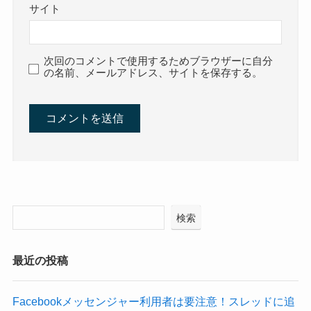
サイト
次回のコメントで使用するためブラウザーに自分
の名前、メールアドレス、サイトを保存する。
検索
最近の投稿
Facebookメッセンジャー利用者は要注意！スレッドに追