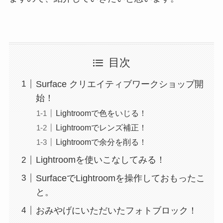
目次
Surface クリエイティブワークショップ開
始！
Lightroomで色をいじる！
Lightroomでレンズ補正！
Lightroomで余分を削る！
Lightroomを使いこなしてみる！
SurfaceでLightroomを操作しておもったこ
と。
おみやげにいただいたフォトブロック！