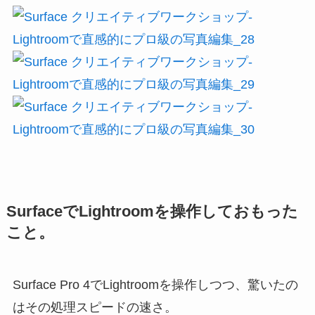
SurfaceでLightroomを操作しておもった
こと。
Surface Pro 4でLightroomを操作しつつ、驚いたの
はその処理スピードの速さ。