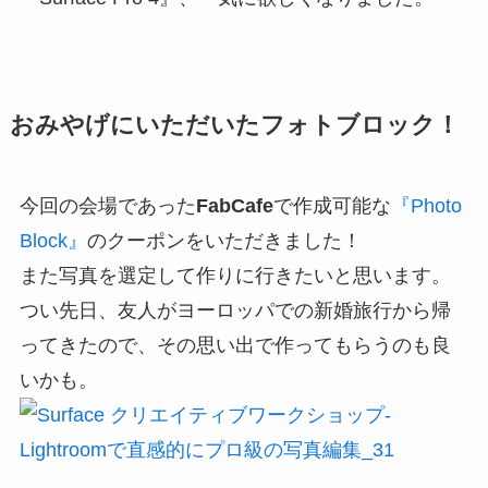
おみやげにいただいたフォトブロック！
今回の会場であった
FabCafe
で作成可能な
『Photo
Block』
のクーポンをいただきました！
また写真を選定して作りに行きたいと思います。
つい先日、友人がヨーロッパでの新婚旅行から帰
ってきたので、その思い出で作ってもらうのも良
いかも。