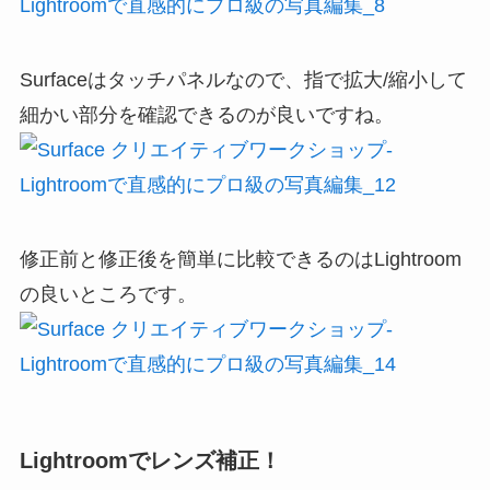
Surfaceはタッチパネルなので、指で拡大/縮小して
細かい部分を確認できるのが良いですね。
修正前と修正後を簡単に比較できるのはLightroom
の良いところです。
Lightroomでレンズ補正！