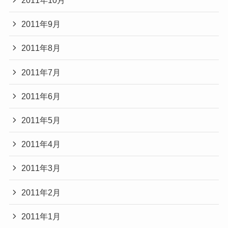
2011年10月
2011年9月
2011年8月
2011年7月
2011年6月
2011年5月
2011年4月
2011年3月
2011年2月
2011年1月