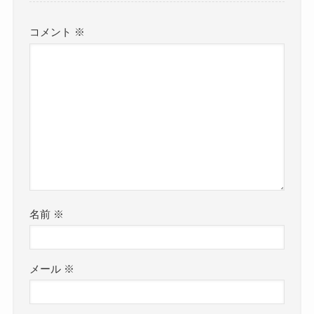
コメント
※
名前
※
メール
※