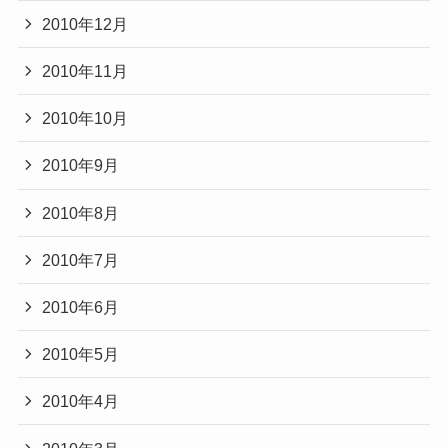
2010年12月
2010年11月
2010年10月
2010年9月
2010年8月
2010年7月
2010年6月
2010年5月
2010年4月