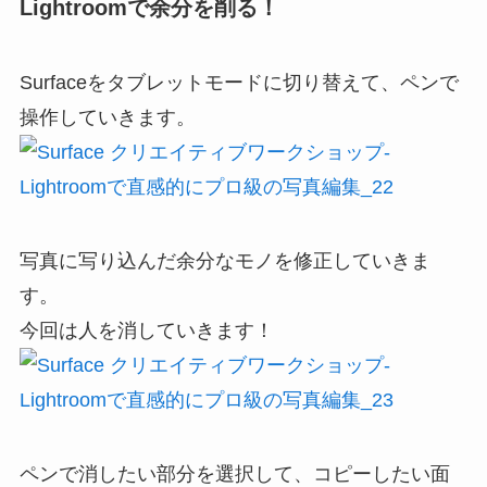
Lightroomで余分を削る！
Surfaceをタブレットモードに切り替えて、ペンで
操作していきます。
写真に写り込んだ余分なモノを修正していきま
す。
今回は人を消していきます！
ペンで消したい部分を選択して、コピーしたい面