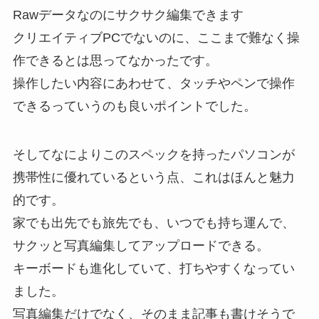
Rawデータなのにサクサク編集できます
クリエイティブPCでないのに、ここまで難なく操
作できるとは思ってなかったです。
操作したい内容にあわせて、タッチやペンで操作
できるっていうのも良いポイントでした。
そしてなによりこのスペックを持ったパソコンが
携帯性に優れているという点、これはほんと魅力
的です。
家でも出先でも旅先でも、いつでも持ち運んで、
サクッと写真編集してアップロードできる。
キーボードも進化していて、打ちやすくなってい
ました。
写真編集だけでなく、そのまま記事も書けそうで