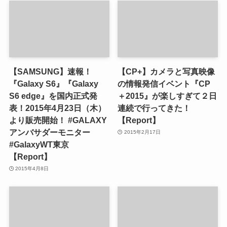
【SAMSUNG】速報！
【CP+】カメラと写真映像
『Galaxy S6』『Galaxy
の情報発信イベント『CP
S6 edge』を国内正式発
＋2015』が楽しすぎて２日
表！2015年4月23日（木）
連続で行ってきた！
より販売開始！ #GALAXY
【Report】
アンバサダーモニター
2015年2月17日
#GalaxyWT東京
【Report】
2015年4月8日