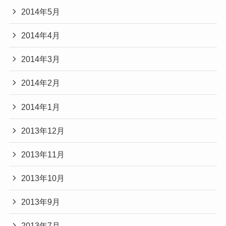
2014年5月
2014年4月
2014年3月
2014年2月
2014年1月
2013年12月
2013年11月
2013年10月
2013年9月
2013年7月