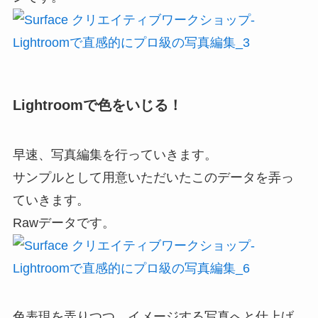
Lightroomで色をいじる！
早速、写真編集を行っていきます。
サンプルとして用意いただいたこのデータを弄っ
ていきます。
Rawデータです。
色表現を弄りつつ、イメージする写真へと仕上げ