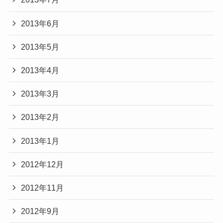
2013年6月
2013年5月
2013年4月
2013年3月
2013年2月
2013年1月
2012年12月
2012年11月
2012年9月