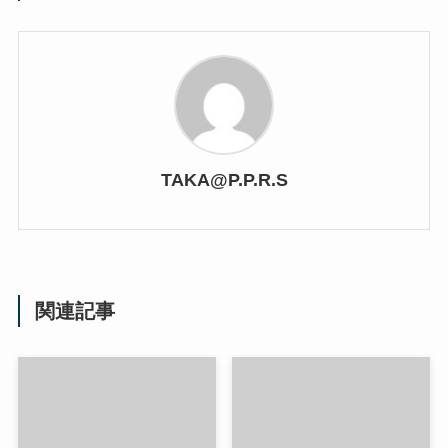
TAKA@P.P.R.S
関連記事