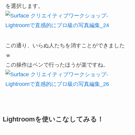
を選択します。
この通り、いらぬ人たちを消すことができました
ｗ
この操作はペンで行ったほうが楽ですね。
Lightroomを使いこなしてみる！