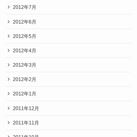
2012年7月
2012年6月
2012年5月
2012年4月
2012年3月
2012年2月
2012年1月
2011年12月
2011年11月