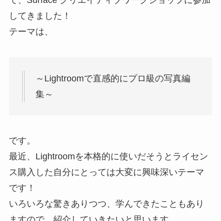
してきました！
テーマは、
～Lightroomで直感的にプロ級の写真編
集～
です。
最近、Lightroomを本格的に使いだそうとライセン
ス購入した自分にとっては大変に興味深いテーマ
です！
いろいろな驚きありつつ、学んできたこともあり
ますので、紹介していきたいと思います。