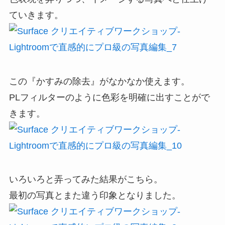
ていきます。
この『かすみの除去』がなかなか使えます。
PLフィルターのように色彩を明確に出すことがで
きます。
いろいろと弄ってみた結果がこちら。
最初の写真とまた違う印象となりました。