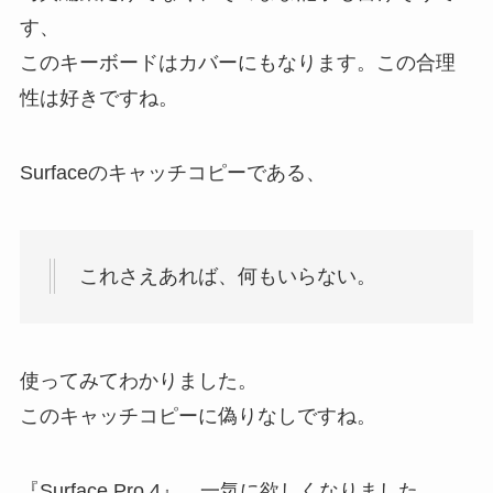
す、
このキーボードはカバーにもなります。この合理
性は好きですね。
Surfaceのキャッチコピーである、
これさえあれば、何もいらない。
使ってみてわかりました。
このキャッチコピーに偽りなしですね。
『Surface Pro 4』、一気に欲しくなりました。