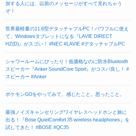
加する人には、以前のメッセージがすべて見れちゃう
ぞ！
世界最軽量の11.6型デタッチャブルPC！パワフルに使え
て、Windowsタブレットになる『LAVIE DIRECT
HZ(D)』がスゴい！ #NEC #LAVIE #デタッチャブルPC
シャワールームにぴったり！低価格なのに防水Bluetooth
スピーカー『Anker SoundCore Sport』がコスパ良し！ #
スピーカー #Anker
ポケモンGOをやってみて、感じたこと。思ったこと。
最強ノイズキャンセリングワイヤレスヘッドホンと旅に
出る！『Bose QuietComfort 35 wireless headphones』を
試してきた！ #BOSE #QC35