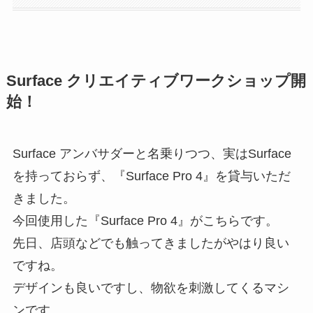
Surface クリエイティブワークショップ開
始！
Surface アンバサダーと名乗りつつ、実はSurface
を持っておらず、『Surface Pro 4』を貸与いただ
きました。
今回使用した『Surface Pro 4』がこちらです。
先日、店頭などでも触ってきましたがやはり良い
ですね。
デザインも良いですし、物欲を刺激してくるマシ
ンです。