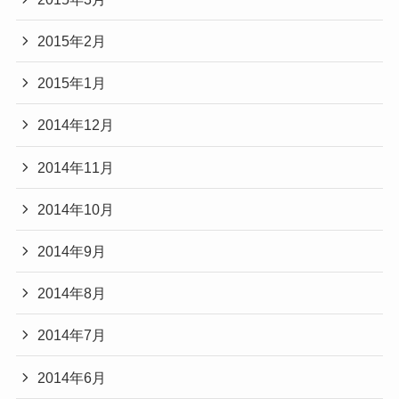
2015年2月
2015年1月
2014年12月
2014年11月
2014年10月
2014年9月
2014年8月
2014年7月
2014年6月