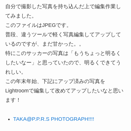
自分で撮影した写真を持ち込んだ上で編集作業し
てみました。
このファイルはJPEGです。
普段、違うツールで軽く写真編集してアップして
いるのですが、まだ甘かった。。
特にこのサッカーの写真は「もうちょっと明るく
したいなー」と思っていたので、明るくできてう
れしい。
この年末年始、下記にアップ済みの写真を
Lightroomで編集して改めてアップしたいなと思い
ます！
TAKA@P.P.R.S PHOTOGRAPH!!!!