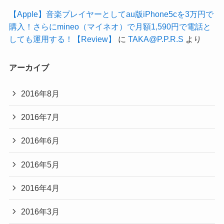
【Apple】音楽プレイヤーとしてau版iPhone5cを3万円で
購入！さらにmineo（マイネオ）で月額1,590円で電話と
しても運用する！【Review】
に
TAKA@P.P.R.S
より
アーカイブ
2016年8月
2016年7月
2016年6月
2016年5月
2016年4月
2016年3月