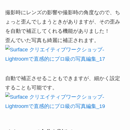
撮影時にレンズの影響や撮影時の角度なので、ち
ょっと歪んでしまうときがありますが、その歪み
を自動で補正してくれる機能がありました！
歪んでいた写真も綺麗に補正されます。
自動で補正させることもできますが、細かく設定
することも可能です。