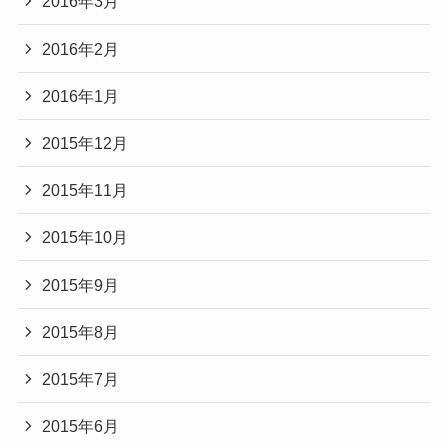
2016年3月
2016年2月
2016年1月
2015年12月
2015年11月
2015年10月
2015年9月
2015年8月
2015年7月
2015年6月