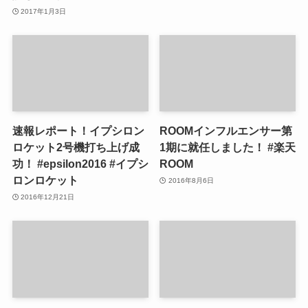
2017年1月3日
速報レポート！イプシロン
ROOMインフルエンサー第
ロケット2号機打ち上げ成
1期に就任しました！ #楽天
功！ #epsilon2016 #イプシ
ROOM
ロンロケット
2016年8月6日
2016年12月21日