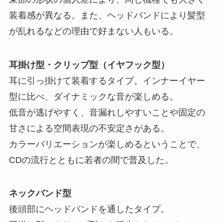
装着感が異なる。また、ヘッドバンドにより髪型
が乱れるなどの理由で好まない人もいる。
耳掛け型・クリップ型（イヤフック型）
耳に引っ掛けて装着するタイプ。インナーイヤー
型に比べ、ダイナミックな音が楽しめる。
低音が逃げやすく、音漏れしやすいことや固定の
甘さによる空間表現の不安定さがある。
カラーバリエーションが楽しめるということで、
CDの流行とともに若者の間で普及した。
ネックバンド型
後頭部にヘッドバンドを通したタイプ。