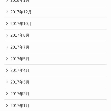
2018年1月
2017年12月
2017年10月
2017年8月
2017年7月
2017年5月
2017年4月
2017年3月
2017年2月
2017年1月