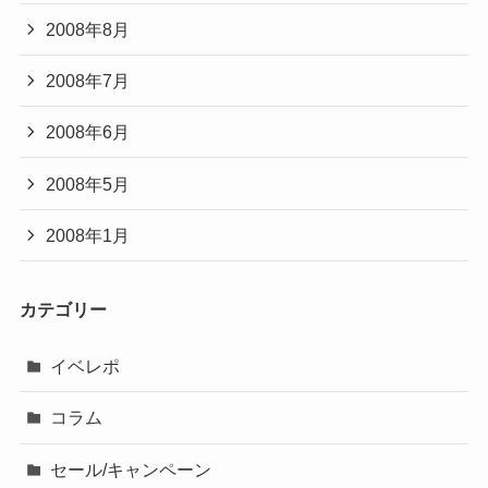
2008年8月
2008年7月
2008年6月
2008年5月
2008年1月
カテゴリー
イベレポ
コラム
セール/キャンペーン