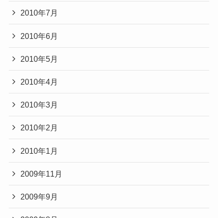
2010年7月
2010年6月
2010年5月
2010年4月
2010年3月
2010年2月
2010年1月
2009年11月
2009年9月