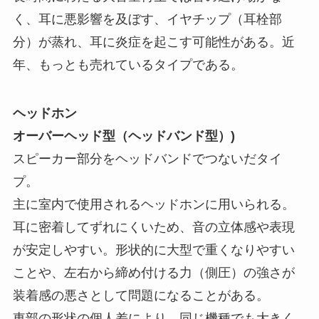
く、耳に悪影響を及ぼす、イヤチップ（耳栓部
分）が蒸れ、耳に炎症を起こす可能性がある。近
年、もっとも売れているタイプである。
ヘッドホン
オーバーヘッド型（ヘッドバンド型）)
スピーカー部分をヘッドバンドでつないだタイ
プ。
主に室内で使用されるヘッドホンに用いられる。
耳に密着してずれにくいため、音の立体感や表現
が安定しやすい。形状的に大型で重くなりやすい
ことや、左右から締め付ける力（側圧）の強さが
装着感の悪さとして問題になることがある。
東部の形状の個人差により、同じ機種でも大きく