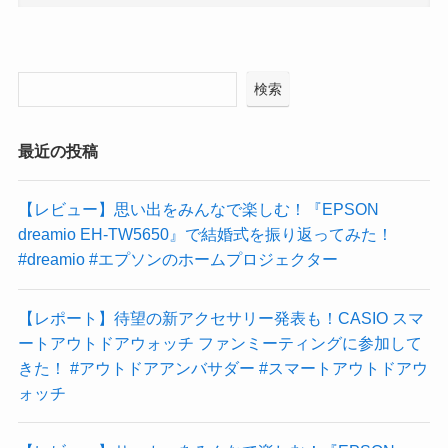
検索
最近の投稿
【レビュー】思い出をみんなで楽しむ！『EPSON
dreamio EH-TW5650』で結婚式を振り返ってみた！
#dreamio #エプソンのホームプロジェクター
【レポート】待望の新アクセサリー発表も！CASIO スマ
ートアウトドアウォッチ ファンミーティングに参加して
きた！ #アウトドアアンバサダー #スマートアウトドアウ
ォッチ