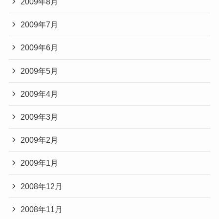
2009年8月
2009年7月
2009年6月
2009年5月
2009年4月
2009年3月
2009年2月
2009年1月
2008年12月
2008年11月