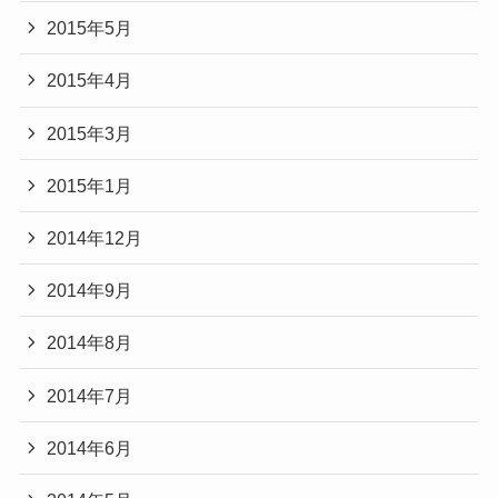
2015年5月
2015年4月
2015年3月
2015年1月
2014年12月
2014年9月
2014年8月
2014年7月
2014年6月