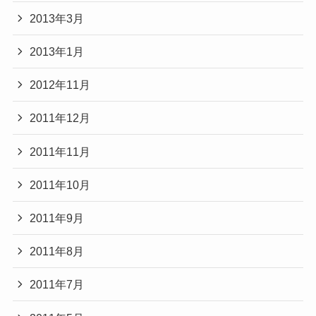
2013年3月
2013年1月
2012年11月
2011年12月
2011年11月
2011年10月
2011年9月
2011年8月
2011年7月