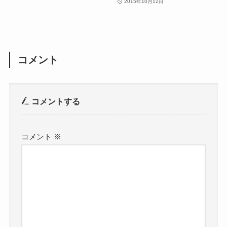
2015年10月12日
コメント
コメントする
コメント
※