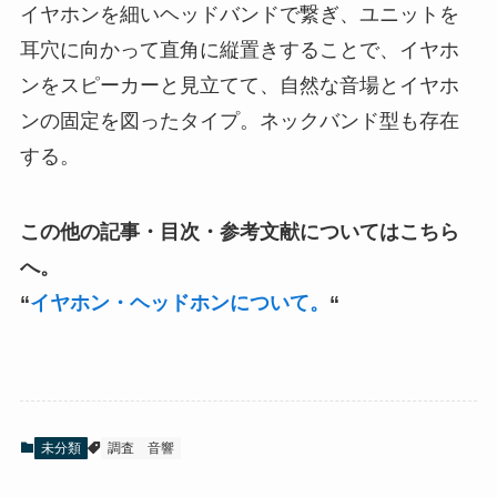
イヤホンを細いヘッドバンドで繋ぎ、ユニットを
耳穴に向かって直角に縦置きすることで、イヤホ
ンをスピーカーと見立てて、自然な音場とイヤホ
ンの固定を図ったタイプ。ネックバンド型も存在
する。
この他の記事・目次・参考文献についてはこちら
へ。
“
イヤホン・ヘッドホンについて。
“
未分類
調査
音響