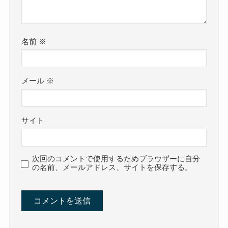
名前
※
メール
※
サイト
次回のコメントで使用するためブラウザーに自分
の名前、メールアドレス、サイトを保存する。