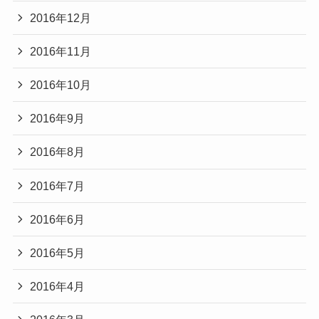
2016年12月
2016年11月
2016年10月
2016年9月
2016年8月
2016年7月
2016年6月
2016年5月
2016年4月