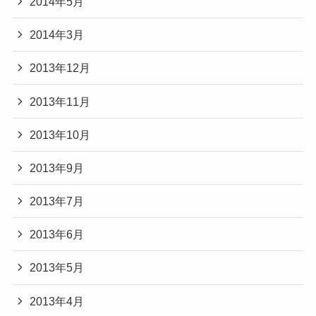
2014年5月
2014年3月
2013年12月
2013年11月
2013年10月
2013年9月
2013年7月
2013年6月
2013年5月
2013年4月