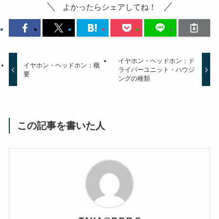
よかったらシェアしてね！
イヤホン・ヘッドホン：ド
イヤホン・ヘッドホン：概
ライバーユニット・ハウジ
要
ングの種類
この記事を書いた人