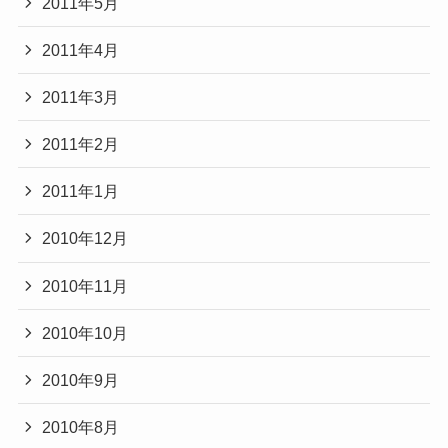
2011年5月
2011年4月
2011年3月
2011年2月
2011年1月
2010年12月
2010年11月
2010年10月
2010年9月
2010年8月