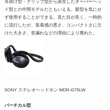
耳掛け型・クリップ型から派生したオーバーヘッ
ド型との中間モデルだともいえる。髪型を気にせ
ず使用することができる。見た目が良く、一時的
に流行したが、装着感の悪さ、コンパクトさに欠
けた大きさ、音漏れなどの理由により廃れた。
SONY ステレオヘッドホン MDR-G75LW
バーチカル型