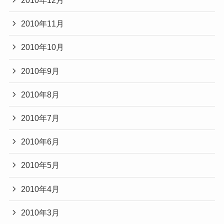
2010年12月
2010年11月
2010年10月
2010年9月
2010年8月
2010年7月
2010年6月
2010年5月
2010年4月
2010年3月