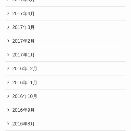
2017年4月
2017年3月
2017年2月
2017年1月
2016年12月
2016年11月
2016年10月
2016年9月
2016年8月