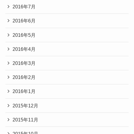
2016年7月
2016年6月
2016年5月
2016年4月
2016年3月
2016年2月
2016年1月
2015年12月
2015年11月
2015年10月