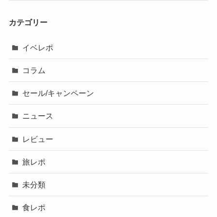
カテゴリー
イベレポ
コラム
セール/キャンペーン
ニュース
レビュー
旅レポ
未分類
食レポ