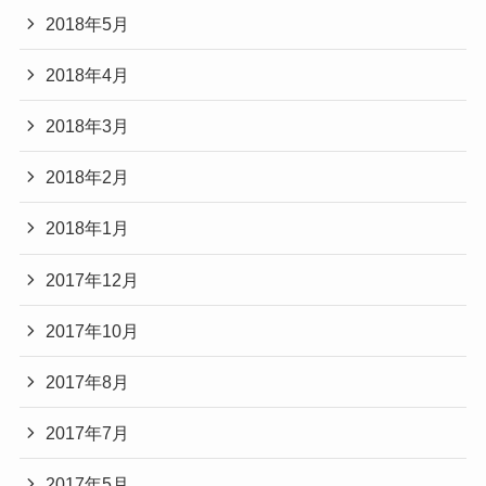
2018年5月
2018年4月
2018年3月
2018年2月
2018年1月
2017年12月
2017年10月
2017年8月
2017年7月
2017年5月