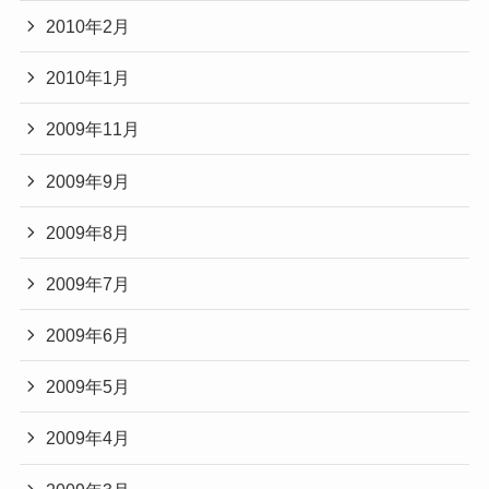
2010年2月
2010年1月
2009年11月
2009年9月
2009年8月
2009年7月
2009年6月
2009年5月
2009年4月