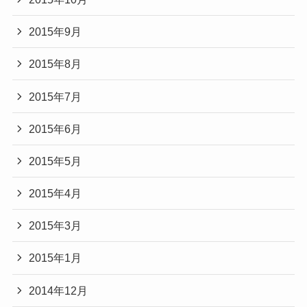
2015年9月
2015年8月
2015年7月
2015年6月
2015年5月
2015年4月
2015年3月
2015年1月
2014年12月