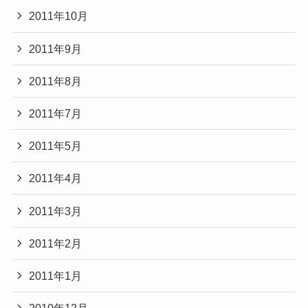
2011年10月
2011年9月
2011年8月
2011年7月
2011年5月
2011年4月
2011年3月
2011年2月
2011年1月