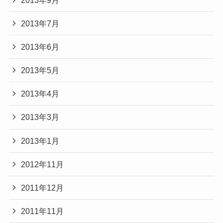
2013年7月
2013年6月
2013年5月
2013年4月
2013年3月
2013年1月
2012年11月
2011年12月
2011年11月