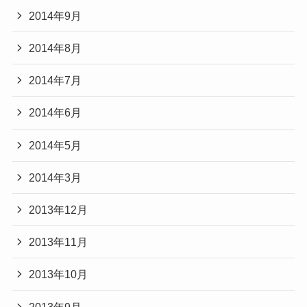
2014年9月
2014年8月
2014年7月
2014年6月
2014年5月
2014年3月
2013年12月
2013年11月
2013年10月
2013年9月