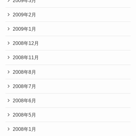
2009年3月
2009年2月
2009年1月
2008年12月
2008年11月
2008年8月
2008年7月
2008年6月
2008年5月
2008年1月