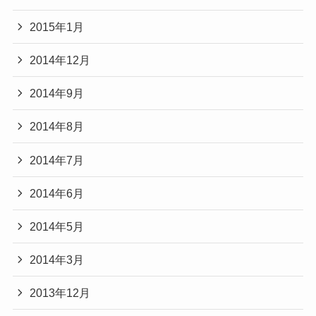
2015年1月
2014年12月
2014年9月
2014年8月
2014年7月
2014年6月
2014年5月
2014年3月
2013年12月