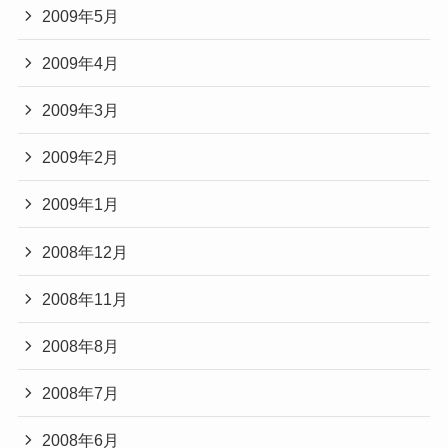
2009年5月
2009年4月
2009年3月
2009年2月
2009年1月
2008年12月
2008年11月
2008年8月
2008年7月
2008年6月