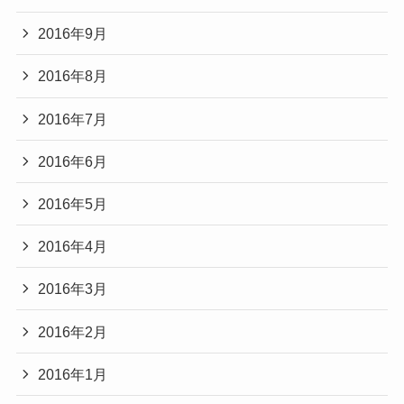
2016年9月
2016年8月
2016年7月
2016年6月
2016年5月
2016年4月
2016年3月
2016年2月
2016年1月