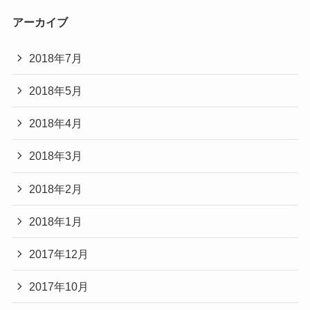
アーカイブ
2018年7月
2018年5月
2018年4月
2018年3月
2018年2月
2018年1月
2017年12月
2017年10月