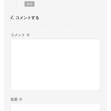
返信
コメントする
コメント
※
名前
※