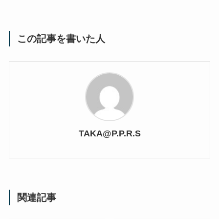
この記事を書いた人
TAKA@P.P.R.S
関連記事