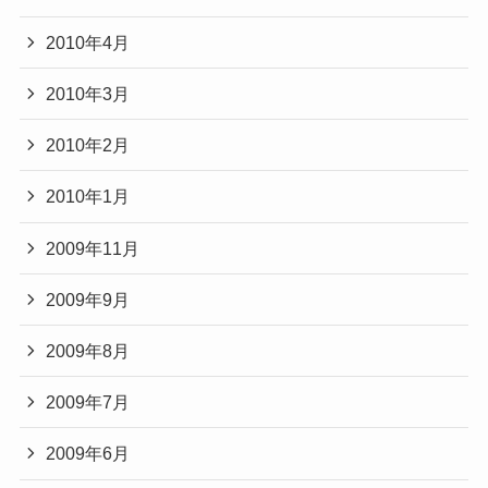
2010年4月
2010年3月
2010年2月
2010年1月
2009年11月
2009年9月
2009年8月
2009年7月
2009年6月