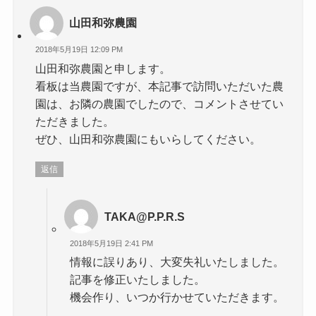
山田和弥農園
2018年5月19日 12:09 PM
山田和弥農園と申します。
看板は当農園ですが、本記事で訪問いただいた農
園は、お隣の農園でしたので、コメントさせてい
ただきました。
ぜひ、山田和弥農園にもいらしてください。
返信
TAKA@P.P.R.S
2018年5月19日 2:41 PM
情報に誤りあり、大変失礼いたしました。
記事を修正いたしました。
機会作り、いつか行かせていただきます。