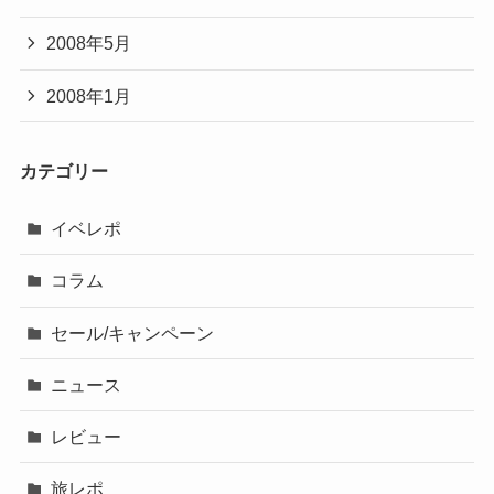
2008年5月
2008年1月
カテゴリー
イベレポ
コラム
セール/キャンペーン
ニュース
レビュー
旅レポ