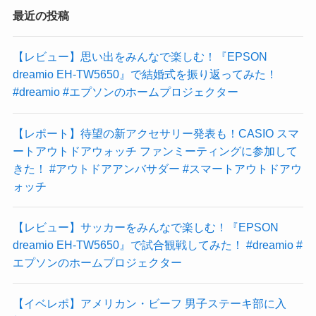
最近の投稿
【レビュー】思い出をみんなで楽しむ！『EPSON
dreamio EH-TW5650』で結婚式を振り返ってみた！
#dreamio #エプソンのホームプロジェクター
【レポート】待望の新アクセサリー発表も！CASIO スマ
ートアウトドアウォッチ ファンミーティングに参加して
きた！ #アウトドアアンバサダー #スマートアウトドアウ
ォッチ
【レビュー】サッカーをみんなで楽しむ！『EPSON
dreamio EH-TW5650』で試合観戦してみた！ #dreamio #
エプソンのホームプロジェクター
【イベレポ】アメリカン・ビーフ 男子ステーキ部に入