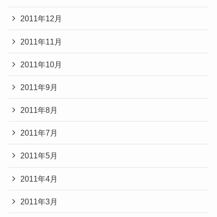
2011年12月
2011年11月
2011年10月
2011年9月
2011年8月
2011年7月
2011年5月
2011年4月
2011年3月