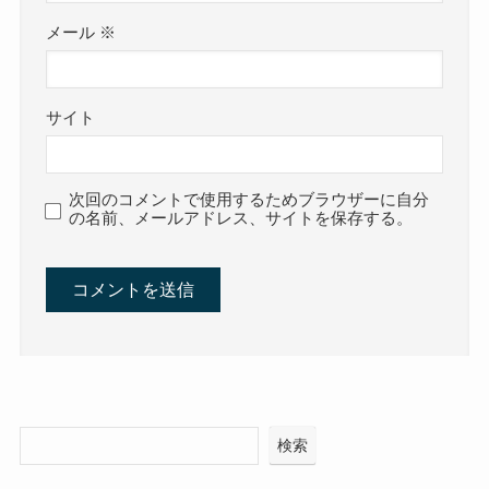
メール
※
サイト
次回のコメントで使用するためブラウザーに自分
の名前、メールアドレス、サイトを保存する。
検索