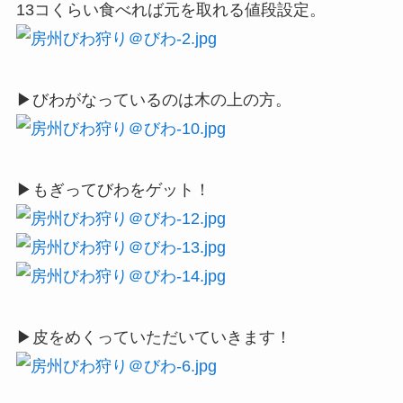
13コくらい食べれば元を取れる値段設定。
▶びわがなっているのは木の上の方。
▶もぎってびわをゲット！
▶皮をめくっていただいていきます！