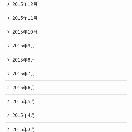
2015年12月
2015年11月
2015年10月
2015年9月
2015年8月
2015年7月
2015年6月
2015年5月
2015年4月
2015年3月