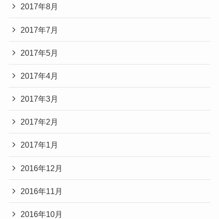
2017年8月
2017年7月
2017年5月
2017年4月
2017年3月
2017年2月
2017年1月
2016年12月
2016年11月
2016年10月