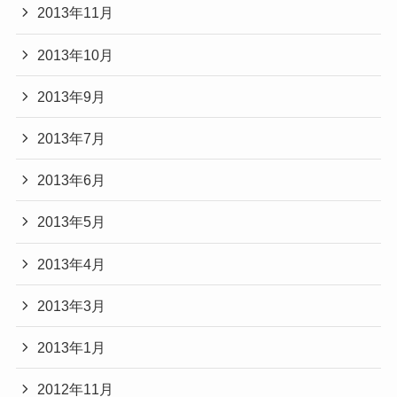
2013年11月
2013年10月
2013年9月
2013年7月
2013年6月
2013年5月
2013年4月
2013年3月
2013年1月
2012年11月