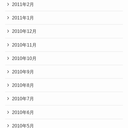
2011年2月
2011年1月
2010年12月
2010年11月
2010年10月
2010年9月
2010年8月
2010年7月
2010年6月
2010年5月