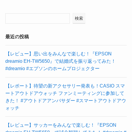
検索
最近の投稿
【レビュー】思い出をみんなで楽しむ！『EPSON
dreamio EH-TW5650』で結婚式を振り返ってみた！
#dreamio #エプソンのホームプロジェクター
【レポート】待望の新アクセサリー発表も！CASIO スマ
ートアウトドアウォッチ ファンミーティングに参加して
きた！ #アウトドアアンバサダー #スマートアウトドアウ
ォッチ
【レビュー】サッカーをみんなで楽しむ！『EPSON