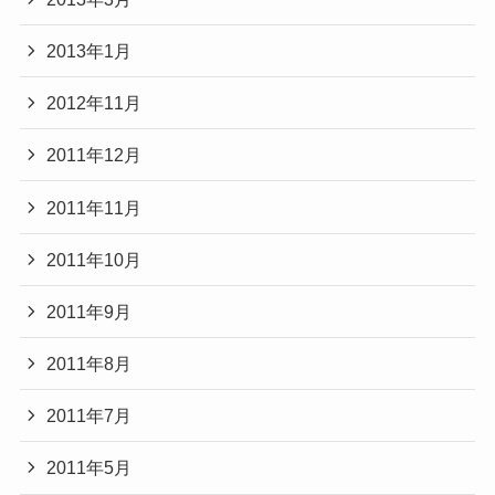
2013年1月
2012年11月
2011年12月
2011年11月
2011年10月
2011年9月
2011年8月
2011年7月
2011年5月