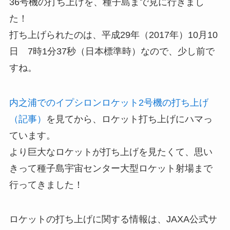
36号機の打ち上げを、種子島まで見に行きまし
た！
打ち上げられたのは、平成29年（2017年）10月10
日 7時1分37秒（日本標準時）なので、少し前で
すね。
内之浦でのイプシロンロケット2号機の打ち上げ
（記事）
を見てから、ロケット打ち上げにハマっ
ています。
より巨大なロケットが打ち上げを見たくて、思い
きって種子島宇宙センター大型ロケット射場まで
行ってきました！
ロケットの打ち上げに関する情報は、JAXA公式サ