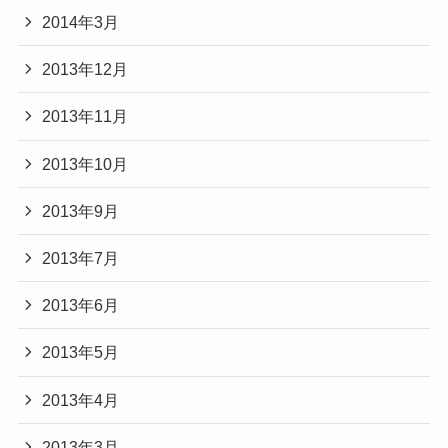
2014年3月
2013年12月
2013年11月
2013年10月
2013年9月
2013年7月
2013年6月
2013年5月
2013年4月
2013年3月