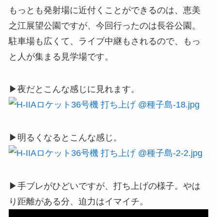
もっとも発射場に近付くことができるのは、恵美
之江展望公園ですが、今回行ったのは長谷公園。
駐車場も広くて、ライブ中継もされるので、もっ
と人が集まる見学場です。
▶夜だとこんな感じに見れます。
▶明るくなるとこんな感じ。
▶手ブレがひどいですが、打ち上げの様子。やは
り距離がある分、迫力はイマイチ。