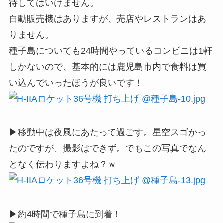
待してはいけません。
自動販売機はありますが、売店やレストランはあ
りません。
種子島についても24時間やっているコンビニは1軒
しかないので、基本的には鹿児島市内で食料は買
い込んでいったほうが良いです！
▶移動中は夜風にあたって過ごす。星空スゴかっ
たのですが、撮影はできず。でもこの写真でなん
となく伝わりますよね？ｗ
▶約4時間で種子島に到着！