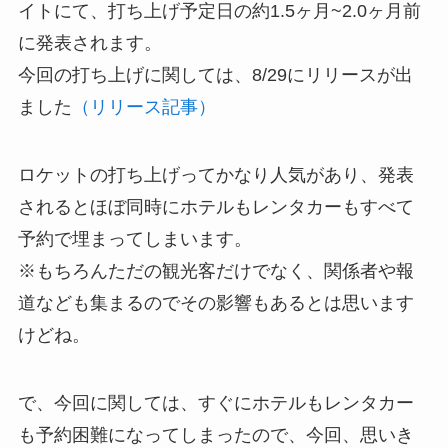
イトにて、打ち上げ予定日の約1.5ヶ月~2.0ヶ月前
に発表されます。
今回の打ち上げに関しては、8/29にリリースが出
ました
（リリース記事）
ロケットの打ち上げってかなり人気があり、発表
されるとほぼ同時にホテルもレンタカーもすべて
予約で埋まってしまいます。
※もちろんただの観光客だけでなく、関係者や報
道なども集まるのでその影響もあるとは思います
けどね。
で、今回に関しては、すぐにホテルもレンタカー
も予約困難になってしまったので、今回、思いき