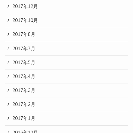
2017年12月
2017年10月
2017年8月
2017年7月
2017年5月
2017年4月
2017年3月
2017年2月
2017年1月
2016年12月