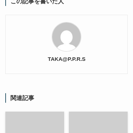
この記事を書いた人
TAKA@P.P.R.S
関連記事