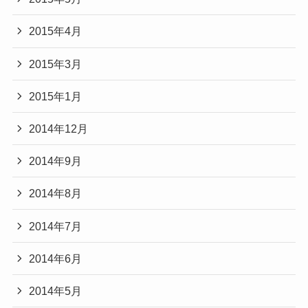
2015年4月
2015年3月
2015年1月
2014年12月
2014年9月
2014年8月
2014年7月
2014年6月
2014年5月