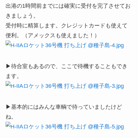
出港の1時間前までには確実に受付を完了させてお
きましょう。
受付時に精算します。クレジットカードも使えて
便利。（アメックスも使えました！）
▶待合室もあるので、ここで待機することもでき
ます。
▶基本的にはみんな車輌で待っていましたけど
ね。