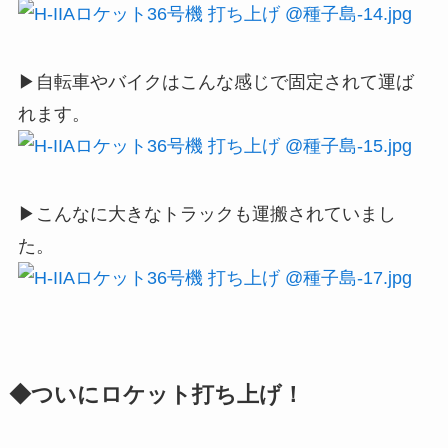
▶自転車やバイクはこんな感じで固定されて運ば
れます。
▶こんなに大きなトラックも運搬されていまし
た。
◆ついにロケット打ち上げ！