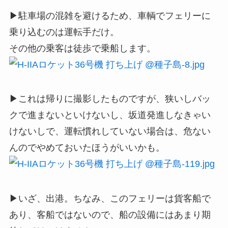
▶駐車場の混雑を避けるため、車輌でフェリーに
乗り込むのは運転手だけ。
その他の乗客は徒歩で乗船します。
▶これは帰りに撮影したものですが、狭いしバッ
クで進まないといけないし、坂道発進しなきゃい
けないしで、運転慣れしていない場合は、危ない
んのでやめておいたほうがいいかも。
▶いざ、出港。ちなみ、このフェリーは貨客船で
あり、客船ではないので、船の設備にはあまり期