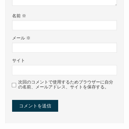
名前
※
メール
※
サイト
次回のコメントで使用するためブラウザーに自分
の名前、メールアドレス、サイトを保存する。