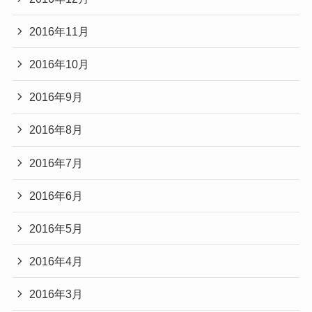
2016年11月
2016年10月
2016年9月
2016年8月
2016年7月
2016年6月
2016年5月
2016年4月
2016年3月