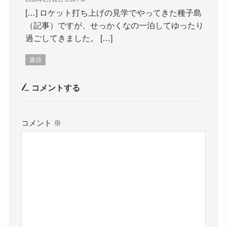
[…] ロケット打ち上げの見学でやってきた種子島
（記事）ですが、せっかくなの一泊してゆったり
過ごしてきました。 […]
返信
コメントする
コメント
※