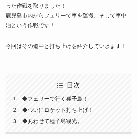
った作戦を取りました！
鹿児島市内からフェリーで車を運搬、そして車中
泊という作戦です！
今回はその道中と打ち上げを紹介していきます！
目次
◆フェリーで行く種子島！
◆ついにロケット打ち上げ！
◆あわせて種子島観光。