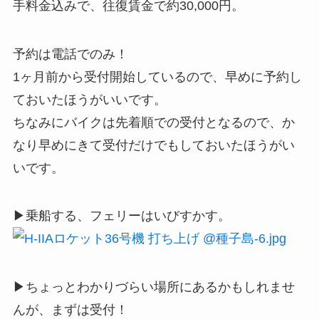
手料金込みで、往復賃金で約30,000円。
予約は電話でのみ！
1ヶ月前から受付開始しているので、早めに予約し
ておいたほうがいいです。
ちなみにバイクは先着順での受付となるので、か
なり早めにきて受付だけでもしておいたほうがい
いです。
▶乗船する、フェリーはいびすかす。
▶ちょっとわかりづらい場所にあるかもしれませ
んが、まずは受付！