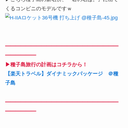
くるコンビニのモデルですｗ
━━━━━━━━━━━━━━━━━━━━━━
━━━━━━
▶種子島旅行の計画はコチラから！
【楽天トラベル】ダイナミックパッケージ ＠種
子島
━━━━━━━━━━━━━━━━━━━━━━
━━━━━━