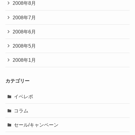
2008年8月
2008年7月
2008年6月
2008年5月
2008年1月
カテゴリー
イベレポ
コラム
セール/キャンペーン