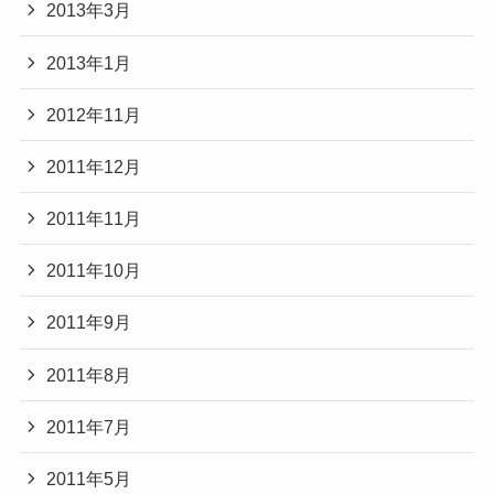
2013年3月
2013年1月
2012年11月
2011年12月
2011年11月
2011年10月
2011年9月
2011年8月
2011年7月
2011年5月