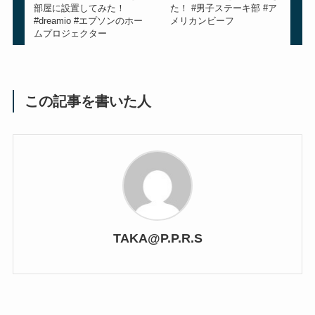
部屋に設置してみた！
た！ #男子ステーキ部 #ア
#dreamio #エプソンのホー
メリカンビーフ
ムプロジェクター
この記事を書いた人
TAKA@P.P.R.S