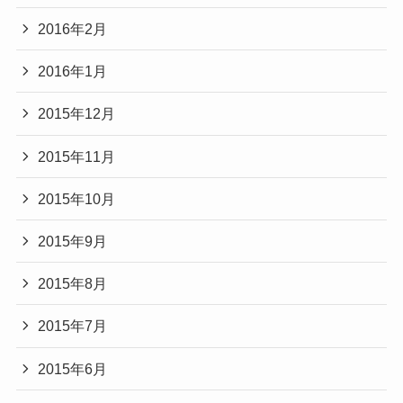
2016年2月
2016年1月
2015年12月
2015年11月
2015年10月
2015年9月
2015年8月
2015年7月
2015年6月