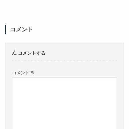
コメント
コメントする
コメント
※