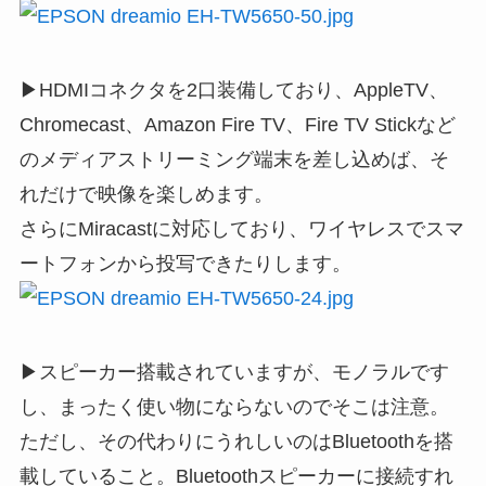
▶HDMIコネクタを2口装備しており、AppleTV、
Chromecast、Amazon Fire TV、Fire TV Stickなど
のメディアストリーミング端末を差し込めば、そ
れだけで映像を楽しめます。
さらにMiracastに対応しており、ワイヤレスでスマ
ートフォンから投写できたりします。
▶スピーカー搭載されていますが、モノラルです
し、まったく使い物にならないのでそこは注意。
ただし、その代わりにうれしいのはBluetoothを搭
載していること。Bluetoothスピーカーに接続すれ