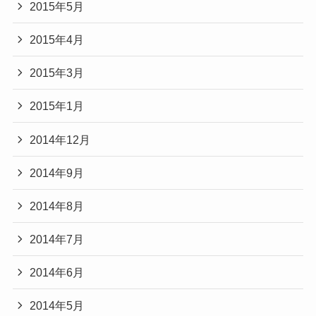
2015年5月
2015年4月
2015年3月
2015年1月
2014年12月
2014年9月
2014年8月
2014年7月
2014年6月
2014年5月