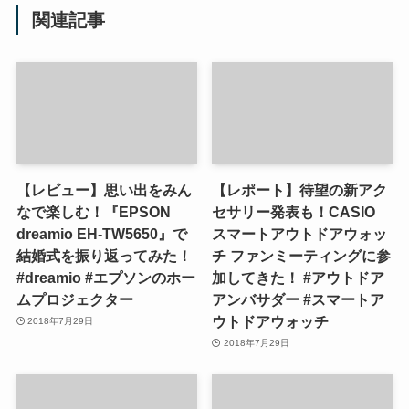
関連記事
【レビュー】思い出をみん
【レポート】待望の新アク
なで楽しむ！『EPSON
セサリー発表も！CASIO
dreamio EH-TW5650』で
スマートアウトドアウォッ
結婚式を振り返ってみた！
チ ファンミーティングに参
#dreamio #エプソンのホー
加してきた！ #アウトドア
ムプロジェクター
アンバサダー #スマートア
ウトドアウォッチ
2018年7月29日
2018年7月29日