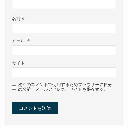
名前
※
メール
※
サイト
次回のコメントで使用するためブラウザーに自分
の名前、メールアドレス、サイトを保存する。