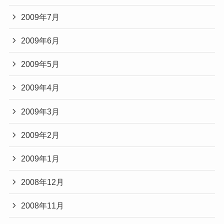
2009年7月
2009年6月
2009年5月
2009年4月
2009年3月
2009年2月
2009年1月
2008年12月
2008年11月