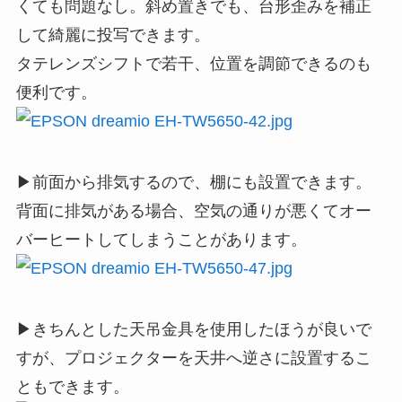
くても問題なし。斜め置きでも、台形歪みを補正
して綺麗に投写できます。
タテレンズシフトで若干、位置を調節できるのも
便利です。
▶前面から排気するので、棚にも設置できます。
背面に排気がある場合、空気の通りが悪くてオー
バーヒートしてしまうことがあります。
▶きちんとした天吊金具を使用したほうが良いで
すが、プロジェクターを天井へ逆さに設置するこ
ともできます。