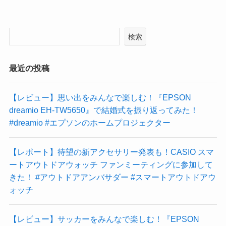
検索
最近の投稿
【レビュー】思い出をみんなで楽しむ！『EPSON
dreamio EH-TW5650』で結婚式を振り返ってみた！
#dreamio #エプソンのホームプロジェクター
【レポート】待望の新アクセサリー発表も！CASIO スマ
ートアウトドアウォッチ ファンミーティングに参加して
きた！ #アウトドアアンバサダー #スマートアウトドアウ
ォッチ
【レビュー】サッカーをみんなで楽しむ！『EPSON