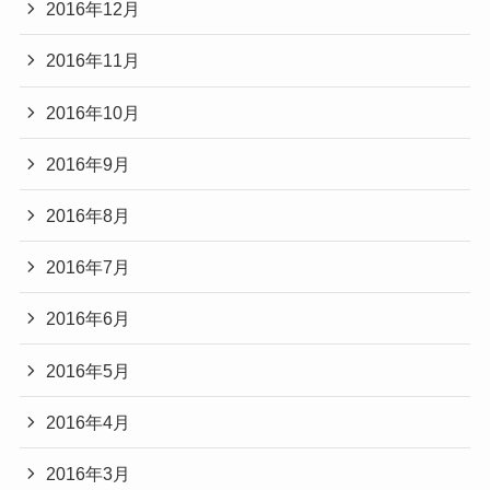
2016年12月
2016年11月
2016年10月
2016年9月
2016年8月
2016年7月
2016年6月
2016年5月
2016年4月
2016年3月