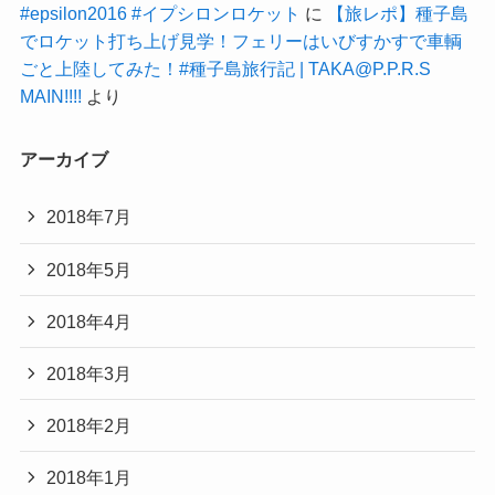
#epsilon2016 #イプシロンロケット
に
【旅レポ】種子島
でロケット打ち上げ見学！フェリーはいびすかすで車輌
ごと上陸してみた！#種子島旅行記 | TAKA@P.P.R.S
MAIN!!!!
より
アーカイブ
2018年7月
2018年5月
2018年4月
2018年3月
2018年2月
2018年1月