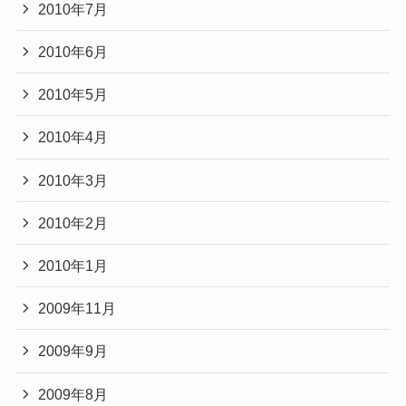
2010年7月
2010年6月
2010年5月
2010年4月
2010年3月
2010年2月
2010年1月
2009年11月
2009年9月
2009年8月