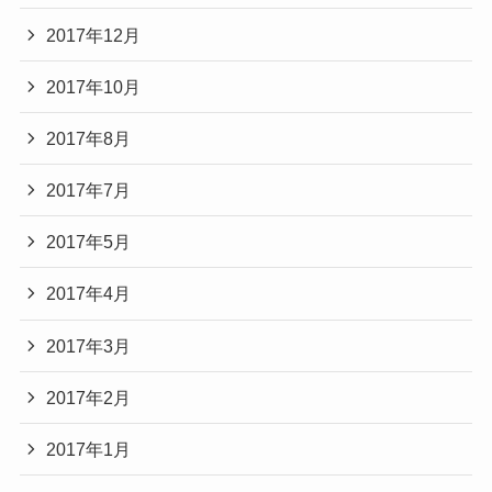
2017年12月
2017年10月
2017年8月
2017年7月
2017年5月
2017年4月
2017年3月
2017年2月
2017年1月