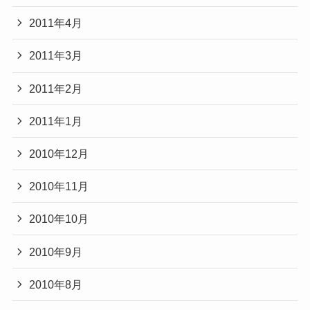
2011年4月
2011年3月
2011年2月
2011年1月
2010年12月
2010年11月
2010年10月
2010年9月
2010年8月