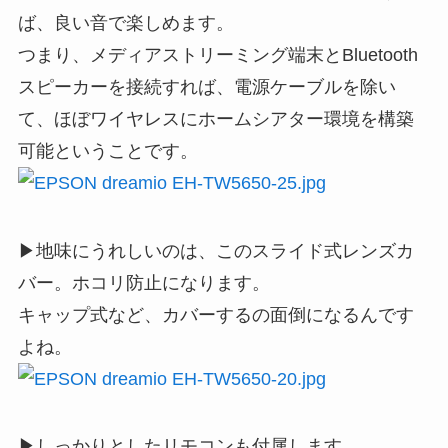
ば、良い音で楽しめます。
つまり、メディアストリーミング端末とBluetooth
スピーカーを接続すれば、電源ケーブルを除い
て、ほぼワイヤレスにホームシアター環境を構築
可能ということです。
▶地味にうれしいのは、このスライド式レンズカ
バー。ホコリ防止になります。
キャップ式など、カバーするの面倒になるんです
よね。
▶しっかりとしたリモコンも付属します。