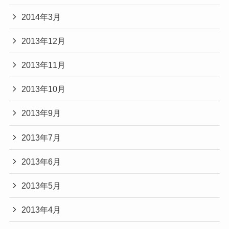
2014年3月
2013年12月
2013年11月
2013年10月
2013年9月
2013年7月
2013年6月
2013年5月
2013年4月