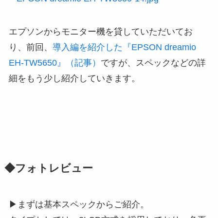
エプソンからモニター機を貸していただいてお
り、前回、
導入編を紹介した『EPSON dreamio
EH-TW5650』（記事）
ですが、スペックなどの詳
細をもう少し紹介していきます。
◆フォトレビュー
▶まずは基本スペックからご紹介。