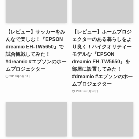
【レビュー】サッカーをみ
【レビュー】ホームプロジ
んなで楽しむ！『EPSON
ェクターのある暮らしをよ
dreamio EH-TW5650』で
り良く！ハイクオリティー
試合観戦してみた！
モデルな『EPSON
#dreamio #エプソンのホー
dreamio EH-TW5650』を
ムプロジェクター
部屋に設置してみた！
#dreamio #エプソンのホー
2018年5月31日
ムプロジェクター
2018年3月26日