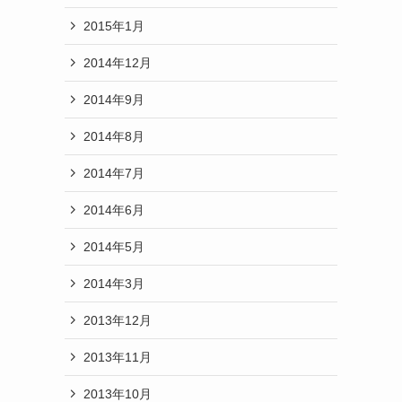
2015年1月
2014年12月
2014年9月
2014年8月
2014年7月
2014年6月
2014年5月
2014年3月
2013年12月
2013年11月
2013年10月