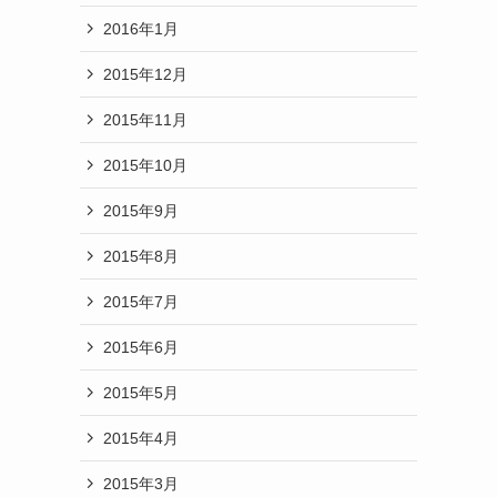
2016年1月
2015年12月
2015年11月
2015年10月
2015年9月
2015年8月
2015年7月
2015年6月
2015年5月
2015年4月
2015年3月