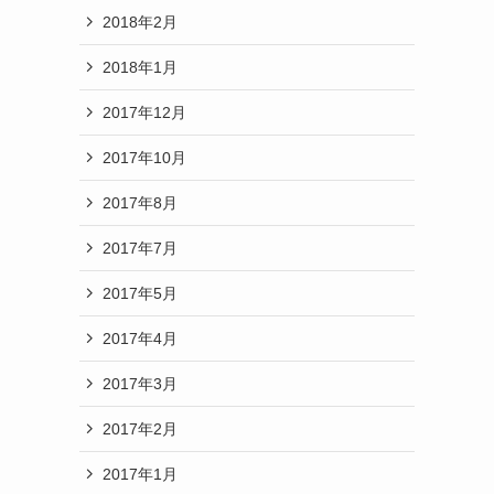
2018年2月
2018年1月
2017年12月
2017年10月
2017年8月
2017年7月
2017年5月
2017年4月
2017年3月
2017年2月
2017年1月