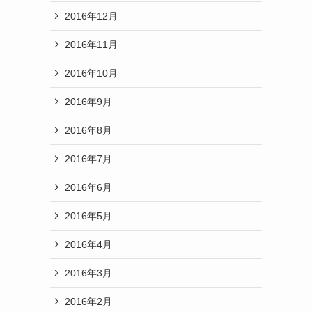
2016年12月
2016年11月
2016年10月
2016年9月
2016年8月
2016年7月
2016年6月
2016年5月
2016年4月
2016年3月
2016年2月