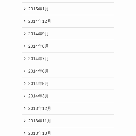
2015年1月
2014年12月
2014年9月
2014年8月
2014年7月
2014年6月
2014年5月
2014年3月
2013年12月
2013年11月
2013年10月