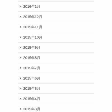
2016年1月
2015年12月
2015年11月
2015年10月
2015年9月
2015年8月
2015年7月
2015年6月
2015年5月
2015年4月
2015年3月