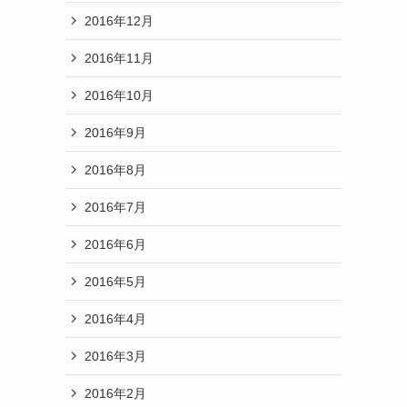
2016年12月
2016年11月
2016年10月
2016年9月
2016年8月
2016年7月
2016年6月
2016年5月
2016年4月
2016年3月
2016年2月