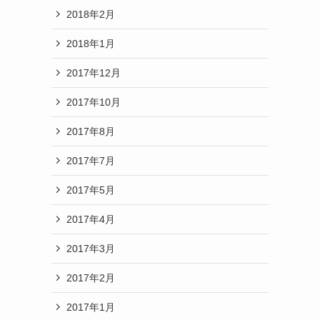
2018年2月
2018年1月
2017年12月
2017年10月
2017年8月
2017年7月
2017年5月
2017年4月
2017年3月
2017年2月
2017年1月