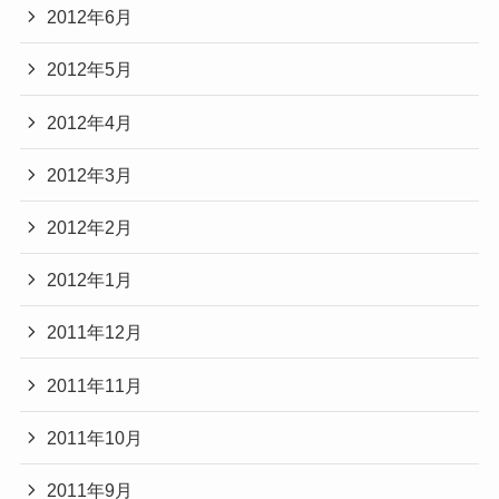
2012年6月
2012年5月
2012年4月
2012年3月
2012年2月
2012年1月
2011年12月
2011年11月
2011年10月
2011年9月