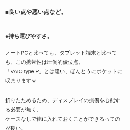
■良い点や悪い点など。
●持ち運びやすさ。
ノートPCと比べても、タブレット端末と比べて
も、この携帯性は圧倒的優位点。
「VAIO type P」とは違い、ほんとうにポケットに
収まりますｗ
折りたためるため、ディスプレイの損傷を心配す
る必要が無く、
ケースなしで鞄に入れておくことができるっての
が良い。