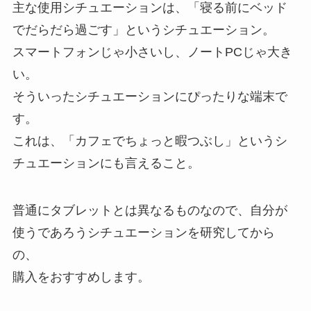
主な使用シチュエーションは、「寝る前にベッド
でだらだら過ごす」というシチュエーション。
スマートフォンじゃ小さいし、ノートPCじゃ大き
い。
そういったシチュエーションにぴったりな端末で
す。
これは、「カフェでちょっと暇つぶし」というシ
チュエーションにも言えること。
普通にタブレットとは異なるものなので、自分が
使うであろうシチュエーションを研究してから
の、
購入をおすすめします。