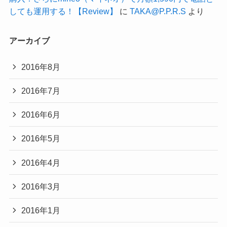
しても運用する！【Review】
に
TAKA@P.P.R.S
より
アーカイブ
2016年8月
2016年7月
2016年6月
2016年5月
2016年4月
2016年3月
2016年1月