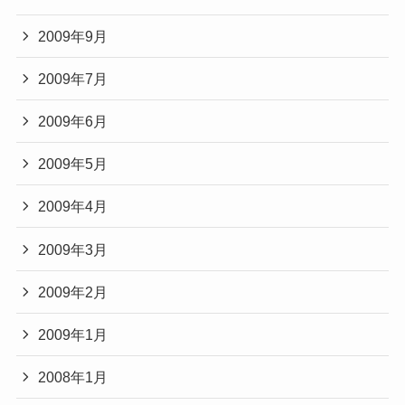
2009年9月
2009年7月
2009年6月
2009年5月
2009年4月
2009年3月
2009年2月
2009年1月
2008年1月