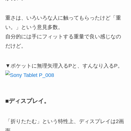
重さは、いろいろな人に触ってもらったけど「重
い。」という意見多数。
自分的には手にフィットする重量で良い感じなの
だけど。
▼ポケットに無理矢理入るPと、すんなり入るP。
■ディスプレイ。
「折りたたむ」という特性上、ディスプレイは2画
面。