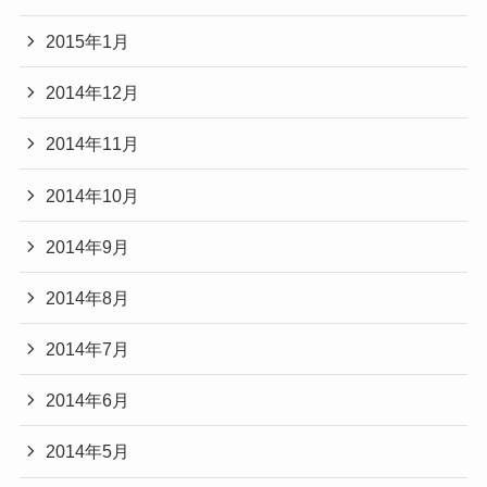
2015年1月
2014年12月
2014年11月
2014年10月
2014年9月
2014年8月
2014年7月
2014年6月
2014年5月