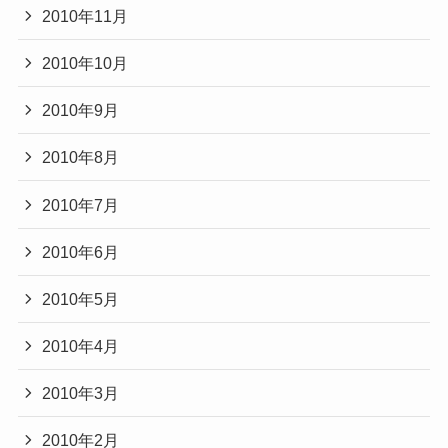
2010年11月
2010年10月
2010年9月
2010年8月
2010年7月
2010年6月
2010年5月
2010年4月
2010年3月
2010年2月