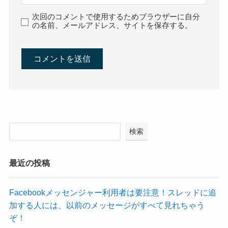
次回のコメントで使用するためブラウザーに自分
の名前、メールアドレス、サイトを保存する。
検索
最近の投稿
Facebookメッセンジャー利用者は要注意！スレッドに追
加する人には、以前のメッセージがすべて見れちゃう
ぞ！