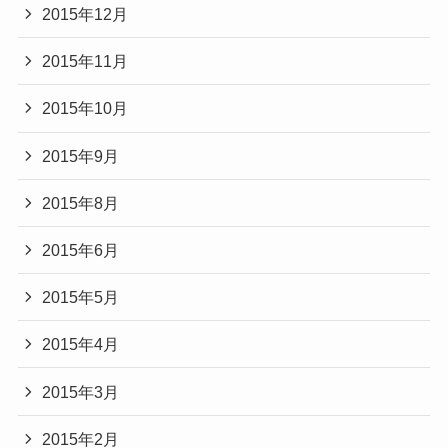
2015年12月
2015年11月
2015年10月
2015年9月
2015年8月
2015年6月
2015年5月
2015年4月
2015年3月
2015年2月