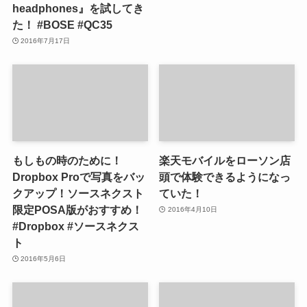
headphones』を試してき
た！ #BOSE #QC35
2016年7月17日
もしもの時のために！
楽天モバイルをローソン店
Dropbox Proで写真をバッ
頭で体験できるようになっ
クアップ！ソースネクスト
ていた！
限定POSA版がおすすめ！
2016年4月10日
#Dropbox #ソースネクス
ト
2016年5月6日