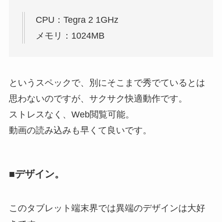
CPU：Tegra 2 1GHz
メモリ：1024MB
というスペックで、別にそこまで秀でているとは
思わないのですが、サクサク快適動作です。
ストレスなく、Web閲覧可能。
動画の読み込みも早くて良いです。
■デザイン。
このタブレット端末界では異端のデザインは大好