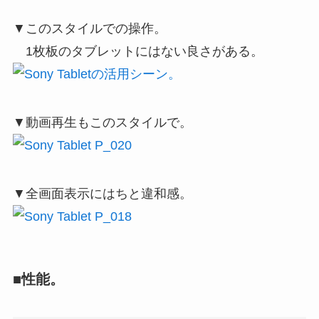
▼このスタイルでの操作。
1枚板のタブレットにはない良さがある。
▼動画再生もこのスタイルで。
▼全画面表示にはちと違和感。
■性能。