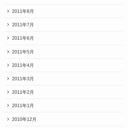
2011年8月
2011年7月
2011年6月
2011年5月
2011年4月
2011年3月
2011年2月
2011年1月
2010年12月