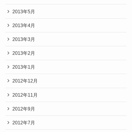
2013年5月
2013年4月
2013年3月
2013年2月
2013年1月
2012年12月
2012年11月
2012年9月
2012年7月