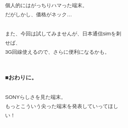
個人的にはがっちりハマった端末。
だがしかし、価格がネック…
また、今回は試してみませんが、日本通信simを刺
せば、
3G回線使えるので、さらに便利になるかも。
■おわりに。
SONYらしさを見た端末。
もっとこういう尖った端末を発表していってほし
い！