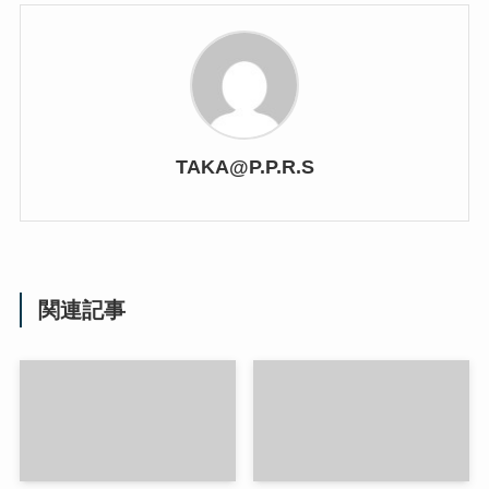
TAKA@P.P.R.S
関連記事