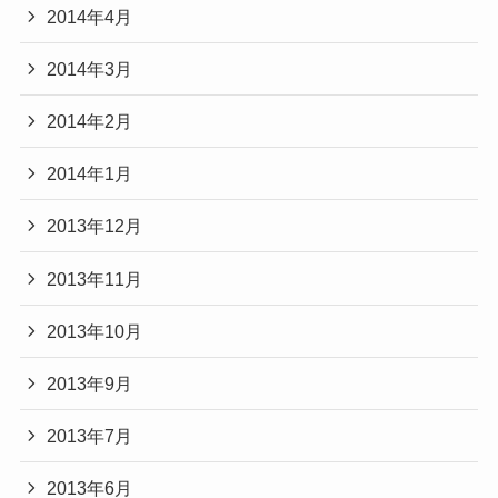
2014年4月
2014年3月
2014年2月
2014年1月
2013年12月
2013年11月
2013年10月
2013年9月
2013年7月
2013年6月