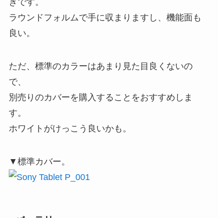
きです。
ラウンドフォルムで手に収まりますし、機能面も
良い。
ただ、標準のカラーはあまり見た目良くないの
で、
別売りのカバーを購入することをおすすめしま
す。
ホワイトがけっこう良いかも。
▼標準カバー。