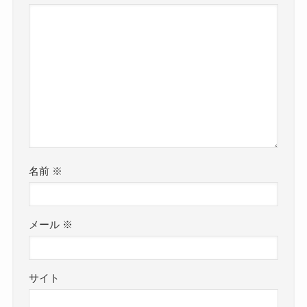
名前
※
メール
※
サイト