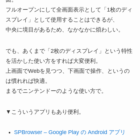
フルオープンにして全画面表示として「1枚のディ
スプレイ」として使用することはできるが、
中央に境目があるため、なかなかに煩わしい。
でも、あくまで「2枚のディスプレイ」という特性
を活かした使い方をすれば大変便利。
上画面でWebを見つつ、下画面で操作、というの
は慣れれば快適。
まるでニンテンドーのような使い方で。
▼こういうアプリもあり便利。
SPBrowser – Google Play の Android アプリ