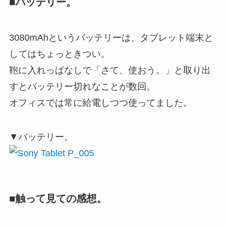
■バッテリー。
3080mAhというバッテリーは、タブレット端末と
してはちょっときつい。
鞄に入れっぱなしで「さて、使おう。」と取り出
すとバッテリー切れなことが数回。
オフィスでは常に給電しつつ使ってました。
▼バッテリー。
■触って見ての感想。