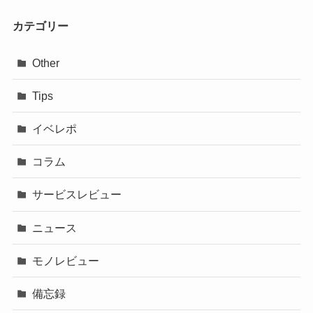
カテゴリー
Other
Tips
イベレポ
コラム
サービスレビュー
ニュース
モノレビュー
備忘録