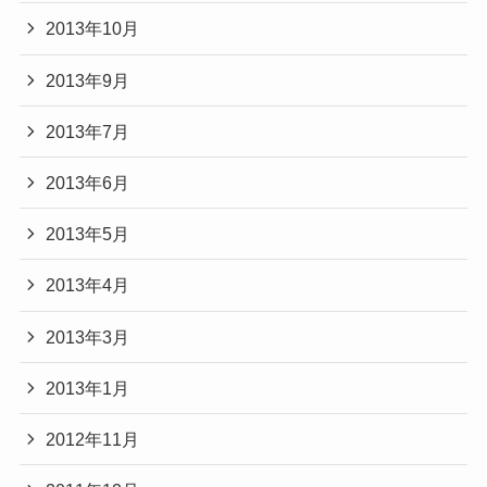
2013年10月
2013年9月
2013年7月
2013年6月
2013年5月
2013年4月
2013年3月
2013年1月
2012年11月