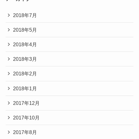
2018年7月
2018年5月
2018年4月
2018年3月
2018年2月
2018年1月
2017年12月
2017年10月
2017年8月