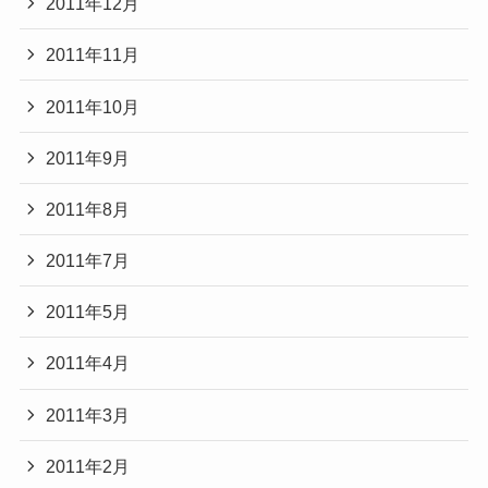
2011年12月
2011年11月
2011年10月
2011年9月
2011年8月
2011年7月
2011年5月
2011年4月
2011年3月
2011年2月