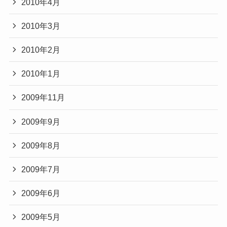
2010年4月
2010年3月
2010年2月
2010年1月
2009年11月
2009年9月
2009年8月
2009年7月
2009年6月
2009年5月