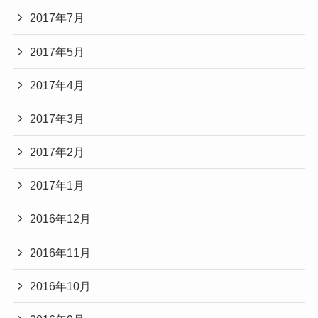
2017年7月
2017年5月
2017年4月
2017年3月
2017年2月
2017年1月
2016年12月
2016年11月
2016年10月