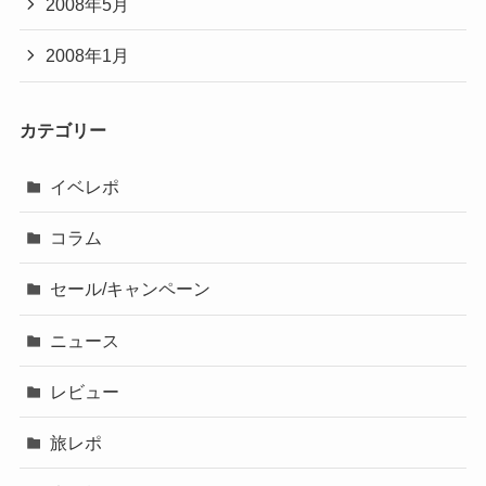
2008年5月
2008年1月
カテゴリー
イベレポ
コラム
セール/キャンペーン
ニュース
レビュー
旅レポ