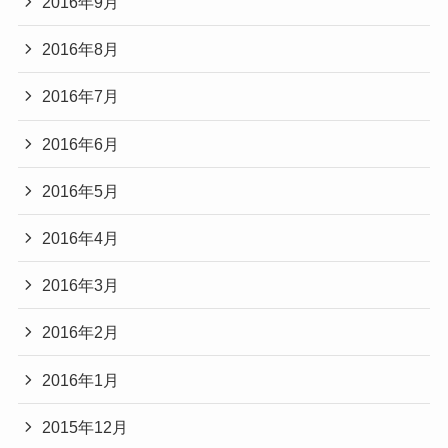
2016年9月
2016年8月
2016年7月
2016年6月
2016年5月
2016年4月
2016年3月
2016年2月
2016年1月
2015年12月