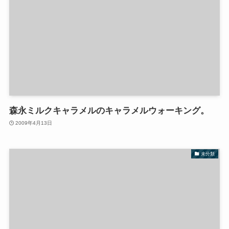
森永ミルクキャラメルのキャラメルウォーキング。
2009年4月13日
未分類