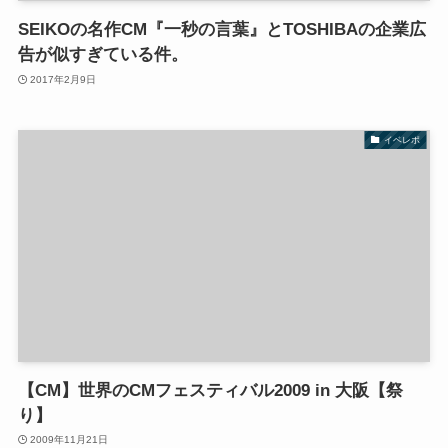
SEIKOの名作CM『一秒の言葉』とTOSHIBAの企業広
告が似すぎている件。
2017年2月9日
イベレポ
【CM】世界のCMフェスティバル2009 in 大阪【祭
り】
2009年11月21日