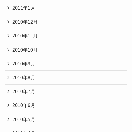
2011年1月
2010年12月
2010年11月
2010年10月
2010年9月
2010年8月
2010年7月
2010年6月
2010年5月