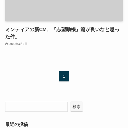
ミンティアの新CM、『志望動機』篇が良いなと思っ
た件。
2009年4月9日
1
検索
最近の投稿