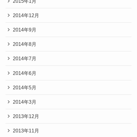
2015年1月
2014年12月
2014年9月
2014年8月
2014年7月
2014年6月
2014年5月
2014年3月
2013年12月
2013年11月