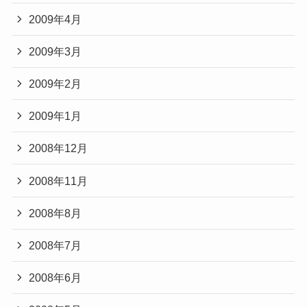
2009年4月
2009年3月
2009年2月
2009年1月
2008年12月
2008年11月
2008年8月
2008年7月
2008年6月