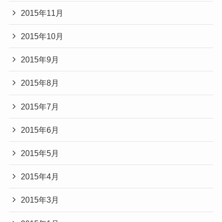
2015年11月
2015年10月
2015年9月
2015年8月
2015年7月
2015年6月
2015年5月
2015年4月
2015年3月