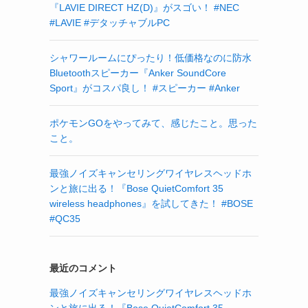
『LAVIE DIRECT HZ(D)』がスゴい！ #NEC
#LAVIE #デタッチャブルPC
シャワールームにぴったり！低価格なのに防水
Bluetoothスピーカー『Anker SoundCore
Sport』がコスパ良し！ #スピーカー #Anker
ポケモンGOをやってみて、感じたこと。思った
こと。
最強ノイズキャンセリングワイヤレスヘッドホ
ンと旅に出る！『Bose QuietComfort 35
wireless headphones』を試してきた！ #BOSE
#QC35
最近のコメント
最強ノイズキャンセリングワイヤレスヘッドホ