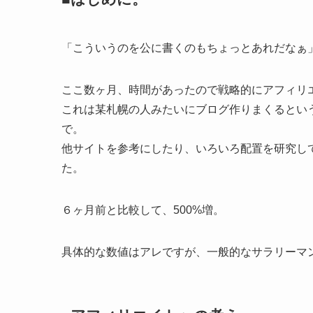
「こういうのを公に書くのもちょっとあれだなぁ
ここ数ヶ月、時間があったので戦略的にアフィリ
これは某札幌の人みたいにブログ作りまくるとい
で。
他サイトを参考にしたり、いろいろ配置を研究し
た。
６ヶ月前と比較して、500%増。
具体的な数値はアレですが、一般的なサラリーマ