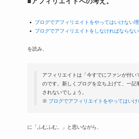
■アフィリエイトへの考え。
ブログでアフィリエイトをやってはいけない理由
ブログでアフィリエイトをしなければならない理由 – 
を読み、
アフィリエイトは「今すでにファンが付い
のです。新しくブログを立ち上げて、一記
されないでしょう。
※
ブログでアフィリエイトをやってはいけな
に「ふむふむ。」と思いながら、