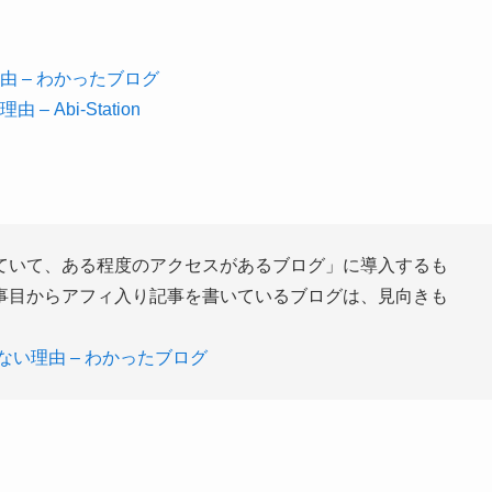
 – わかったブログ
Abi-Station
ていて、ある程度のアクセスがあるブログ」に導入するも
事目からアフィ入り記事を書いているブログは、見向きも
い理由 – わかったブログ