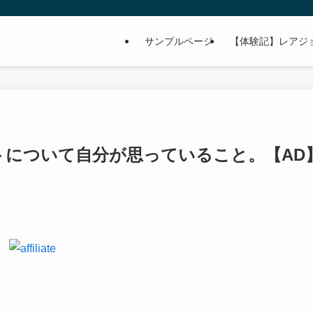
サンプルページ
【体験記】レアジ
イトについて自分が思っていること。【AD