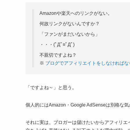
Amazonや楽天へのリンクがない。
何故リンクがないんですか？
「ファンがまだいないから」
・・・(ﾟДﾟ≡ﾟДﾟ)
不親切ですよね？
※
ブログでアフィリエイトをしなければならない理由
「ですよね～」と思う。
個人的にはAmazon・Google AdSense
それに実は、ブロガーは儲けたいからアフィリエ