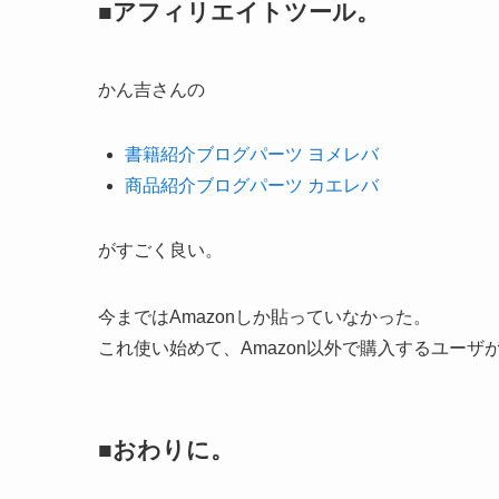
■アフィリエイトツール。
かん吉さんの
書籍紹介ブログパーツ ヨメレバ
商品紹介ブログパーツ カエレバ
がすごく良い。
今まではAmazonしか貼っていなかった。
これ使い始めて、Amazon以外で購入するユー
■おわりに。