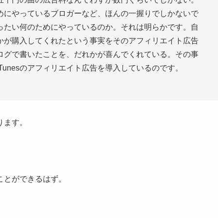
めにやっているブロガーなど、ほんの一握りでしかないで
ったい何のためにやっているのか。それは明らかです。自
かが購入してくれたという事実をそのアフィリエイト広告
ログで書いたことを、だれかが喜んでくれている。その事
Tunesのアフィリエイト広告を導入しているのです。
ります。
ことができるはず。