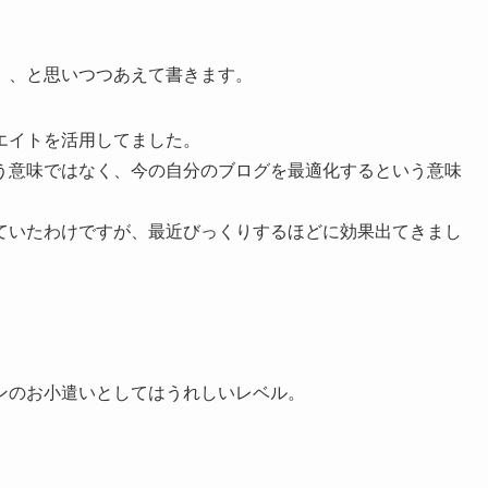
」、と思いつつあえて書きます。
エイトを活用してました。
う意味ではなく、今の自分のブログを最適化するという意味
ていたわけですが、最近びっくりするほどに効果出てきまし
ンのお小遣いとしてはうれしいレベル。