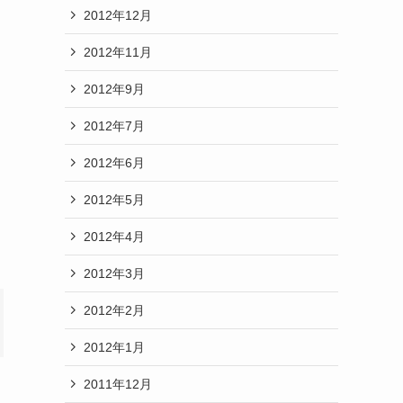
2012年12月
2012年11月
2012年9月
2012年7月
2012年6月
2012年5月
2012年4月
2012年3月
2012年2月
2012年1月
2011年12月