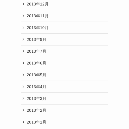
2013年12月
2013年11月
2013年10月
2013年9月
2013年7月
2013年6月
2013年5月
2013年4月
2013年3月
2013年2月
2013年1月