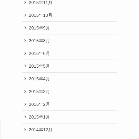
2015年11月
2015年10月
2015年9月
2015年8月
2015年6月
2015年5月
2015年4月
2015年3月
2015年2月
2015年1月
2014年12月