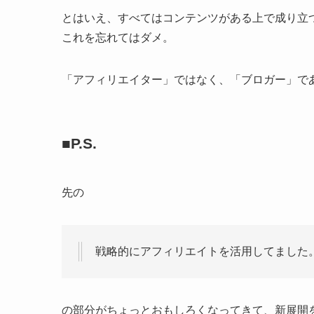
とはいえ、すべてはコンテンツがある上で成り立
これを忘れてはダメ。
「アフィリエイター」ではなく、「ブロガー」で
■P.S.
先の
戦略的にアフィリエイトを活用してました
の部分がちょっとおもしろくなってきて、新展開