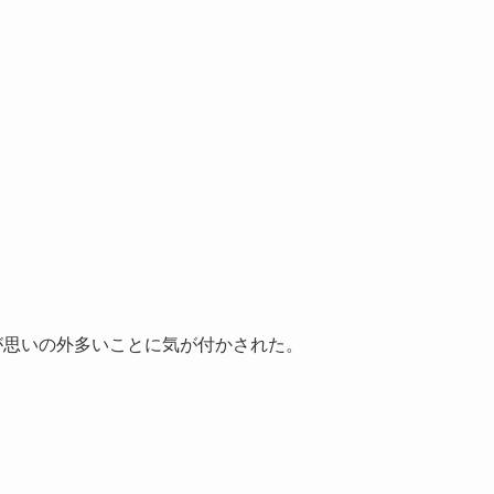
ザが思いの外多いことに気が付かされた。