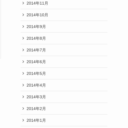
2014年11月
2014年10月
2014年9月
2014年8月
2014年7月
2014年6月
2014年5月
2014年4月
2014年3月
2014年2月
2014年1月