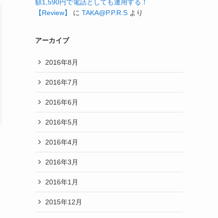
額1,590円で電話としても運用する！
【Review】
に
TAKA@P.P.R.S
より
アーカイブ
2016年8月
2016年7月
2016年6月
2016年5月
2016年4月
2016年3月
2016年1月
2015年12月