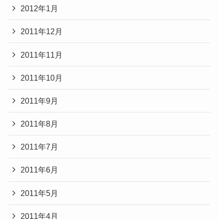
2012年1月
2011年12月
2011年11月
2011年10月
2011年9月
2011年8月
2011年7月
2011年6月
2011年5月
2011年4月