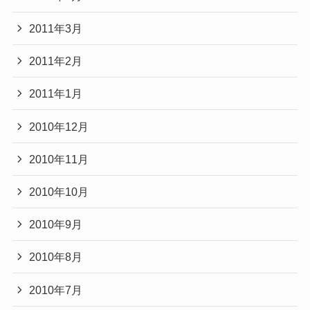
2011年3月
2011年2月
2011年1月
2010年12月
2010年11月
2010年10月
2010年9月
2010年8月
2010年7月