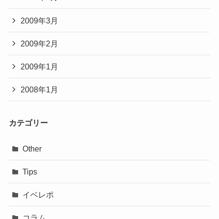
2009年3月
2009年2月
2009年1月
2008年1月
カテゴリー
Other
Tips
イベレポ
コラム