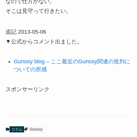
なので仕方がない。
そこは見守って行きたい。
追記 2013-05-06
▼公式からコメント出ました。
Gunosy blog – ここ最近のGunosy関連の批判に
ついての所感
スポンサーリンク
コラム
Gunosy