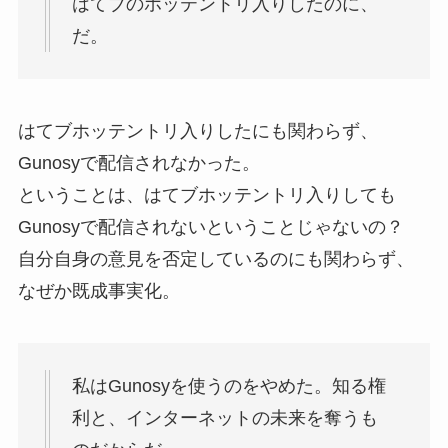
はてブのホッテントリ入りしたのに、
だ。
はてブホッテントリ入りしたにも関わらず、
Gunosyで配信されなかった。
ということは、はてブホッテントリ入りしても
Gunosyで配信されないということじゃないの？
自分自身の意見を否定しているのにも関わらず、
なぜか既成事実化。
私はGunosyを使うのをやめた。知る権
利と、インターネットの未来を奪うも