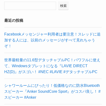
検索
最近の投稿
Facebookメッセンジャー利用者は要注意！スレッドに追
加する人には、以前のメッセージがすべて見れちゃう
ぞ！
世界最軽量の11.6型デタッチャブルPC！パワフルに使え
て、Windowsタブレットになる『LAVIE DIRECT
HZ(D)』がスゴい！ #NEC #LAVIE #デタッチャブルPC
シャワールームにぴったり！低価格なのに防水Bluetooth
スピーカー『Anker SoundCore Sport』がコスパ良し！ #
スピーカー #Anker