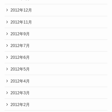
2012年12月
2012年11月
2012年9月
2012年7月
2012年6月
2012年5月
2012年4月
2012年3月
2012年2月