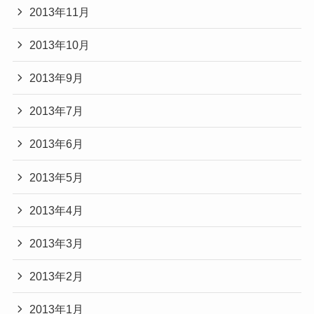
2013年11月
2013年10月
2013年9月
2013年7月
2013年6月
2013年5月
2013年4月
2013年3月
2013年2月
2013年1月