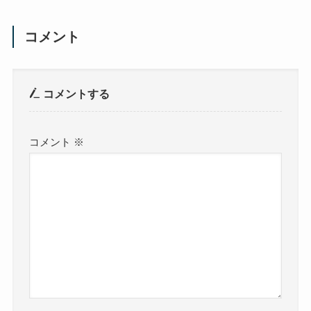
コメント
コメントする
コメント
※