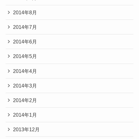
2014年8月
2014年7月
2014年6月
2014年5月
2014年4月
2014年3月
2014年2月
2014年1月
2013年12月