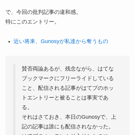
で、今回の批判記事の違和感。
特にこのエントリー。
近い将来、Gunosyが私達から奪うもの
賛否両論あるが、残念ながら、はてな
ブックマークにフリーライドしている
こと、配信される記事がはてブのホッ
トエントリーと被ることは事実であ
る。
それはさておき、本日のGunosyで、上
記の記事は誰にも配信されなかった。