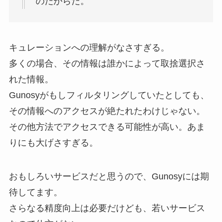
のだからだ。
キュレーションへの理解がなさすぎる。
多くの場合、その情報は誰かによって取捨選択さ
れた情報。
Gunosyがもしフィルタリングしていたとしても、
その情報へのアクセスが絶たれたわけじゃない。
その他方法でアクセスできる可能性が高い。あま
りにも大げさすぎる。
おもしろいサービスだと思うので、Gunosyには期
待してます。
さらなる精度向上は必要だけども、若いサービス