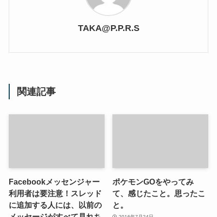
TAKA@P.P.R.S
関連記事
Facebookメッセンジャー
ポケモンGOをやってみ
利用者は要注意！スレッド
て、感じたこと。思ったこ
に追加する人には、以前の
と。
メッセージがすべて見れち
2016年7月24日