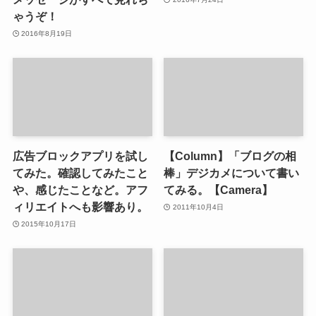
ゃうぞ！
2016年8月19日
広告ブロックアプリを試し
【Column】「ブログの相
てみた。確認してみたこと
棒」デジカメについて書い
や、感じたことなど。アフ
てみる。【Camera】
ィリエイトへも影響あり。
2011年10月4日
2015年10月17日