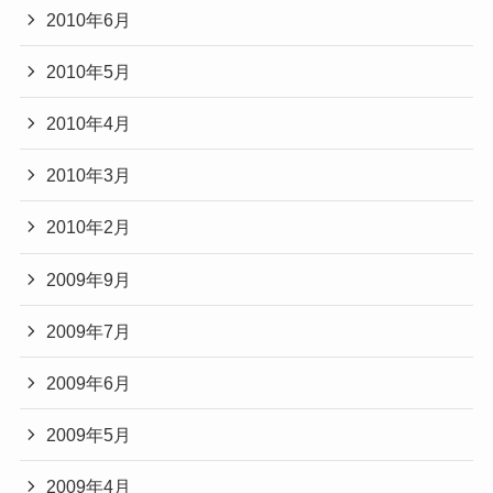
2010年6月
2010年5月
2010年4月
2010年3月
2010年2月
2009年9月
2009年7月
2009年6月
2009年5月
2009年4月