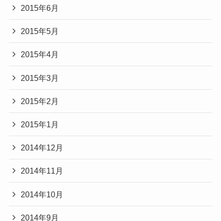
2015年6月
2015年5月
2015年4月
2015年3月
2015年2月
2015年1月
2014年12月
2014年11月
2014年10月
2014年9月