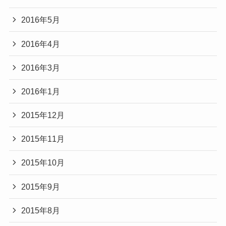
2016年5月
2016年4月
2016年3月
2016年1月
2015年12月
2015年11月
2015年10月
2015年9月
2015年8月