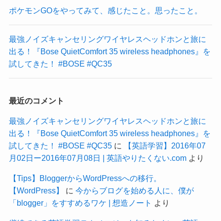
ポケモンGOをやってみて、感じたこと。思ったこと。
最強ノイズキャンセリングワイヤレスヘッドホンと旅に
出る！『Bose QuietComfort 35 wireless headphones』を
試してきた！ #BOSE #QC35
最近のコメント
最強ノイズキャンセリングワイヤレスヘッドホンと旅に
出る！『Bose QuietComfort 35 wireless headphones』を
試してきた！ #BOSE #QC35
に
【英語学習】2016年07
月02日ー2016年07月08日 | 英語やりたくない.com
より
【Tips】BloggerからWordPressへの移行。
【WordPress】
に
今からブログを始める人に、僕が
「blogger」をすすめるワケ | 想造ノート
より