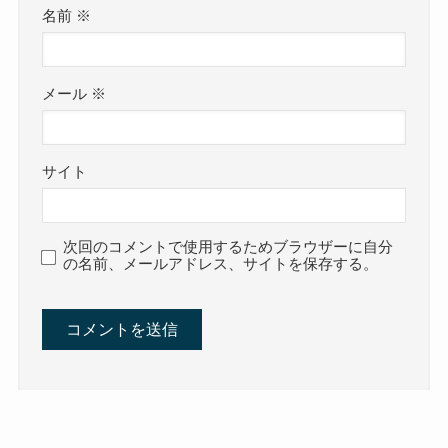
名前
※
メール
※
サイト
次回のコメントで使用するためブラウザーに自分
の名前、メールアドレス、サイトを保存する。