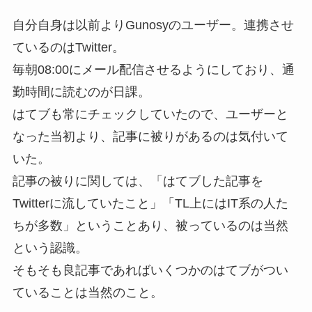
自分自身は以前よりGunosyのユーザー。連携させ
ているのはTwitter。
毎朝08:00にメール配信させるようにしており、通
勤時間に読むのが日課。
はてブも常にチェックしていたので、ユーザーと
なった当初より、記事に被りがあるのは気付いて
いた。
記事の被りに関しては、「はてブした記事を
Twitterに流していたこと」「TL上にはIT系の人た
ちが多数」ということあり、被っているのは当然
という認識。
そもそも良記事であればいくつかのはてブがつい
ていることは当然のこと。