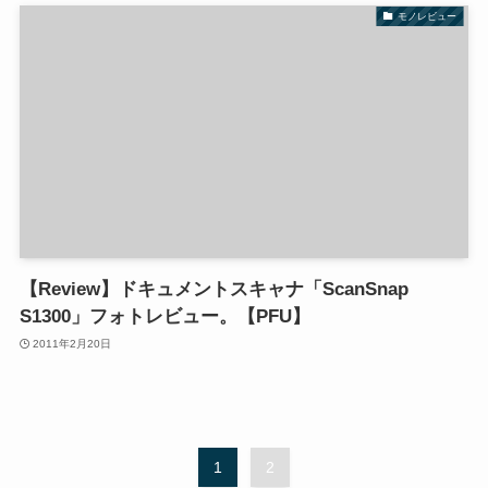
モノレビュー
【Review】ドキュメントスキャナ「ScanSnap
S1300」フォトレビュー。【PFU】
2011年2月20日
1
2