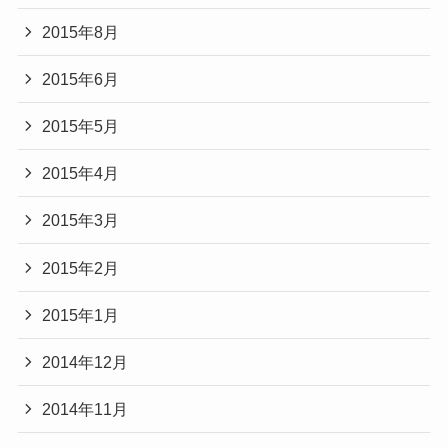
2015年8月
2015年6月
2015年5月
2015年4月
2015年3月
2015年2月
2015年1月
2014年12月
2014年11月