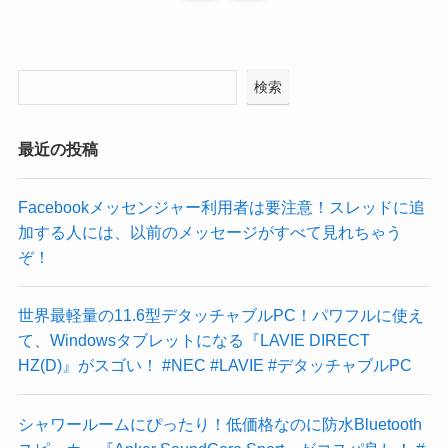
検索
最近の投稿
Facebookメッセンジャー利用者は要注意！スレッドに追
加する人には、以前のメッセージがすべて見れちゃう
ぞ！
世界最軽量の11.6型デタッチャブルPC！パワフルに使え
て、Windowsタブレットになる『LAVIE DIRECT
HZ(D)』がスゴい！ #NEC #LAVIE #デタッチャブルPC
シャワールームにぴったり！低価格なのに防水Bluetooth