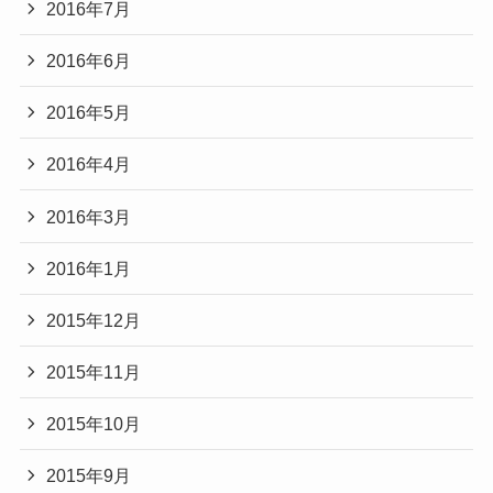
2016年7月
2016年6月
2016年5月
2016年4月
2016年3月
2016年1月
2015年12月
2015年11月
2015年10月
2015年9月