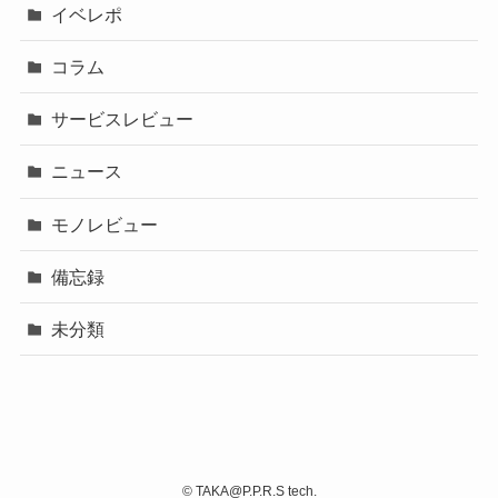
イベレポ
コラム
サービスレビュー
ニュース
モノレビュー
備忘録
未分類
©
TAKA@P.P.R.S tech.