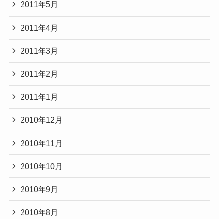
2011年5月
2011年4月
2011年3月
2011年2月
2011年1月
2010年12月
2010年11月
2010年10月
2010年9月
2010年8月