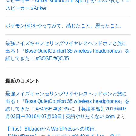
スピーカー『Anker SoundCore Sport』がコスパ良し！ #
スピーカー #Anker
ポケモンGOをやってみて、感じたこと。思ったこと。
最強ノイズキャンセリングワイヤレスヘッドホンと旅に
出る！『Bose QuietComfort 35 wireless headphones』を
試してきた！ #BOSE #QC35
最近のコメント
最強ノイズキャンセリングワイヤレスヘッドホンと旅に
出る！『Bose QuietComfort 35 wireless headphones』を
試してきた！ #BOSE #QC35
に
【英語学習】2016年07
月02日ー2016年07月08日 | 英語やりたくない.com
より
【Tips】BloggerからWordPressへの移行。