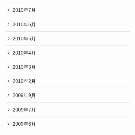
2010年7月
2010年6月
2010年5月
2010年4月
2010年3月
2010年2月
2009年9月
2009年7月
2009年6月