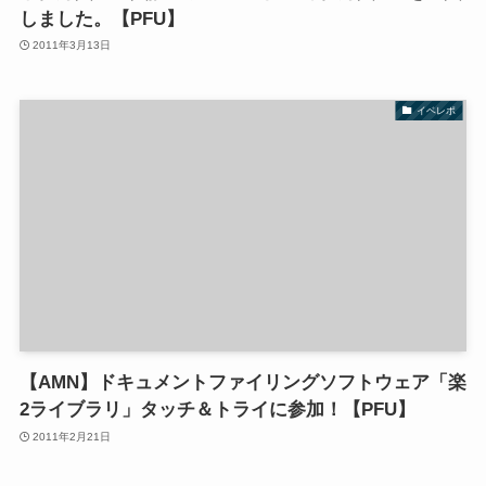
しました。【PFU】
2011年3月13日
イベレポ
【AMN】ドキュメントファイリングソフトウェア「楽
2ライブラリ」タッチ＆トライに参加！【PFU】
2011年2月21日