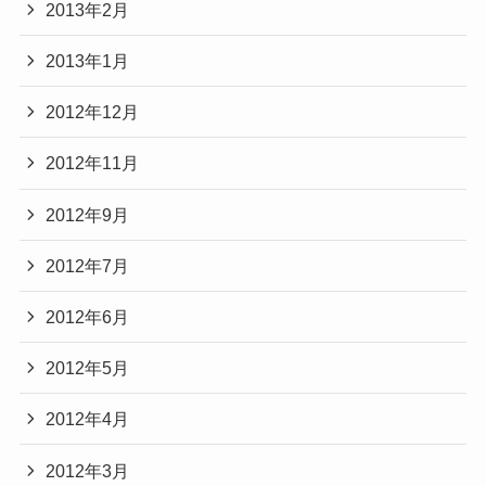
2013年2月
2013年1月
2012年12月
2012年11月
2012年9月
2012年7月
2012年6月
2012年5月
2012年4月
2012年3月