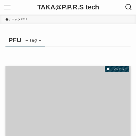
TAKA@P.P.R.S tech
ホーム
PFU
PFU
– tag –
モノレビュー