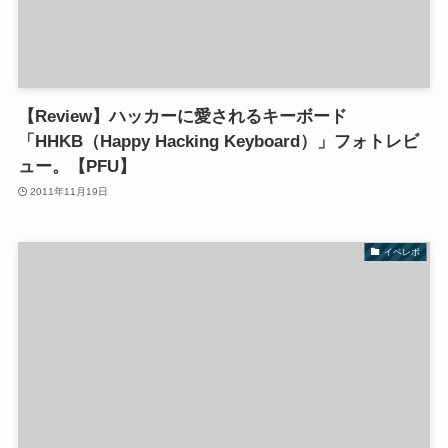
【Review】ハッカーに愛されるキーボード
「HHKB（Happy Hacking Keyboard）」フォトレビ
ュー。【PFU】
2011年11月19日
イベレポ