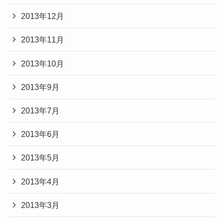
2013年12月
2013年11月
2013年10月
2013年9月
2013年7月
2013年6月
2013年5月
2013年4月
2013年3月