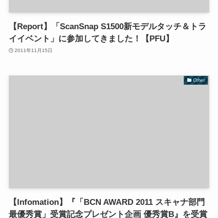
【Report】「ScanSnap S1500新モデルタッチ＆トラ
イイベント」に参加してきました！【PFU】
2011年11月15日
Other
【Infomation】『「BCN AWARD 2011 スキャナ部門
最優秀賞」受賞記念プレゼント企画 優秀賞B』を受賞