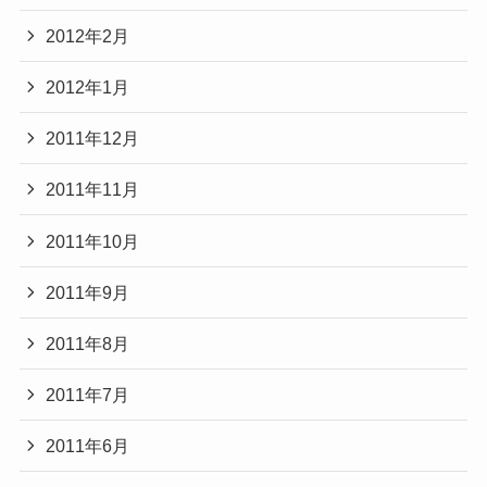
2012年2月
2012年1月
2011年12月
2011年11月
2011年10月
2011年9月
2011年8月
2011年7月
2011年6月