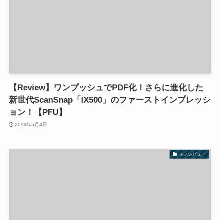
【Review】ワンプッシュでPDF化！さらに進化した
新世代ScanSnap「iX500」のファーストインプレッシ
ョン！【PFU】
2013年5月4日
モノレビュー