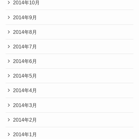
2014年10月
2014年9月
2014年8月
2014年7月
2014年6月
2014年5月
2014年4月
2014年3月
2014年2月
2014年1月