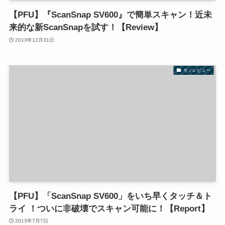
【PFU】『ScanSnap SV600』で簡単スキャン！近未
来的な新ScanSnapを試す！【Review】
2013年12月31日
モノレビュー
【PFU】「ScanSnap SV600」をいち早くタッチ＆ト
ライ ！ついに非破壊でスキャン可能に！【Report】
2013年7月7日