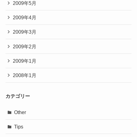
2009年5月
2009年4月
2009年3月
2009年2月
2009年1月
2008年1月
カテゴリー
Other
Tips