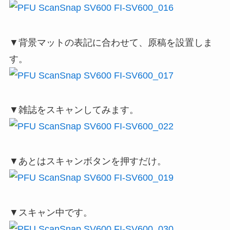
▼背景マットの表記に合わせて、原稿を設置しま
す。
▼雑誌をスキャンしてみます。
▼あとはスキャンボタンを押すだけ。
▼スキャン中です。