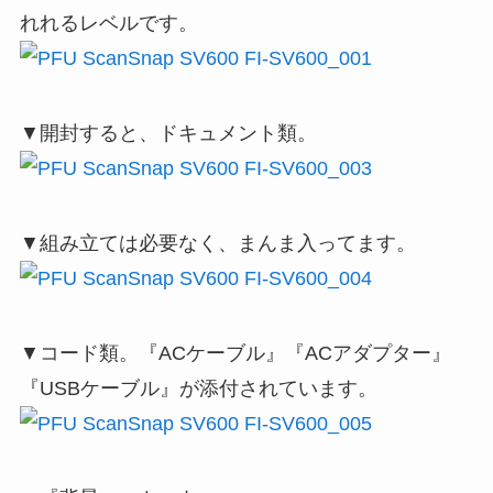
れれるレベルです。
▼開封すると、ドキュメント類。
▼組み立ては必要なく、まんま入ってます。
▼コード類。『ACケーブル』『ACアダプター』
『USBケーブル』が添付されています。