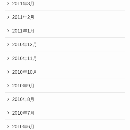
2011年3月
2011年2月
2011年1月
2010年12月
2010年11月
2010年10月
2010年9月
2010年8月
2010年7月
2010年6月