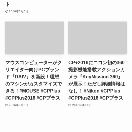
ト
2016年5月6日
マウスコンピューターがク
CP+2016にニコン初の360°
リエイター向けPCブラン
撮影機能搭載アクションカ
ド『DAIV』を新設！理想
メラ『KeyMission 360』
のマシンがカスタマイズで
が展示！ただし詳細情報は
きる！#MOUSE #CPPlus
なし！ #Nikon #CPPlus
#CPPlus2016 #CPプラス
#CPPlus2016 #CPプラス
2016年3月6日
2016年3月6日