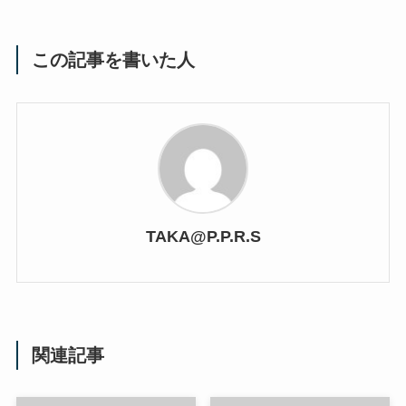
この記事を書いた人
TAKA@P.P.R.S
関連記事