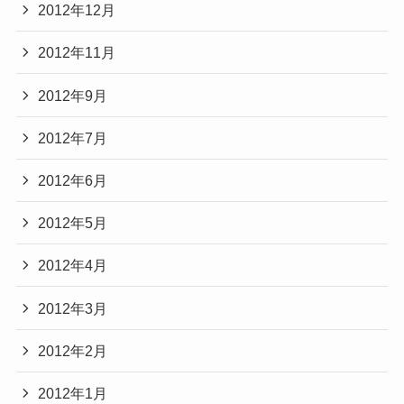
2012年12月
2012年11月
2012年9月
2012年7月
2012年6月
2012年5月
2012年4月
2012年3月
2012年2月
2012年1月