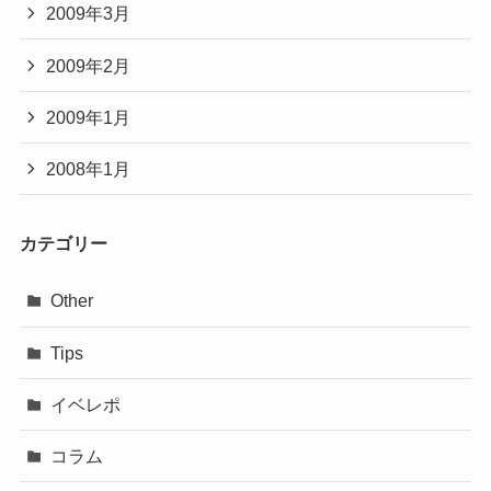
2009年3月
2009年2月
2009年1月
2008年1月
カテゴリー
Other
Tips
イベレポ
コラム