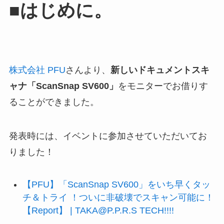
■はじめに。
株式会社 PFU
さんより、
新しいドキュメントスキ
ャナ「ScanSnap SV600」
をモニターでお借りす
ることができました。
発表時には、イベントに参加させていただいてお
りました！
【PFU】「ScanSnap SV600」をいち早くタッ
チ＆トライ ！ついに非破壊でスキャン可能に！
【Report】 | TAKA@P.P.R.S TECH!!!!