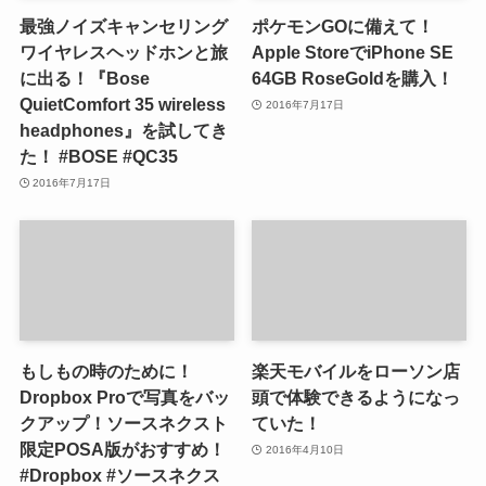
最強ノイズキャンセリング
ポケモンGOに備えて！
ワイヤレスヘッドホンと旅
Apple StoreでiPhone SE
に出る！『Bose
64GB RoseGoldを購入！
QuietComfort 35 wireless
2016年7月17日
headphones』を試してき
た！ #BOSE #QC35
2016年7月17日
もしもの時のために！
楽天モバイルをローソン店
Dropbox Proで写真をバッ
頭で体験できるようになっ
クアップ！ソースネクスト
ていた！
限定POSA版がおすすめ！
2016年4月10日
#Dropbox #ソースネクス