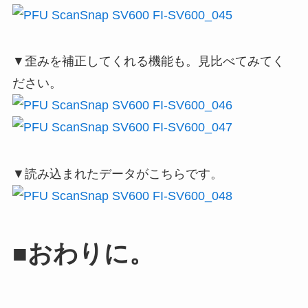
▼歪みを補正してくれる機能も。見比べてみてく
ださい。
▼読み込まれたデータがこちらです。
■おわりに。