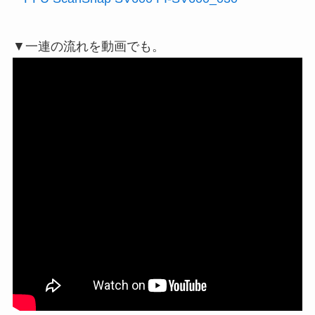
▼一連の流れを動画でも。