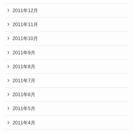
2011年12月
2011年11月
2011年10月
2011年9月
2011年8月
2011年7月
2011年6月
2011年5月
2011年4月