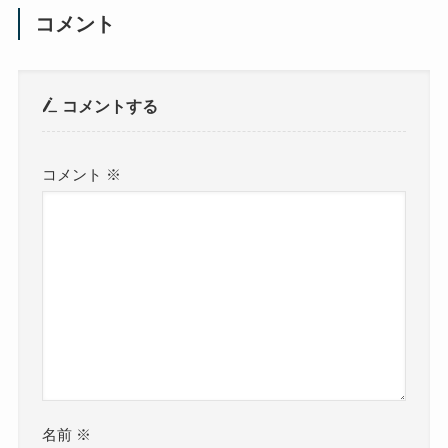
コメント
コメントする
コメント
※
名前
※