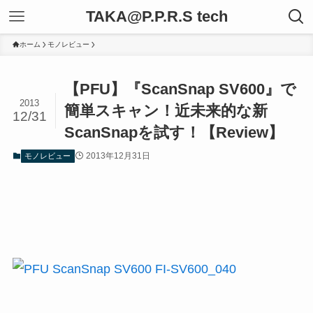
TAKA@P.P.R.S tech
ホーム
モノレビュー
【PFU】『ScanSnap SV600』で
2013
簡単スキャン！近未来的な新
12/31
ScanSnapを試す！【Review】
2013年12月31日
モノレビュー