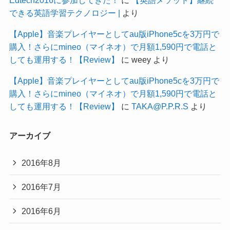
できる英語学習テクノロジー |
より
【Apple】音楽プレイヤーとしてau版iPhone5cを3万円で
購入！さらにmineo（マイネオ）で月額1,590円で電話と
しても運用する！【Review】
に
weey
より
【Apple】音楽プレイヤーとしてau版iPhone5cを3万円で
購入！さらにmineo（マイネオ）で月額1,590円で電話と
しても運用する！【Review】
に
TAKA@P.P.R.S
より
アーカイブ
2016年8月
2016年7月
2016年6月