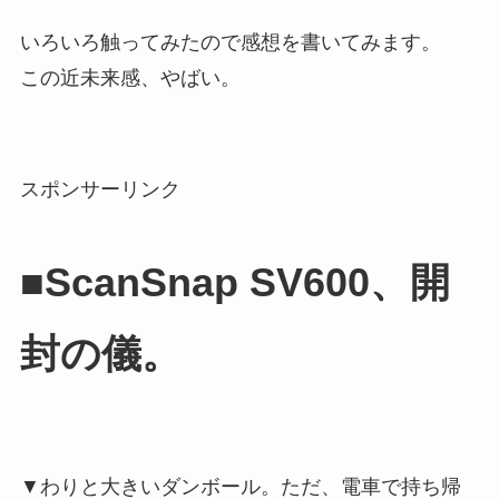
いろいろ触ってみたので感想を書いてみます。
この近未来感、やばい。
スポンサーリンク
■ScanSnap SV600、開
封の儀。
▼わりと大きいダンボール。ただ、電車で持ち帰