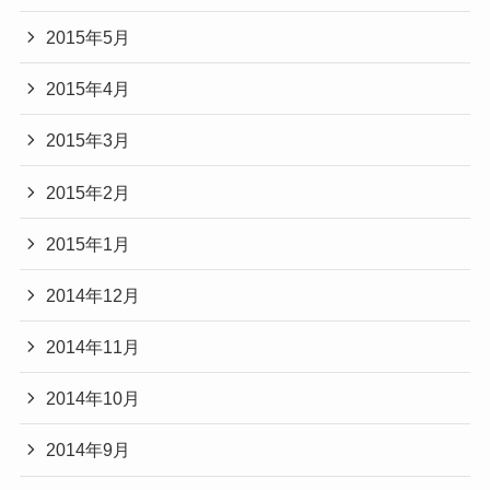
2015年5月
2015年4月
2015年3月
2015年2月
2015年1月
2014年12月
2014年11月
2014年10月
2014年9月