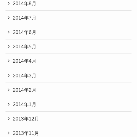
2014年8月
2014年7月
2014年6月
2014年5月
2014年4月
2014年3月
2014年2月
2014年1月
2013年12月
2013年11月