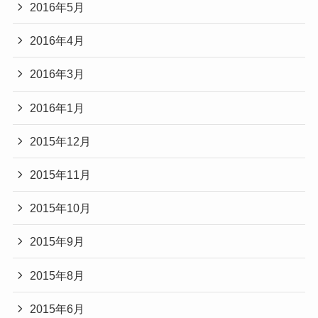
2016年5月
2016年4月
2016年3月
2016年1月
2015年12月
2015年11月
2015年10月
2015年9月
2015年8月
2015年6月