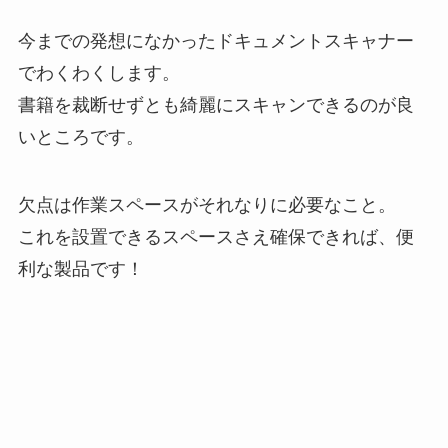
今までの発想になかったドキュメントスキャナー
でわくわくします。
書籍を裁断せずとも綺麗にスキャンできるのが良
いところです。
欠点は作業スペースがそれなりに必要なこと。
これを設置できるスペースさえ確保できれば、便
利な製品です！