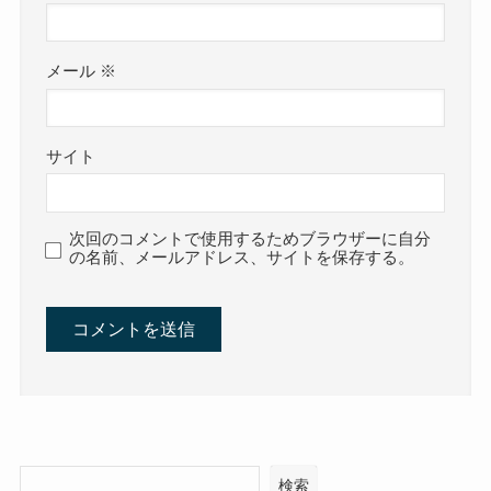
メール
※
サイト
次回のコメントで使用するためブラウザーに自分
の名前、メールアドレス、サイトを保存する。
検索