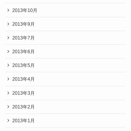
2013年10月
2013年9月
2013年7月
2013年6月
2013年5月
2013年4月
2013年3月
2013年2月
2013年1月