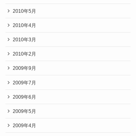
2010年5月
2010年4月
2010年3月
2010年2月
2009年9月
2009年7月
2009年6月
2009年5月
2009年4月