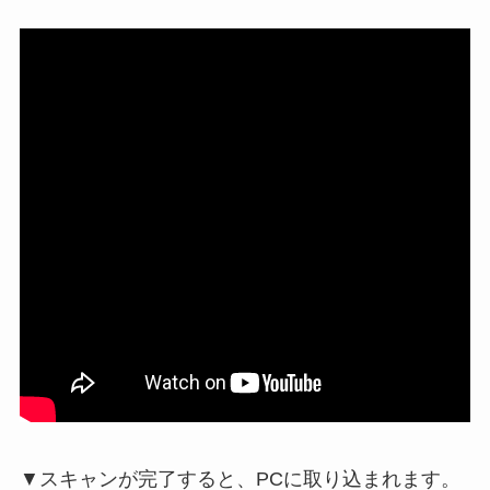
▼スキャンが完了すると、PCに取り込まれます。