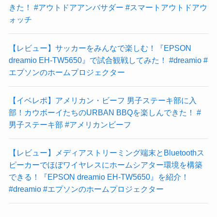
きた！ #アウトドアアンバサダー #スマートアウトドアウ
ォッチ
【レビュー】サッカーをみんなで楽しむ！『EPSON
dreamio EH-TW5650』で試合観戦してみた！ #dreamio #
エプソンのホームプロジェクター
【イベレポ】アメリカン・ビーフ 男子ステーキ部に入
部！カウボーイたちのURBAN BBQを楽しんできた！ #
男子ステーキ部 #アメリカンビーフ
【レビュー】メディアストリーミング端末とBluetoothス
ピーカーでほぼワイヤレスにホームシアター環境を構築
できる！『EPSON dreamio EH-TW5650』を紹介！
#dreamio #エプソンのホームプロジェクター