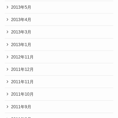
2013年5月
2013年4月
2013年3月
2013年1月
2012年11月
2011年12月
2011年11月
2011年10月
2011年9月