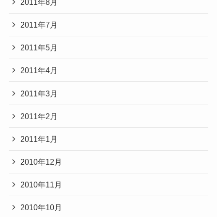
2011年8月
2011年7月
2011年5月
2011年4月
2011年3月
2011年2月
2011年1月
2010年12月
2010年11月
2010年10月