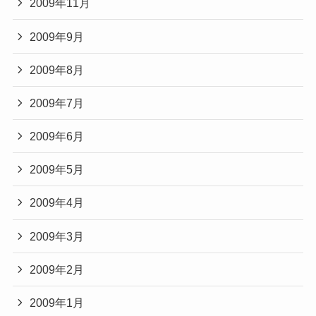
2009年11月
2009年9月
2009年8月
2009年7月
2009年6月
2009年5月
2009年4月
2009年3月
2009年2月
2009年1月