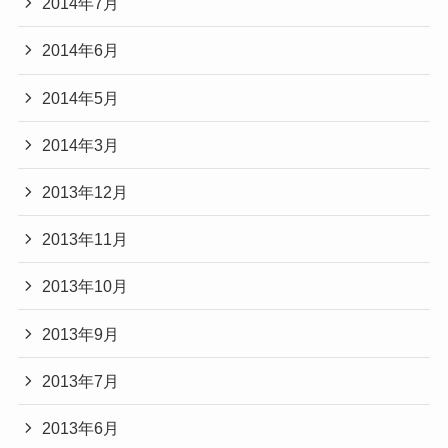
2014年7月
2014年6月
2014年5月
2014年3月
2013年12月
2013年11月
2013年10月
2013年9月
2013年7月
2013年6月