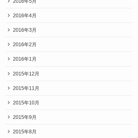
2016年5月
2016年4月
2016年3月
2016年2月
2016年1月
2015年12月
2015年11月
2015年10月
2015年9月
2015年8月