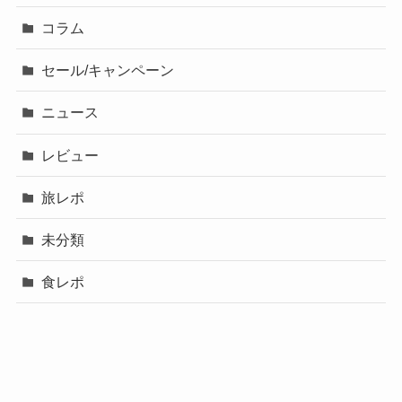
コラム
セール/キャンペーン
ニュース
レビュー
旅レポ
未分類
食レポ