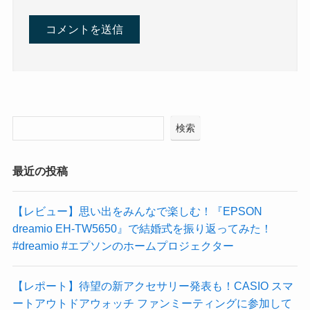
検索
最近の投稿
【レビュー】思い出をみんなで楽しむ！『EPSON
dreamio EH-TW5650』で結婚式を振り返ってみた！
#dreamio #エプソンのホームプロジェクター
【レポート】待望の新アクセサリー発表も！CASIO スマ
ートアウトドアウォッチ ファンミーティングに参加して