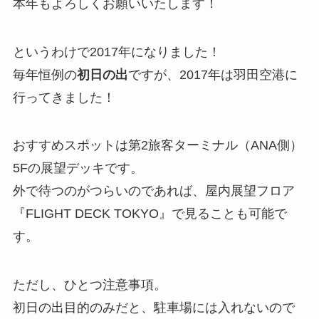
本年もよろしくお願いいたします！
というわけで2017年になりました！
毎年恒例の
初日の出
ですが、2017年は羽田空港に
行ってきました！
おすすめスポットは第2旅客ターミナル（ANA側）
5Fの展望デッキです。
外で待つのがつらいのであれば、屋内展望フロア
『FLIGHT DECK TOKYO』で見ることも可能で
す。
ただし、ひとつ注意事項。
初日の出目的のみだと、駐車場には入れないので