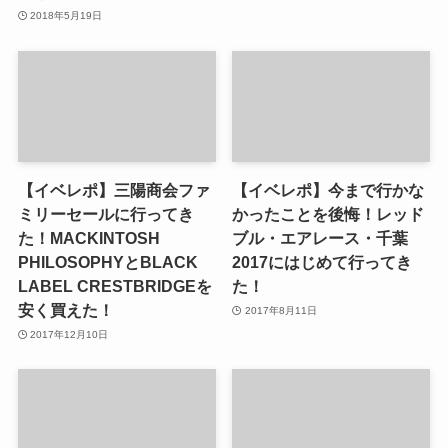
2018年5月19日
【イベレポ】三陽商会ファ
【イベレポ】今まで行かな
ミリーセールに行ってき
かったことを後悔！レッド
た！MACKINTOSH
ブル・エアレース・千葉
PHILOSOPHYとBLACK
2017にはじめて行ってき
LABEL CRESTBRIDGEを
た！
安く買えた！
2017年8月11日
2017年12月10日