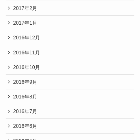
2017年2月
2017年1月
2016年12月
2016年11月
2016年10月
2016年9月
2016年8月
2016年7月
2016年6月