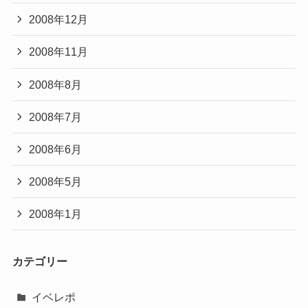
2008年12月
2008年11月
2008年8月
2008年7月
2008年6月
2008年5月
2008年1月
カテゴリー
イベレポ