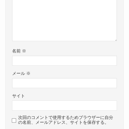
名前
※
メール
※
サイト
次回のコメントで使用するためブラウザーに自分
の名前、メールアドレス、サイトを保存する。