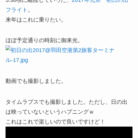
フライト
。
来年はこれに乗りたい。
ほぼ予定通りの時刻に御来光。
動画でも撮影しました。
タイムラプスでも撮影しました。ただし、日の出
は映っていないというハプニングｗ
これはこれで楽しいので良いですけど！