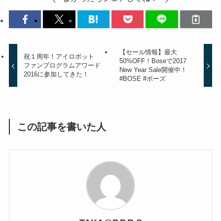
【セール情報】最大
祝１周年！アイロボット
50%OFF！Boseで2017
ファンプログラムアワード
New Year Sale開催中！
2016に参加してきた！
#BOSE #ボーズ
この記事を書いた人