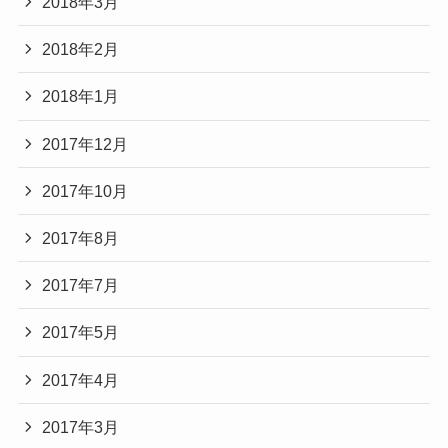
2018年3月
2018年2月
2018年1月
2017年12月
2017年10月
2017年8月
2017年7月
2017年5月
2017年4月
2017年3月