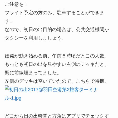
ご注意を！
フライト予定の方のみ、駐車することができま
す。
なので、初日の出目的の場合は、公共交通機関か
タクシーを利用しましょう。
始発が動き始める前、午前５時頃だとこの人数。
もっとも初日の出を見やすい右側のデッキだと、
既に前線埋まってました。
左側のデッキは空いていたので、こちらで待機。
どこから日の出時間と方角はアプリでチェックす