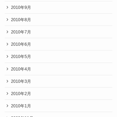
2010年9月
2010年8月
2010年7月
2010年6月
2010年5月
2010年4月
2010年3月
2010年2月
2010年1月