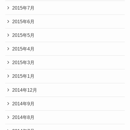
2015年7月
2015年6月
2015年5月
2015年4月
2015年3月
2015年1月
2014年12月
2014年9月
2014年8月