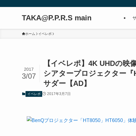
TAKA@P.P.R.S main
ホーム
イベレポ
【イベレポ】4K UHDの映
2017
シアタープロジェクター『HT
3/07
サダー【AD】
2017年3月7日
イベレポ