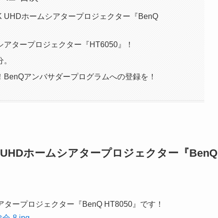
K UHDホームシアタープロジェクター『BenQ
アタープロジェクター『HT6050』！
分。
BenQアンバサダープログラムへの登録を！
 UHDホームシアタープロジェクター『BenQ
シアタープロジェクター『BenQ HT8050』です！