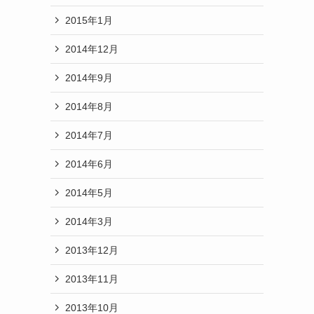
ま
2015年1月
2014年12月
2014年9月
2014年8月
2014年7月
2014年6月
2014年5月
2014年3月
2013年12月
2013年11月
2013年10月