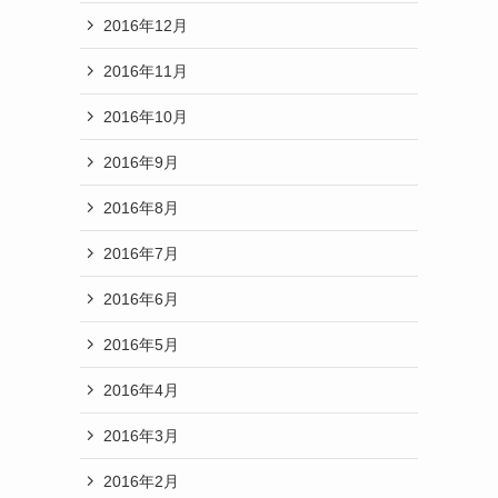
2016年12月
2016年11月
2016年10月
2016年9月
2016年8月
2016年7月
2016年6月
2016年5月
2016年4月
2016年3月
2016年2月