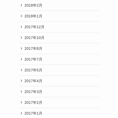
2018年2月
2018年1月
2017年12月
2017年10月
2017年8月
2017年7月
2017年5月
2017年4月
2017年3月
2017年2月
2017年1月