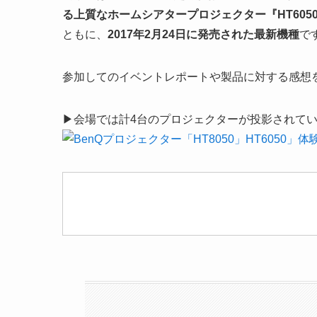
る上質なホームシアタープロジェクター『HT605
ともに、
2017年2月24日に発売された最新機種
で
参加してのイベントレポートや製品に対する感想
▶会場では計4台のプロジェクターが投影されて