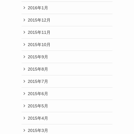
2016年1月
2015年12月
2015年11月
2015年10月
2015年9月
2015年8月
2015年7月
2015年6月
2015年5月
2015年4月
2015年3月