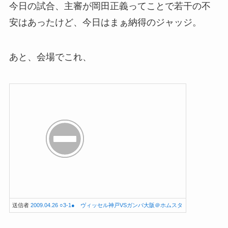
今日の試合、主審が岡田正義ってことで若干の不
安はあったけど、今日はまぁ納得のジャッジ。
あと、会場でこれ、
送信者
2009.04.26 ○3-1● ヴィッセル神戸VSガンバ大阪＠ホムスタ