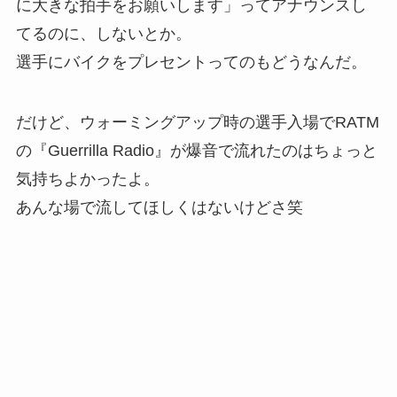
に大きな拍手をお願いします」ってアナウンスし
てるのに、しないとか。
選手にバイクをプレセントってのもどうなんだ。
だけど、ウォーミングアップ時の選手入場でRATM
の『Guerrilla Radio』が爆音で流れたのはちょっと
気持ちよかったよ。
あんな場で流してほしくはないけどさ笑