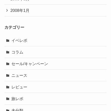
2008年1月
カテゴリー
イベレポ
コラム
セール/キャンペーン
ニュース
レビュー
旅レポ
未分類