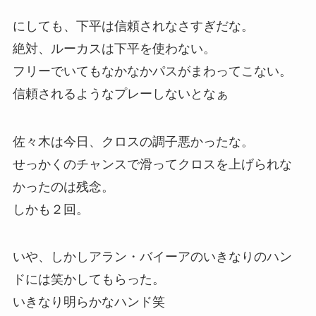
にしても、下平は信頼されなさすぎだな。
絶対、ルーカスは下平を使わない。
フリーでいてもなかなかパスがまわってこない。
信頼されるようなプレーしないとなぁ
佐々木は今日、クロスの調子悪かったな。
せっかくのチャンスで滑ってクロスを上げられな
かったのは残念。
しかも２回。
いや、しかしアラン・バイーアのいきなりのハン
ドには笑かしてもらった。
いきなり明らかなハンド笑