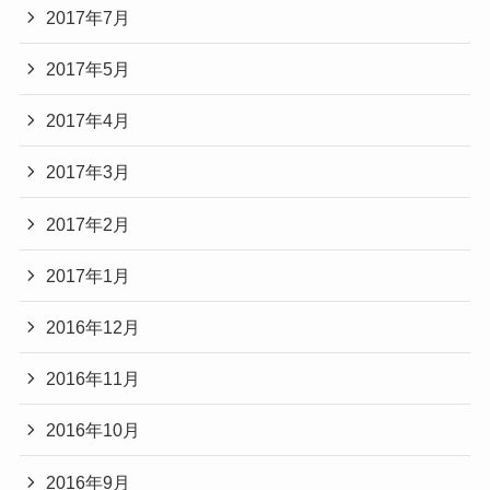
2017年7月
2017年5月
2017年4月
2017年3月
2017年2月
2017年1月
2016年12月
2016年11月
2016年10月
2016年9月