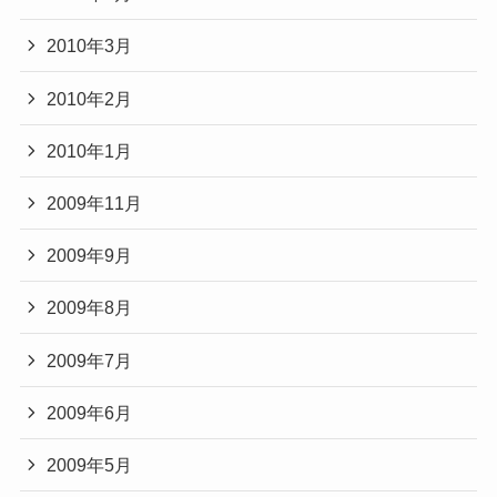
2010年3月
2010年2月
2010年1月
2009年11月
2009年9月
2009年8月
2009年7月
2009年6月
2009年5月