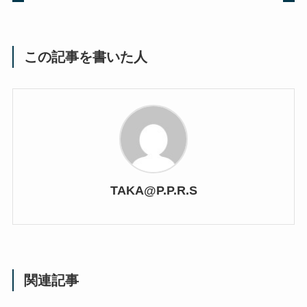
この記事を書いた人
TAKA@P.P.R.S
関連記事