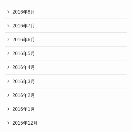
2016年8月
2016年7月
2016年6月
2016年5月
2016年4月
2016年3月
2016年2月
2016年1月
2015年12月