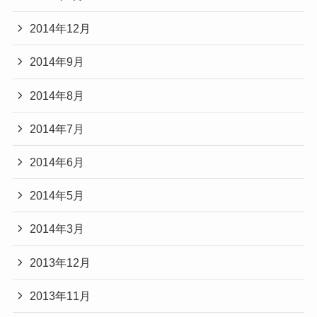
2014年12月
2014年9月
2014年8月
2014年7月
2014年6月
2014年5月
2014年3月
2013年12月
2013年11月