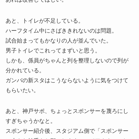
あと、トイレが不足している。
ハーフタイム中にさばききれないのは問題。
試合始まってもかなりの人が並んでいた。
男子トイレでこれってまずいと思う。
しかも、係員がちゃんと列を整理しないので列が
分かれている。
ガンバの新スタはこうならないように気をつけて
もらいたい。
あと、神戸サポ、ちょっとスポンサーを蔑ろにし
すぎちゃうかなと。
スポンサー紹介後、スタジアム側で「スポンサー