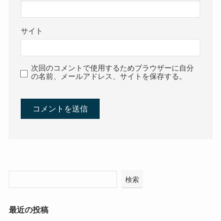
サイト
次回のコメントで使用するためブラウザーに自分
の名前、メールアドレス、サイトを保存する。
検索
最近の投稿