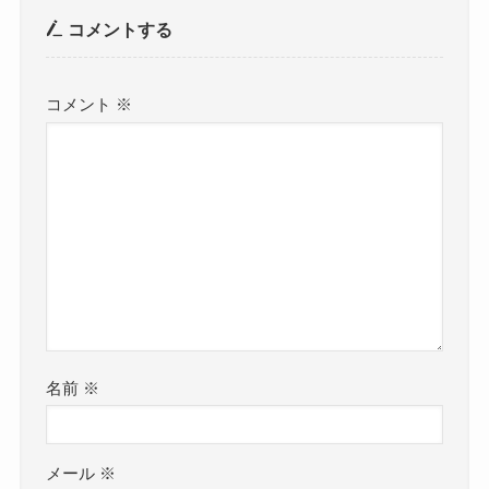
コメントする
コメント
※
名前
※
メール
※