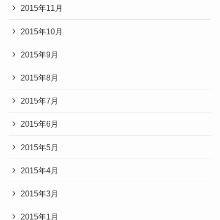
2015年11月
2015年10月
2015年9月
2015年8月
2015年7月
2015年6月
2015年5月
2015年4月
2015年3月
2015年1月