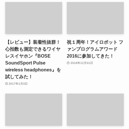
【レビュー】装着性抜群！
祝１周年！アイロボット フ
心拍数も測定できるワイヤ
ァンプログラムアワード
レスイヤホン『BOSE
2016に参加してきた！
SoundSport Pulse
2016年12月31日
wireless headphones』を
試してみた！
2017年1月3日