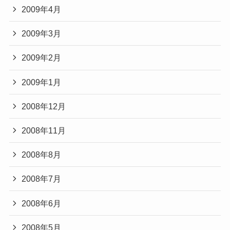
2009年4月
2009年3月
2009年2月
2009年1月
2008年12月
2008年11月
2008年8月
2008年7月
2008年6月
2008年5月