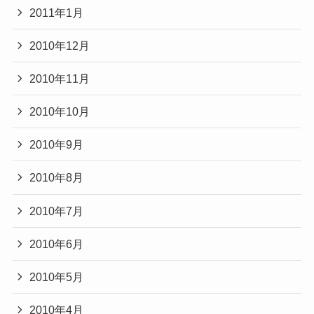
2011年1月
2010年12月
2010年11月
2010年10月
2010年9月
2010年8月
2010年7月
2010年6月
2010年5月
2010年4月