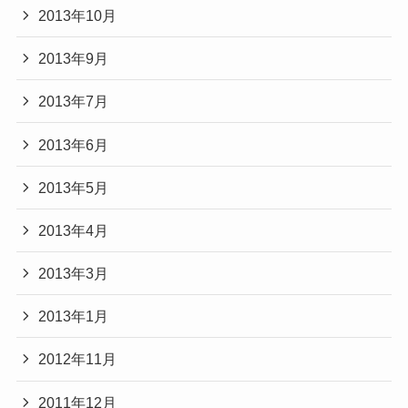
2013年10月
2013年9月
2013年7月
2013年6月
2013年5月
2013年4月
2013年3月
2013年1月
2012年11月
2011年12月