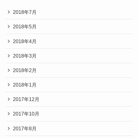
2018年7月
2018年5月
2018年4月
2018年3月
2018年2月
2018年1月
2017年12月
2017年10月
2017年8月