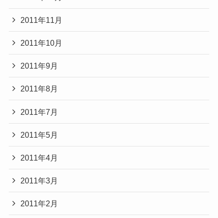
2011年11月
2011年10月
2011年9月
2011年8月
2011年7月
2011年5月
2011年4月
2011年3月
2011年2月