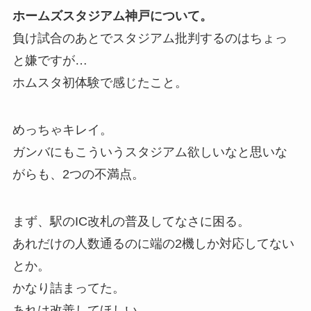
ホームズスタジアム神戸について。
負け試合のあとでスタジアム批判するのはちょっ
と嫌ですが…
ホムスタ初体験で感じたこと。
めっちゃキレイ。
ガンバにもこういうスタジアム欲しいなと思いな
がらも、2つの不満点。
まず、駅のIC改札の普及してなさに困る。
あれだけの人数通るのに端の2機しか対応してない
とか。
かなり詰まってた。
あれは改善してほしい。