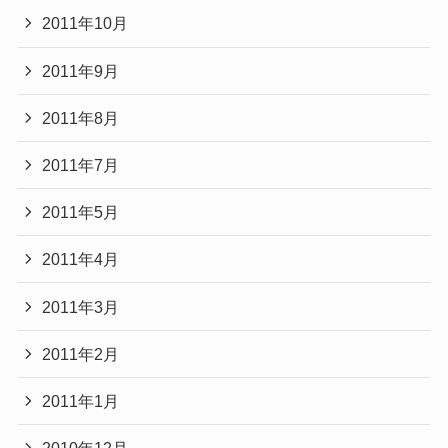
2011年10月
2011年9月
2011年8月
2011年7月
2011年5月
2011年4月
2011年3月
2011年2月
2011年1月