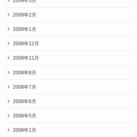
2009年3月
2009年2月
2009年1月
2008年12月
2008年11月
2008年8月
2008年7月
2008年6月
2008年5月
2008年1月