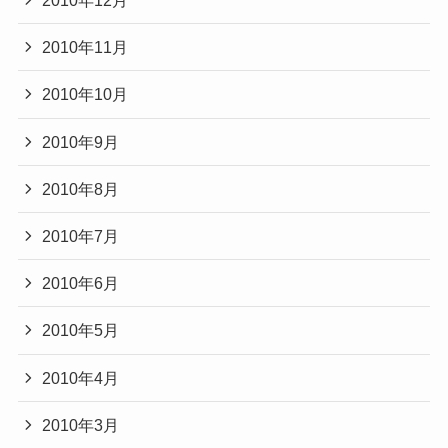
2010年12月
2010年11月
2010年10月
2010年9月
2010年8月
2010年7月
2010年6月
2010年5月
2010年4月
2010年3月