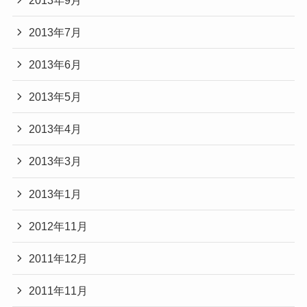
2013年7月
2013年6月
2013年5月
2013年4月
2013年3月
2013年1月
2012年11月
2011年12月
2011年11月