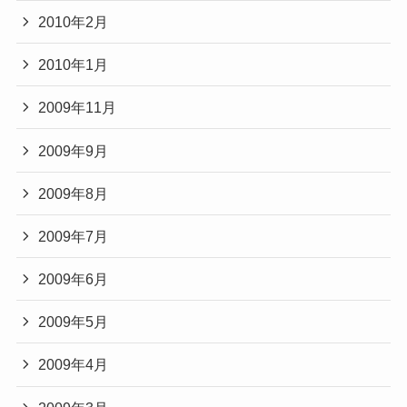
2010年2月
2010年1月
2009年11月
2009年9月
2009年8月
2009年7月
2009年6月
2009年5月
2009年4月