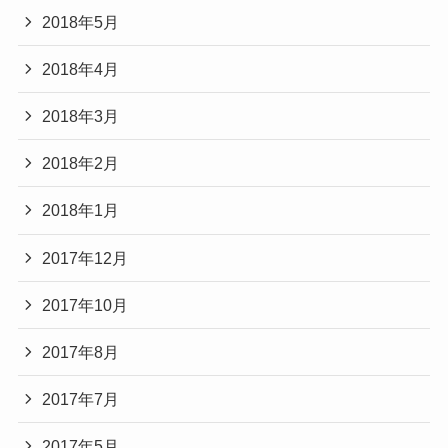
2018年5月
2018年4月
2018年3月
2018年2月
2018年1月
2017年12月
2017年10月
2017年8月
2017年7月
2017年5月