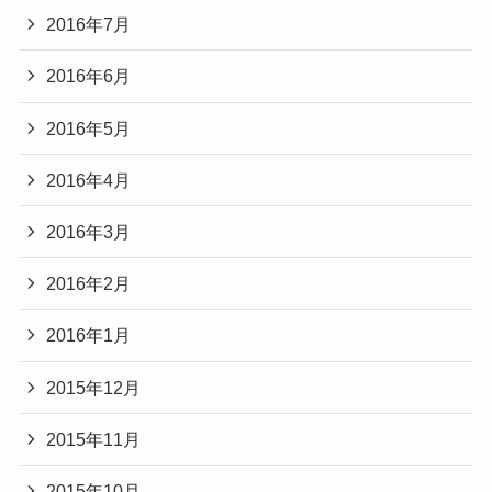
2016年7月
2016年6月
2016年5月
2016年4月
2016年3月
2016年2月
2016年1月
2015年12月
2015年11月
2015年10月