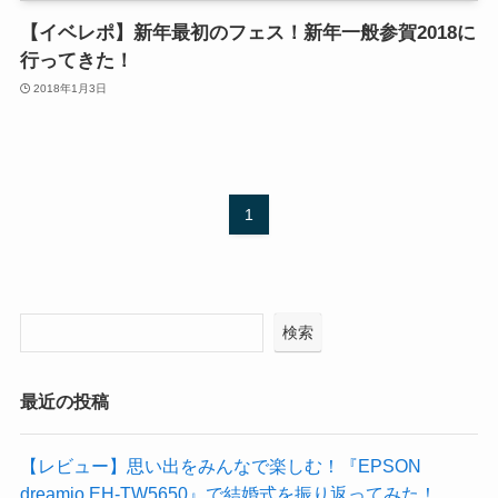
【イベレポ】新年最初のフェス！新年一般参賀2018に
行ってきた！
2018年1月3日
1
検索
最近の投稿
【レビュー】思い出をみんなで楽しむ！『EPSON
dreamio EH-TW5650』で結婚式を振り返ってみた！