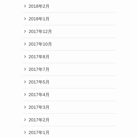
2018年2月
2018年1月
2017年12月
2017年10月
2017年8月
2017年7月
2017年5月
2017年4月
2017年3月
2017年2月
2017年1月