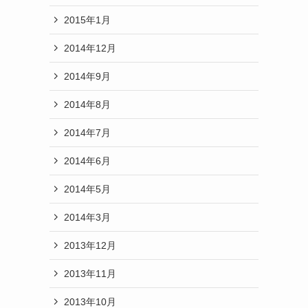
2015年1月
2014年12月
2014年9月
2014年8月
2014年7月
2014年6月
2014年5月
2014年3月
2013年12月
2013年11月
2013年10月