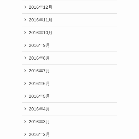
2016年12月
2016年11月
2016年10月
2016年9月
2016年8月
2016年7月
2016年6月
2016年5月
2016年4月
2016年3月
2016年2月