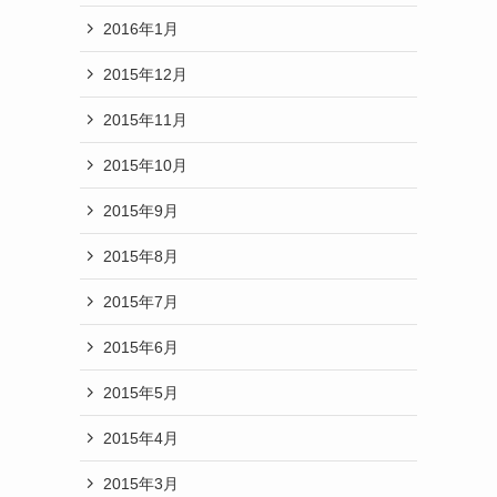
2016年1月
2015年12月
2015年11月
2015年10月
2015年9月
2015年8月
2015年7月
2015年6月
2015年5月
2015年4月
2015年3月